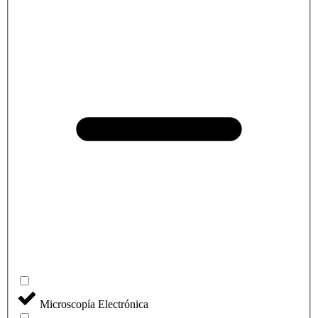
Microscopía Electrónica