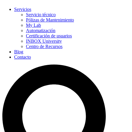
Servicios
Servicio técnico
Pólizas de Mantenimiento
My Lab
Automatización
Certificación de usuarios
INBOX University
Centro de Recursos
Blog
Contacto