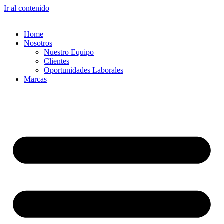
Ir al contenido
Home
Nosotros
Nuestro Equipo
Clientes
Oportunidades Laborales
Marcas