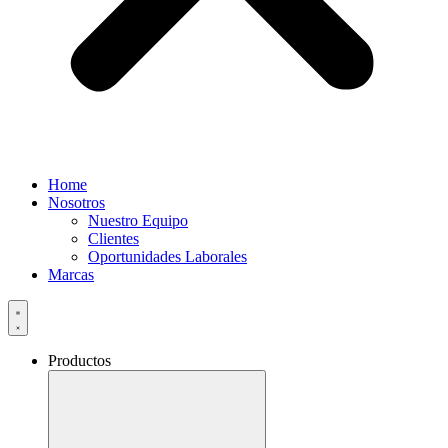
Home
Nosotros
Nuestro Equipo
Clientes
Oportunidades Laborales
Marcas
Productos