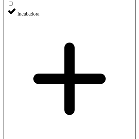
Incubadora