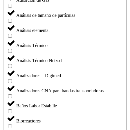
Adsorción de Gas
Análisis de tamaño de partículas
Análisis elemental
Análisis Térmico
Análisis Térmico Netzsch
Analizadores – Digimed
Analizadores CNA para bandas transportadoras
Baños Labor Estabille
Biorreactores