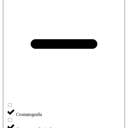
Cromatografía