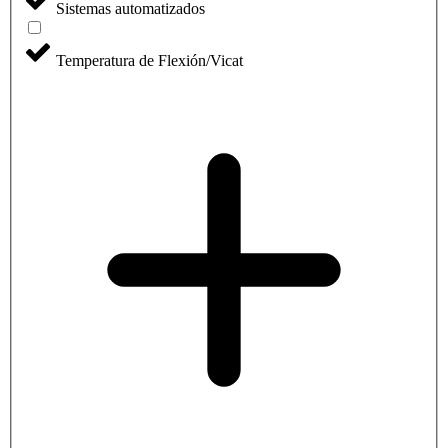
Sistemas automatizados
Temperatura de Flexión/Vicat