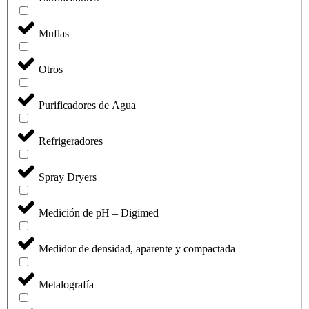
Muflas
Otros
Purificadores de Agua
Refrigeradores
Spray Dryers
Medición de pH – Digimed
Medidor de densidad, aparente y compactada
Metalografía