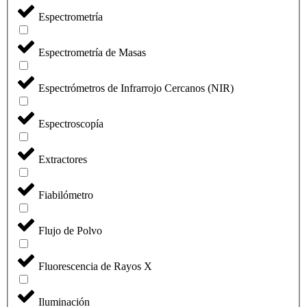
Espectrometría
Espectrometría de Masas
Espectrómetros de Infrarrojo Cercanos (NIR)
Espectroscopía
Extractores
Fiabilómetro
Flujo de Polvo
Fluorescencia de Rayos X
Iluminación