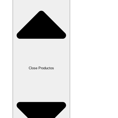
Close Productos