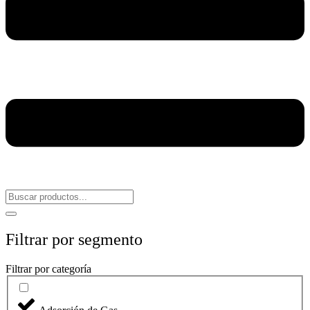
Filtrar por segmento
Filtrar por categoría