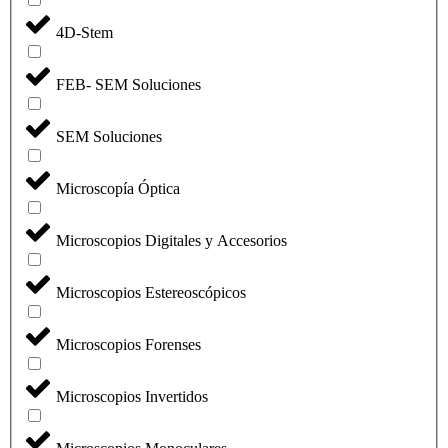
4D-Stem
FEB- SEM Soluciones
SEM Soluciones
Microscopía Óptica
Microscopios Digitales y Accesorios
Microscopios Estereoscópicos
Microscopios Forenses
Microscopios Invertidos