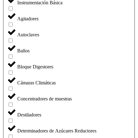
Instrumentación Básica
Agitadores
Autoclaves
Baños
Bloque Digestores
Cámaras Climáticas
Concentradores de muestras
Destiladores
Determinadores de Azúcares Reductores