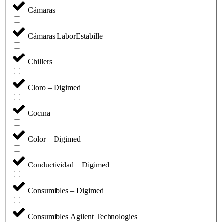
Cámaras
Cámaras LaborEstabille
Chillers
Cloro – Digimed
Cocina
Color – Digimed
Conductividad – Digimed
Consumibles – Digimed
Consumibles Agilent Technologies