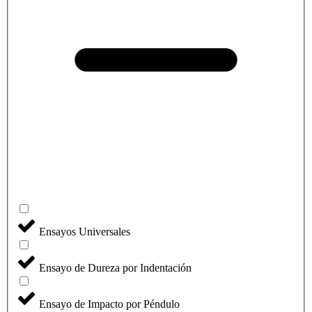
Ensayos Universales
Ensayo de Dureza por Indentación
Ensayo de Impacto por Péndulo