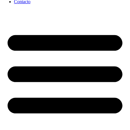
Contacto