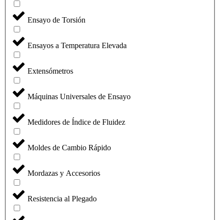
Ensayo de Torsión
Ensayos a Temperatura Elevada
Extensómetros
Máquinas Universales de Ensayo
Medidores de Índice de Fluidez
Moldes de Cambio Rápido
Mordazas y Accesorios
Resistencia al Plegado