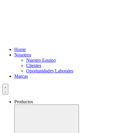
Home
Nosotros
Nuestro Equipo
Clientes
Oportunidades Laborales
Marcas
Productos