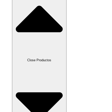
Close Productos