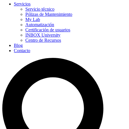
Servicios
Servicio técnico
Pólizas de Mantenimiento
My Lab
Automatización
Certificación de usuarios
INBOX University
Centro de Recursos
Blog
Contacto