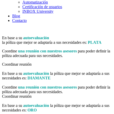
Automatización
Certificación de usuarios
INBOX University
Blog
Contacto
En base a su
autoevaluación
la póliza que mejor se adaptaría a sus necesidades es:
PLATA
Coordine
una reunión con nuestros asesores
para poder definir la
póliza adecuada para sus necesidades.
Coordinar reunión
En base a su
autoevaluación
la póliza que mejor se adaptaría a sus
necesidades es:
DIAMANTE
Coordine
una reunión con nuestros asesores
para poder definir la
póliza adecuada para sus necesidades.
Coordinar reunión
En base a su
autoevaluación
la póliza que mejor se adaptaría a sus
necesidades es:
ORO