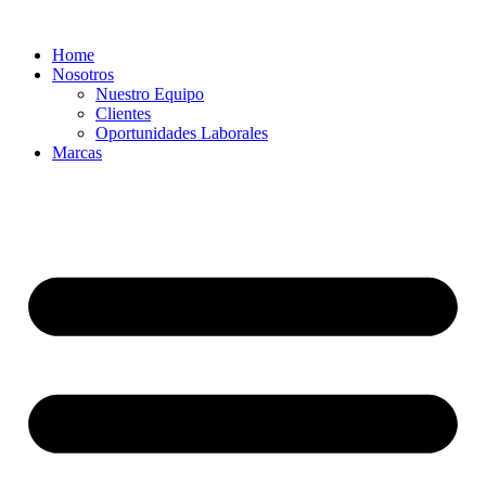
Ir
al
Home
contenido
Nosotros
Nuestro Equipo
Clientes
Oportunidades Laborales
Marcas