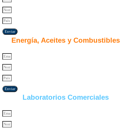
Enviar
Energía, Aceites y Combustibles
Enviar
Laboratorios Comerciales