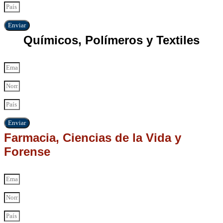
Enviar
Químicos, Polímeros y Textiles
Enviar
Farmacia, Ciencias de la Vida y
Forense