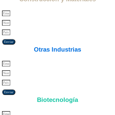
Enviar
Otras Industrias
Enviar
Biotecnología