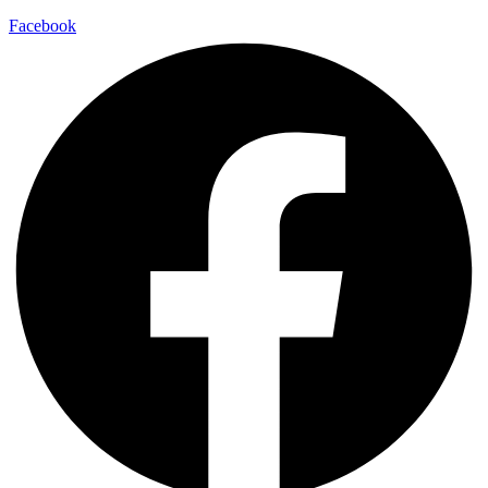
Facebook