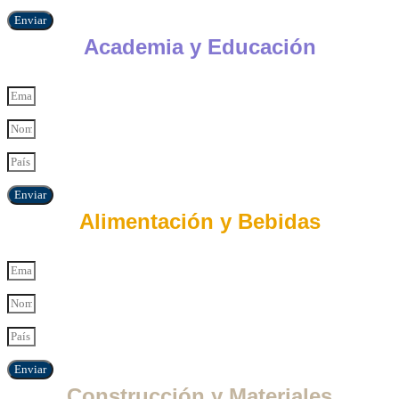
Enviar
Academia y Educación
Enviar
Alimentación y Bebidas
Enviar
Construcción y Materiales