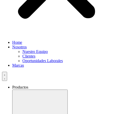
Home
Nosotros
Nuestro Equipo
Clientes
Oportunidades Laborales
Marcas
Productos