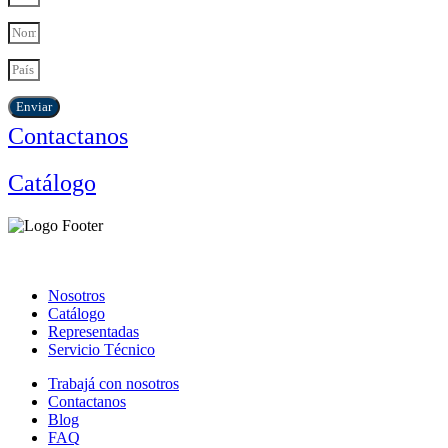
Enviar
Contactanos
Catálogo
Nosotros
Catálogo
Representadas
Servicio Técnico
Trabajá con nosotros
Contactanos
Blog
FAQ