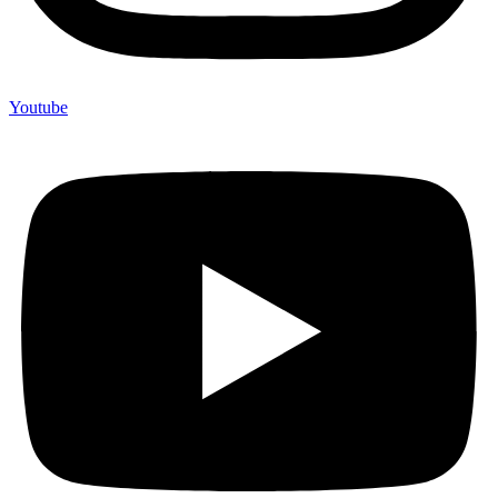
Youtube