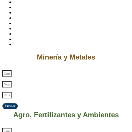
Minería y Metales
Enviar
Agro, Fertilizantes y Ambientes