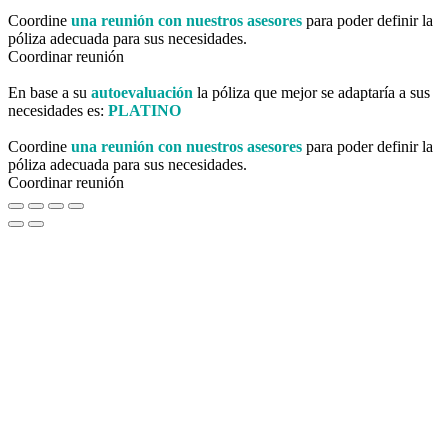
Coordine
una reunión con nuestros asesores
para poder definir la
póliza adecuada para sus necesidades.
Coordinar reunión
En base a su
autoevaluación
la póliza que mejor se adaptaría a sus
necesidades es:
PLATINO
Coordine
una reunión con nuestros asesores
para poder definir la
póliza adecuada para sus necesidades.
Coordinar reunión