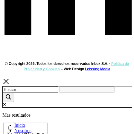
© Copyright 2026. Todos los derechos reservados Inbox S.A. ·
Política de
Privacidad y Cookies
– Web Design
Leissing Media
Mas resultados
Inicio
Nosotros
Exact matches only