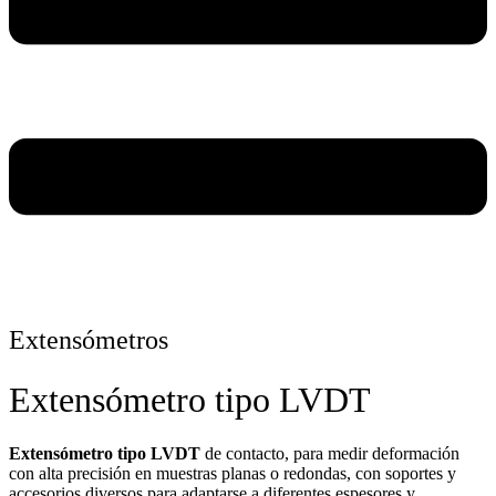
Extensómetros
Extensómetro tipo LVDT
Extensómetro tipo LVDT
de contacto, para medir deformación
con alta precisión en muestras planas o redondas, con soportes y
accesorios diversos para adaptarse a diferentes espesores y