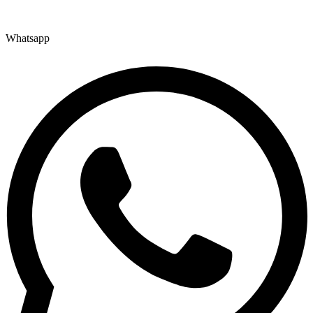
Whatsapp