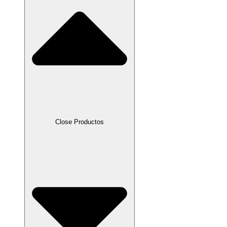
Close Productos