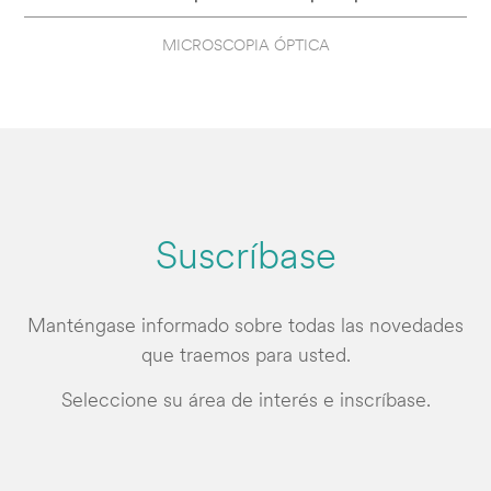
MICROSCOPIA ÓPTICA
Suscríbase
Manténgase informado sobre todas las novedades
que traemos para usted.
Seleccione su área de interés e inscríbase.