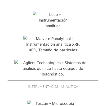
INSTRUMENTACIÓN ANALÍTICA