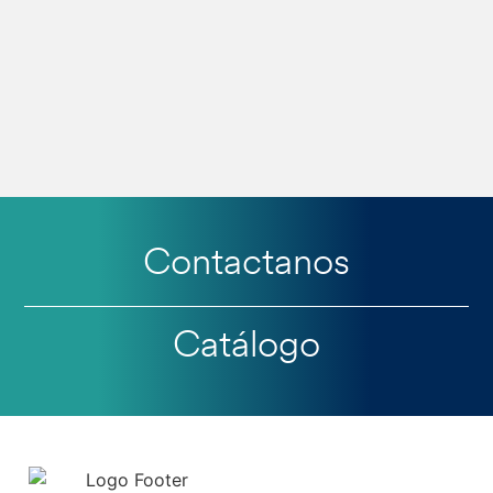
Contactanos
Catálogo