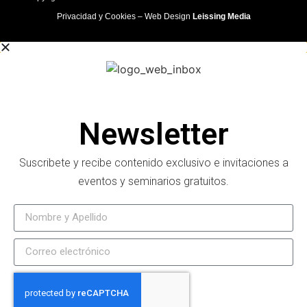
Privacidad y Cookies
– Web Design
Leissing Media
Newsletter
Suscribete y recibe contenido exclusivo e invitaciones a
eventos y seminarios gratuitos.