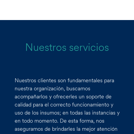
Nuestros servicios
Nuestros clientes son fundamentales para
nuestra organización, buscamos
acompañarlos y ofrecerles un soporte de
calidad para el correcto funcionamiento y
uso de los insumos; en todas las instancias y
en todo momento. De esta forma, nos
aseguramos de brindarles la mejor atención