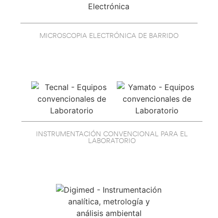
MICROSCOPIA ELECTRÓNICA DE BARRIDO
INSTRUMENTACIÓN CONVENCIONAL PARA EL
LABORATORIO