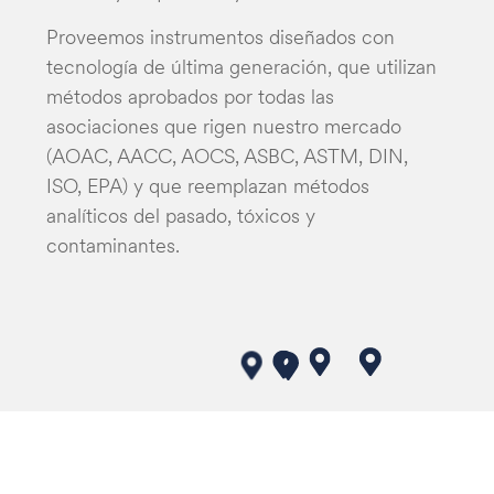
Proveemos instrumentos diseñados con
tecnología de última generación, que utilizan
métodos aprobados por todas las
asociaciones que rigen nuestro mercado
(AOAC, AACC, AOCS, ASBC, ASTM, DIN,
ISO, EPA) y que reemplazan métodos
analíticos del pasado, tóxicos y
contaminantes.