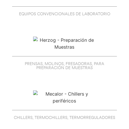
EQUIPOS CONVENCIONALES DE LABORATORIO
PRENSAS, MOLINOS, FRESADORAS, PARA
PREPARACIÓN DE MUESTRAS
CHILLERS, TERMOCHILLERS, TERMORREGULADORES