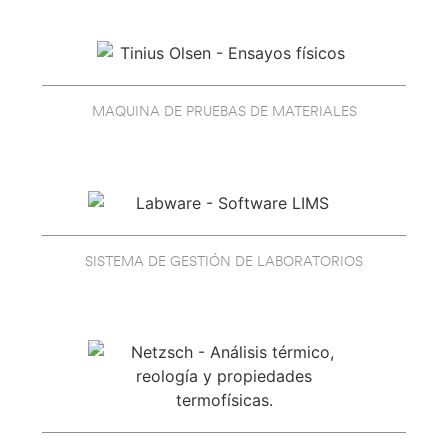
MAQUINA DE PRUEBAS DE MATERIALES
SISTEMA DE GESTIÓN DE LABORATORIOS