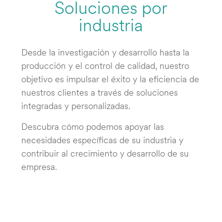
Soluciones por
industria
Desde la investigación y desarrollo hasta la
producción y el control de calidad, nuestro
objetivo es impulsar el éxito y la eficiencia de
nuestros clientes a través de soluciones
integradas y personalizadas.
Descubra cómo podemos apoyar las
necesidades específicas de su industria y
contribuir al crecimiento y desarrollo de su
empresa.