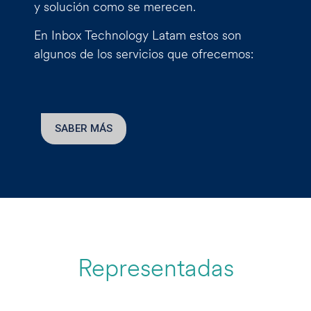
y solución como se merecen.
En Inbox Technology Latam estos son
algunos de los servicios que ofrecemos:
SABER MÁS
Representadas