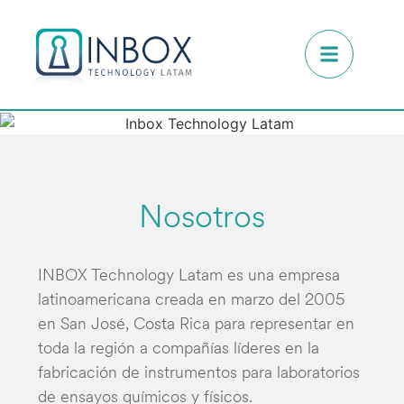
Nosotros
INBOX Technology Latam es una empresa
latinoamericana creada en marzo del 2005
en San José, Costa Rica para representar en
toda la región a compañías líderes en la
fabricación de instrumentos para laboratorios
de ensayos químicos y físicos.