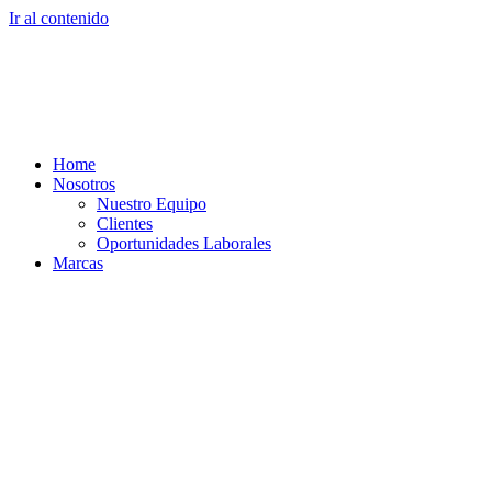
Ir al contenido
Home
Nosotros
Nuestro Equipo
Clientes
Oportunidades Laborales
Marcas