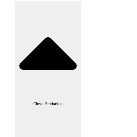
Close Productos