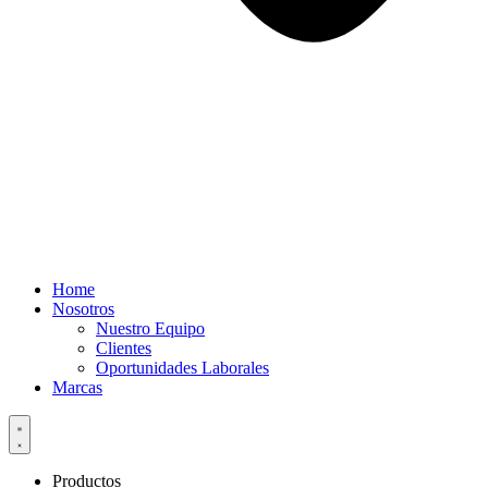
Home
Nosotros
Nuestro Equipo
Clientes
Oportunidades Laborales
Marcas
Productos