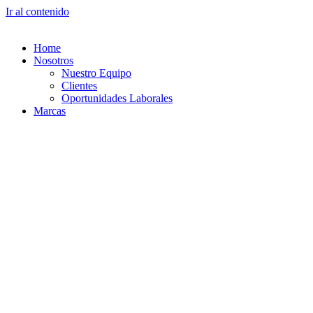
Ir al contenido
Home
Nosotros
Nuestro Equipo
Clientes
Oportunidades Laborales
Marcas