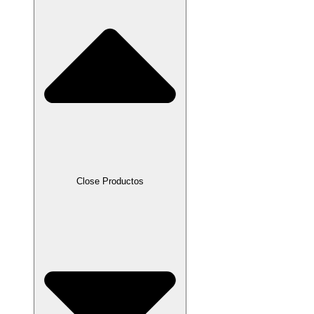
Close Productos