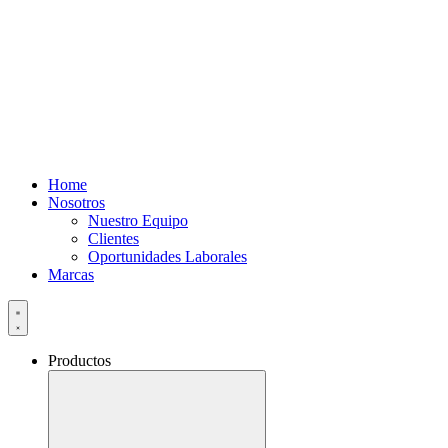
Home
Nosotros
Nuestro Equipo
Clientes
Oportunidades Laborales
Marcas
Productos