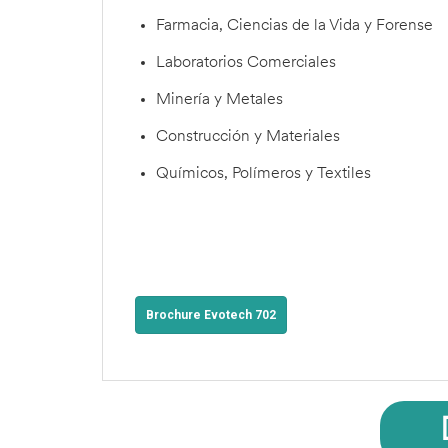
Farmacia, Ciencias de la Vida y Forense
Laboratorios Comerciales
Minería y Metales
Construcción y Materiales
Químicos, Polímeros y Textiles
Brochure Evotech 702