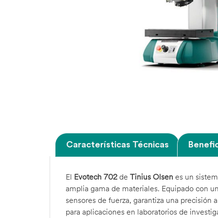
Características Técnicas
Benefic
El
Evotech 702
de
Tinius Olsen
es un sistem
amplia gama de materiales. Equipado con un
sensores de fuerza, garantiza una precisión 
para aplicaciones en laboratorios de investi