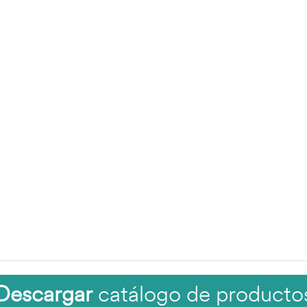
Descargar
catálogo de producto