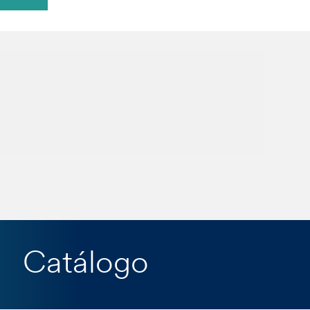
Catálogo