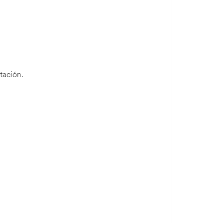
tación.