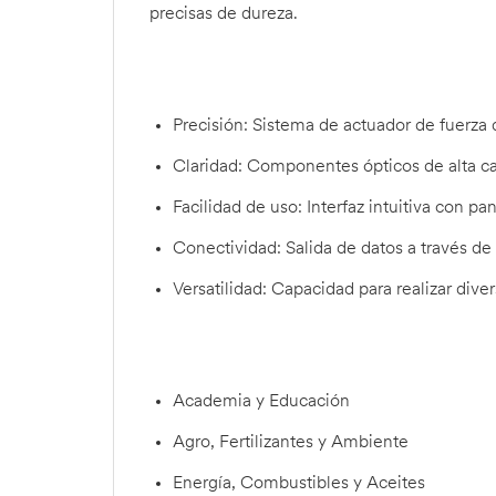
precisas de dureza.
Precisión: Sistema de actuador de fuerza 
Claridad: Componentes ópticos de alta cal
Facilidad de uso: Interfaz intuitiva con panta
Conectividad: Salida de datos a través de 
Versatilidad: Capacidad para realizar div
Academia y Educación
Agro, Fertilizantes y Ambiente
Energía, Combustibles y Aceites