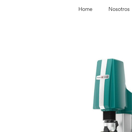
Home
Nosotros