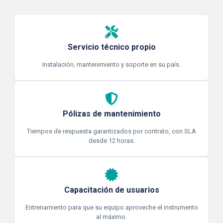
Servicio técnico propio
Instalación, mantenimiento y soporte en su país.
Pólizas de mantenimiento
Tiempos de respuesta garantizados por contrato, con SLA
desde 12 horas.
Capacitación de usuarios
Entrenamiento para que su equipo aproveche el instrumento
al máximo.