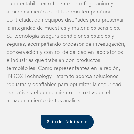
Laborestabille es referente en refrigeración y
almacenamiento científico con temperatura
controlada, con equipos diseñados para preservar
la integridad de muestras y materiales sensibles.
Su tecnología asegura condiciones estables y
seguras, acompañando procesos de investigación,
conservación y control de calidad en laboratorios
e industrias que trabajan con productos
termolábiles. Como representantes en la región,
INBOX Technology Latam te acerca soluciones
robustas y confiables para optimizar la seguridad
operativa y el cumplimiento normativo en el
almacenamiento de tus análisis.
Sitio del fabricante