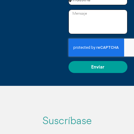
Enviar
Suscríbase