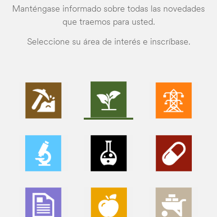
Manténgase informado sobre todas las novedades
que traemos para usted.
Seleccione su área de interés e inscríbase.