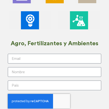
Agro, Fertilizantes y Ambientes