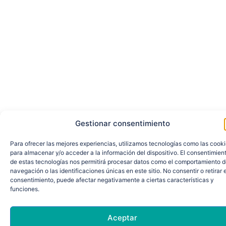
Gestionar consentimiento
Para ofrecer las mejores experiencias, utilizamos tecnologías como las cook
para almacenar y/o acceder a la información del dispositivo. El consentimien
de estas tecnologías nos permitirá procesar datos como el comportamiento 
navegación o las identificaciones únicas en este sitio. No consentir o retirar e
consentimiento, puede afectar negativamente a ciertas características y
funciones.
Aceptar