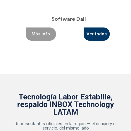
Software Dalí
Más info
Ver todos
Tecnología Labor Estabille,
respaldo INBOX Technology
LATAM
Representantes oficiales en la región — el equipo y el
servicio, del mismo lado