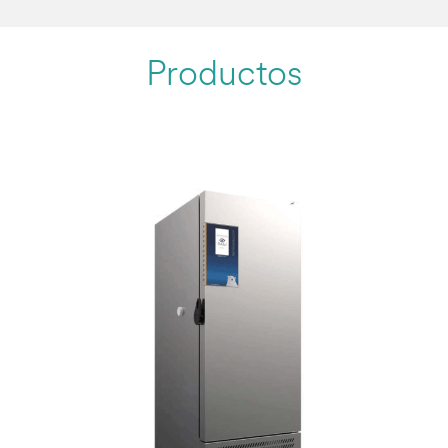
Productos