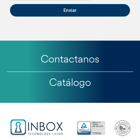
Enviar
Contactanos
Catálogo