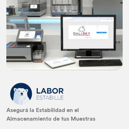
Asegurá la Estabilidad en el
Almacenamiento de tus Muestras