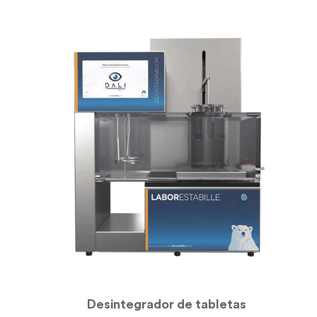
Desintegrador de tabletas