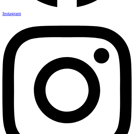
Instagram