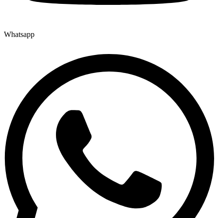
Whatsapp