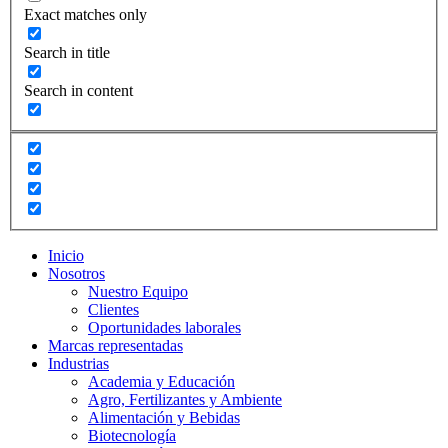
Exact matches only
Search in title
Search in content
Inicio
Nosotros
Nuestro Equipo
Clientes
Oportunidades laborales
Marcas representadas
Industrias
Academia y Educación
Agro, Fertilizantes y Ambiente
Alimentación y Bebidas
Biotecnología