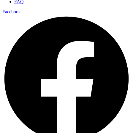
FAQ
Facebook