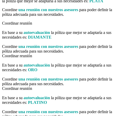
la póliza que mejor se adaptaría a sus necesidades es:
PLATA
Coordine
una reunión con nuestros asesores
para poder definir la
póliza adecuada para sus necesidades.
Coordinar reunión
En base a su
autoevaluación
la póliza que mejor se adaptaría a sus
necesidades es:
DIAMANTE
Coordine
una reunión con nuestros asesores
para poder definir la
póliza adecuada para sus necesidades.
Coordinar reunión
En base a su
autoevaluación
la póliza que mejor se adaptaría a sus
necesidades es:
ORO
Coordine
una reunión con nuestros asesores
para poder definir la
póliza adecuada para sus necesidades.
Coordinar reunión
En base a su
autoevaluación
la póliza que mejor se adaptaría a sus
necesidades es:
PLATINO
Coordine
una reunión con nuestros asesores
para poder definir la