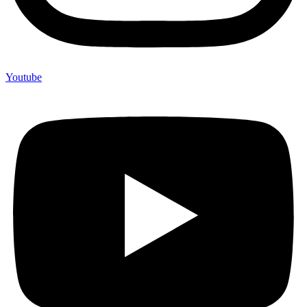
Youtube