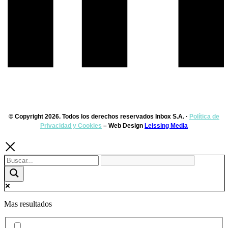
© Copyright 2026. Todos los derechos reservados Inbox S.A. ·
Política de
Privacidad y Cookies
– Web Design
Leissing Media
Mas resultados