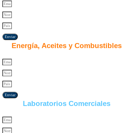
Enviar
Energía, Aceites y Combustibles
Enviar
Laboratorios Comerciales