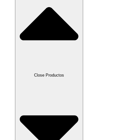
Close Productos