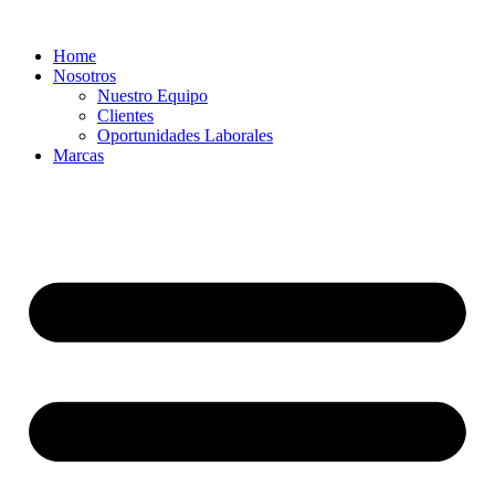
Ir
al
Home
contenido
Nosotros
Nuestro Equipo
Clientes
Oportunidades Laborales
Marcas