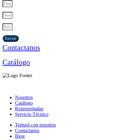
Enviar
Contactanos
Catálogo
Nosotros
Catálogo
Representadas
Servicio Técnico
Trabajá con nosotros
Contactanos
Blog