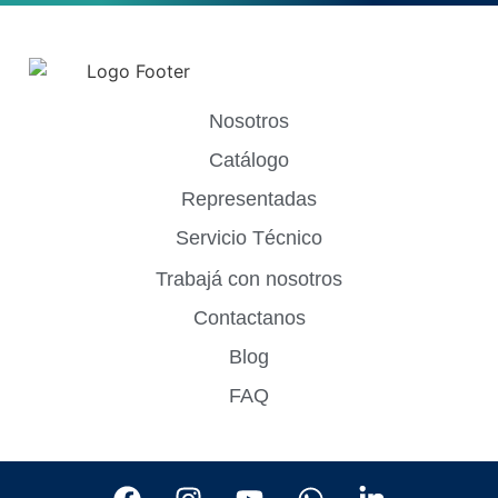
Nosotros
Catálogo
Representadas
Servicio Técnico
Trabajá con nosotros
Contactanos
Blog
FAQ