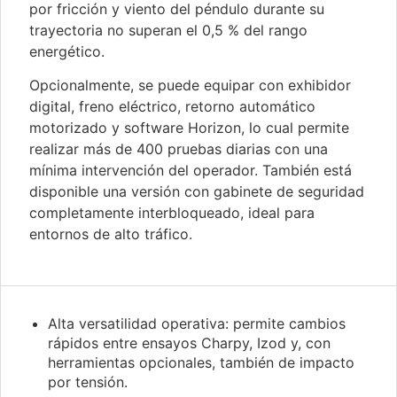
por fricción y viento del péndulo durante su
trayectoria no superan el 0,5 % del rango
energético.
Opcionalmente, se puede equipar con exhibidor
digital, freno eléctrico, retorno automático
motorizado y software Horizon, lo cual permite
realizar más de 400 pruebas diarias con una
mínima intervención del operador. También está
disponible una versión con gabinete de seguridad
completamente interbloqueado, ideal para
entornos de alto tráfico.
Alta versatilidad operativa: permite cambios
rápidos entre ensayos Charpy, Izod y, con
herramientas opcionales, también de impacto
por tensión.