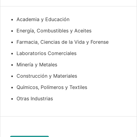
Academia y Educación
Energía, Combustibles y Aceites
Farmacia, Ciencias de la Vida y Forense
Laboratorios Comerciales
Minería y Metales
Construcción y Materiales
Químicos, Polímeros y Textiles
Otras Industrias