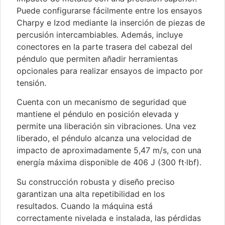
Puede configurarse fácilmente entre los ensayos
Charpy e Izod mediante la inserción de piezas de
percusión intercambiables. Además, incluye
conectores en la parte trasera del cabezal del
péndulo que permiten añadir herramientas
opcionales para realizar ensayos de impacto por
tensión.
Cuenta con un mecanismo de seguridad que
mantiene el péndulo en posición elevada y
permite una liberación sin vibraciones. Una vez
liberado, el péndulo alcanza una velocidad de
impacto de aproximadamente 5,47 m/s, con una
energía máxima disponible de 406 J (300 ft·lbf).
Su construcción robusta y diseño preciso
garantizan una alta repetibilidad en los
resultados. Cuando la máquina está
correctamente nivelada e instalada, las pérdidas