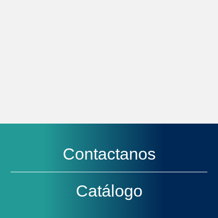
Contactanos
Catálogo