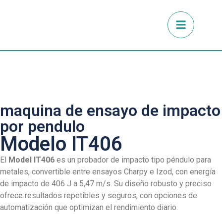
maquina de ensayo de impacto
por pendulo
Modelo IT406
El
Model IT406
es un probador de impacto tipo péndulo para
metales, convertible entre ensayos Charpy e Izod, con energía
de impacto de 406 J a 5,47 m/s. Su diseño robusto y preciso
ofrece resultados repetibles y seguros, con opciones de
automatización que optimizan el rendimiento diario.