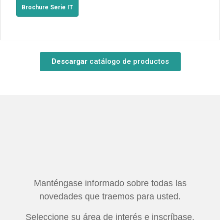
Brochure Serie IT
Descargar
catálogo de productos
Manténgase informado sobre todas las
novedades que traemos para usted.
Seleccione su área de interés e inscríbase.