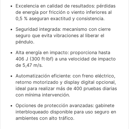
Excelencia en calidad de resultados: pérdidas
de energía por fricción o viento inferiores al
0,5 % aseguran exactitud y consistencia.
Seguridad integrada: mecanismo con cierre
seguro que evita vibraciones al liberar el
péndulo.
Alta energía en impacto: proporciona hasta
406 J (300 ft·lbf) a una velocidad de impacto
de 5,47 m/s.
Automatización eficiente: con freno eléctrico,
retorno motorizado y display digital opcional,
ideal para realizar más de 400 pruebas diarias
con mínima intervención.
Opciones de protección avanzadas: gabinete
interbloqueado disponible para uso seguro en
ambientes con alto tráfico.