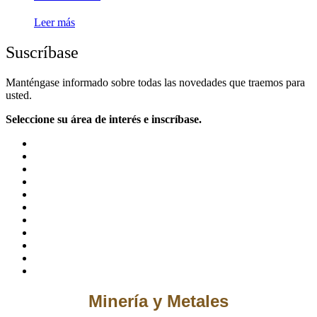
Leer más
Suscríbase
Manténgase informado sobre todas las novedades que traemos para
usted.
Seleccione su área de interés e inscríbase.
Minería y Metales