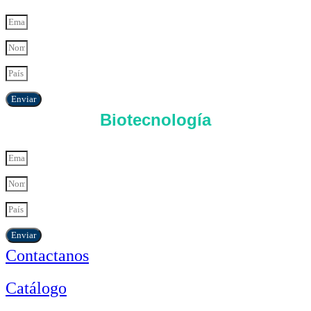
Enviar
Biotecnología
Enviar
Contactanos
Catálogo