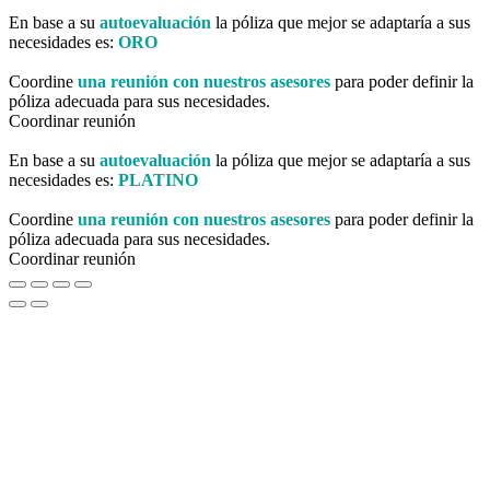
En base a su
autoevaluación
la póliza que mejor se adaptaría a sus
necesidades es:
ORO
Coordine
una reunión con nuestros asesores
para poder definir la
póliza adecuada para sus necesidades.
Coordinar reunión
En base a su
autoevaluación
la póliza que mejor se adaptaría a sus
necesidades es:
PLATINO
Coordine
una reunión con nuestros asesores
para poder definir la
póliza adecuada para sus necesidades.
Coordinar reunión