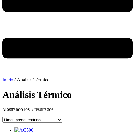
Inicio
/ Análisis Térmico
Análisis Térmico
Mostrando los 5 resultados