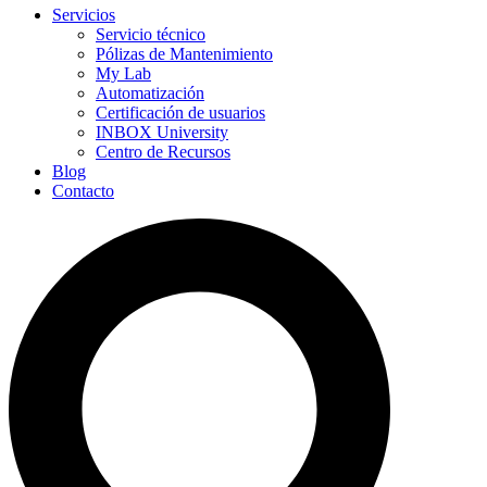
Servicios
Servicio técnico
Pólizas de Mantenimiento
My Lab
Automatización
Certificación de usuarios
INBOX University
Centro de Recursos
Blog
Contacto