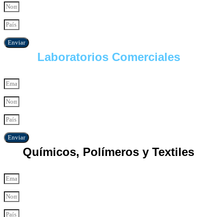
Enviar
Laboratorios Comerciales
Enviar
Químicos, Polímeros y Textiles