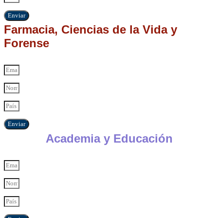
Enviar
Farmacia, Ciencias de la Vida y
Forense
Enviar
Academia y Educación