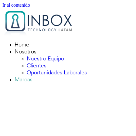
Ir al contenido
Home
Nosotros
Nuestro Equipo
Clientes
Oportunidades Laborales
Marcas