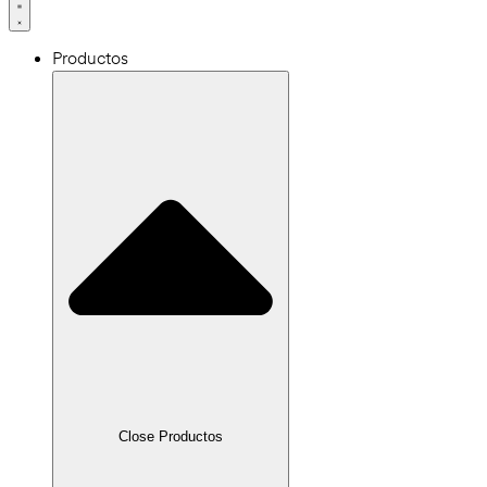
Productos
Close Productos