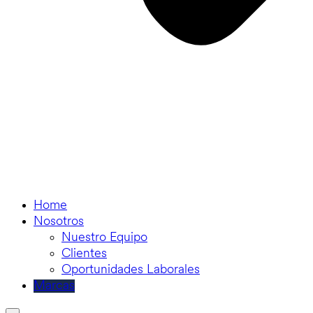
Home
Nosotros
Nuestro Equipo
Clientes
Oportunidades Laborales
Marcas