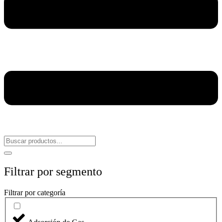
Filtrar por segmento
Filtrar por categoría