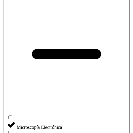
Microscopía Electrónica