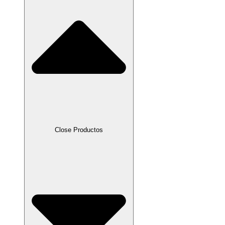
Close Productos