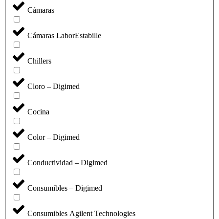
Cámaras
Cámaras LaborEstabille
Chillers
Cloro – Digimed
Cocina
Color – Digimed
Conductividad – Digimed
Consumibles – Digimed
Consumibles Agilent Technologies