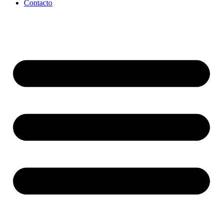
Contacto