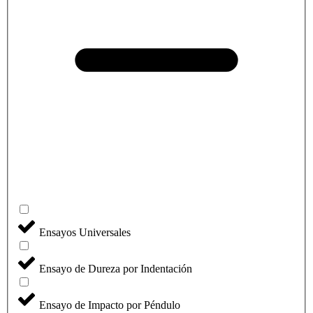
Ensayos Universales
Ensayo de Dureza por Indentación
Ensayo de Impacto por Péndulo