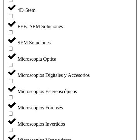
4D-Stem
FEB- SEM Soluciones
SEM Soluciones
Microscopía Óptica
Microscopios Digitales y Accesorios
Microscopios Estereoscópicos
Microscopios Forenses
Microscopios Invertidos