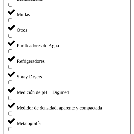
Muflas
Otros
Purificadores de Agua
Refrigeradores
Spray Dryers
Medición de pH – Digimed
Medidor de densidad, aparente y compactada
Metalografía