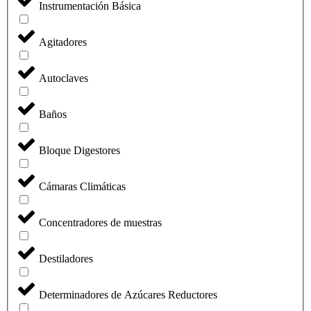
Instrumentación Básica
Agitadores
Autoclaves
Baños
Bloque Digestores
Cámaras Climáticas
Concentradores de muestras
Destiladores
Determinadores de Azúcares Reductores