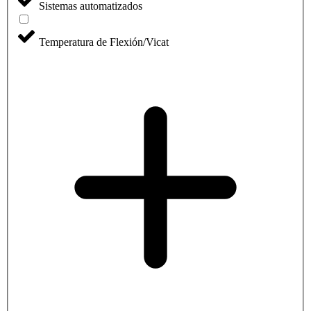
Sistemas automatizados
Temperatura de Flexión/Vicat