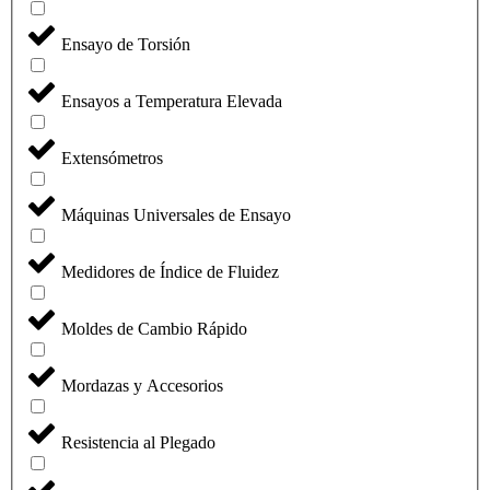
Ensayo de Torsión
Ensayos a Temperatura Elevada
Extensómetros
Máquinas Universales de Ensayo
Medidores de Índice de Fluidez
Moldes de Cambio Rápido
Mordazas y Accesorios
Resistencia al Plegado