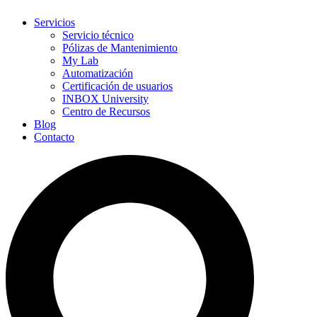
Servicios
Servicio técnico
Pólizas de Mantenimiento
My Lab
Automatización
Certificación de usuarios
INBOX University
Centro de Recursos
Blog
Contacto