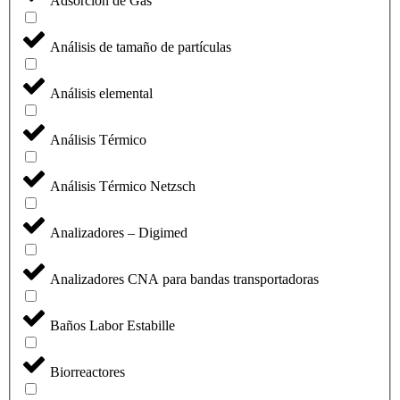
Adsorción de Gas
Análisis de tamaño de partículas
Análisis elemental
Análisis Térmico
Análisis Térmico Netzsch
Analizadores – Digimed
Analizadores CNA para bandas transportadoras
Baños Labor Estabille
Biorreactores