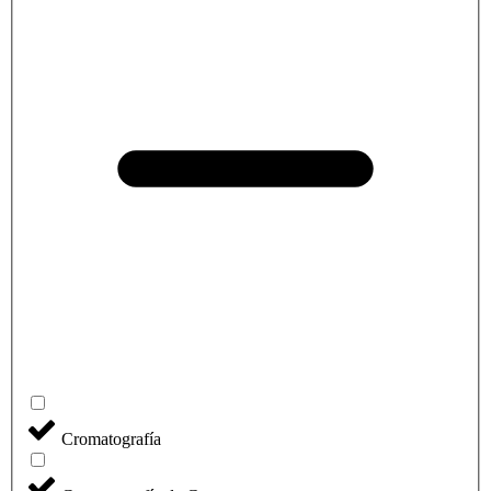
Cromatografía