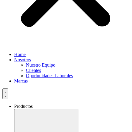
Home
Nosotros
Nuestro Equipo
Clientes
Oportunidades Laborales
Marcas
Productos