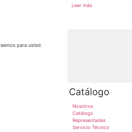
Leer más
raemos para usted.
Catálogo
Nosotros
Catálogo
Representadas
Servicio Técnico