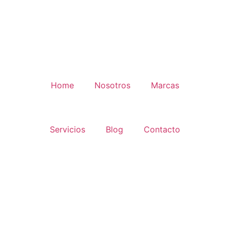
Home
Nosotros
Marcas
Servicios
Blog
Contacto