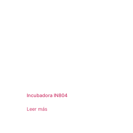
Incubadora IN804
Leer más