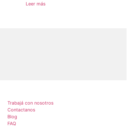
Leer más
Trabajá con nosotros
Contactanos
Blog
FAQ