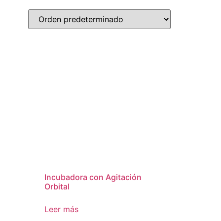
Incubadora con Agitación
Orbital
Leer más