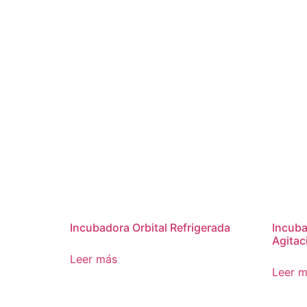
Incubadora Orbital Refrigerada
Incuba
Agitac
Leer más
Leer 