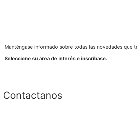
Manténgase informado sobre todas las novedades que t
Seleccione su área de interés e inscríbase.
Contactanos