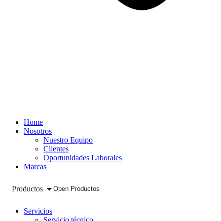
Home
Nosotros
Nuestro Equipo
Clientes
Oportunidades Laborales
Marcas
Productos
Open Productos
Servicios
Servicio técnico