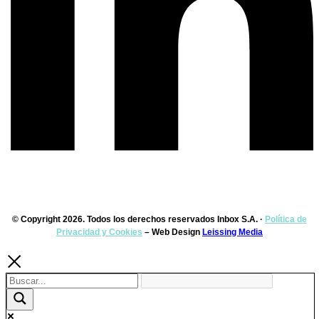
© Copyright 2026. Todos los derechos reservados Inbox S.A. ·
Política de
Privacidad y Cookies
– Web Design
Leissing Media