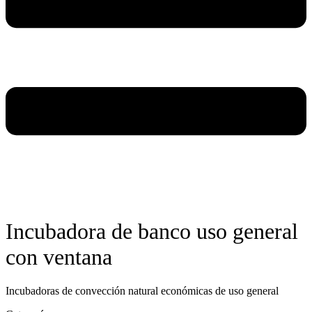
Incubadora de banco uso general
con ventana
Incubadoras de convección natural económicas de uso general