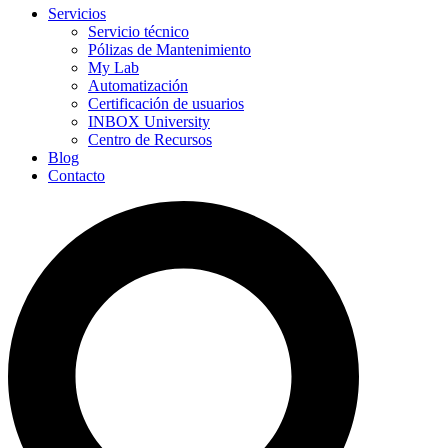
Servicios
Servicio técnico
Pólizas de Mantenimiento
My Lab
Automatización
Certificación de usuarios
INBOX University
Centro de Recursos
Blog
Contacto