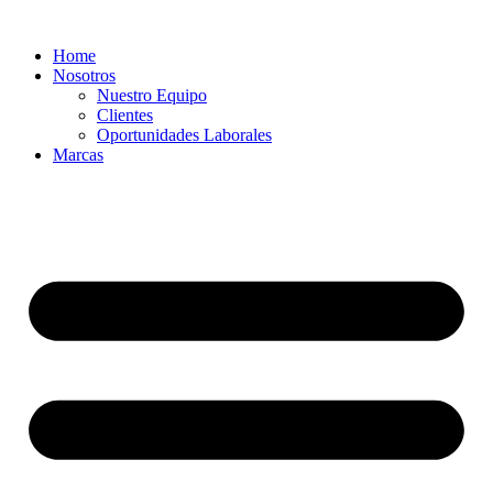
Ir
al
Home
contenido
Nosotros
Nuestro Equipo
Clientes
Oportunidades Laborales
Marcas