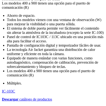
Los modelos 400 a 900 tienen una opción para el puerto de
comunicación (R)
Ahorro de espacio.
Todos los modelos vienen con una ventana de observación (W)
para mejorar la visibilidad o una puerta sólida.
El sistema de doble puerta permite ver fácilmente el contenido
sin alterar la atmósfera de la incubadora (excepto la serie IC-100)
Panel de control de IC103C / 113C ubicado en una posición más
alta para facilitar el acceso.
Pantalla de configuración digital y temporizador fáciles de usar.
La tecnología Air Jacket garantiza una distribución de calor
uniforme y eficiente en toda la cámara.
Equipado de manera estándar con varias funciones, como
autodiagnóstico, compensación de calibración, prevención de
sobrecalentamiento y bloqueo de teclas.
Los modelos 400 a 900 tienen una opción para el puerto de
comunicación (R)
Múltiples.
IC-103C
Descargar
catálogo de productos