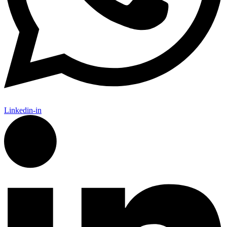
Linkedin-in