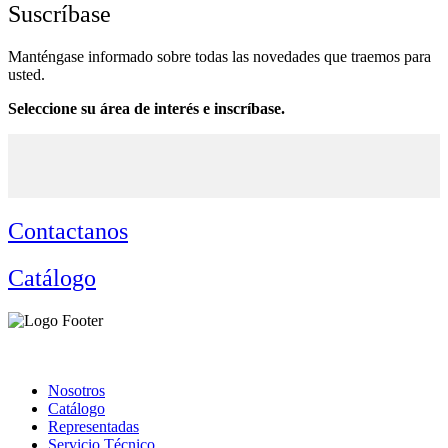
Suscríbase
Manténgase informado sobre todas las novedades que traemos para
usted.
Seleccione su área de interés e inscríbase.
Contactanos
Catálogo
Nosotros
Catálogo
Representadas
Servicio Técnico