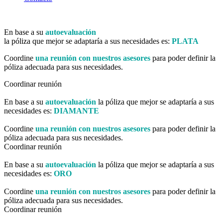
En base a su
autoevaluación
la póliza que mejor se adaptaría a sus necesidades es:
PLATA
Coordine
una reunión con nuestros asesores
para poder definir la
póliza adecuada para sus necesidades.
Coordinar reunión
En base a su
autoevaluación
la póliza que mejor se adaptaría a sus
necesidades es:
DIAMANTE
Coordine
una reunión con nuestros asesores
para poder definir la
póliza adecuada para sus necesidades.
Coordinar reunión
En base a su
autoevaluación
la póliza que mejor se adaptaría a sus
necesidades es:
ORO
Coordine
una reunión con nuestros asesores
para poder definir la
póliza adecuada para sus necesidades.
Coordinar reunión