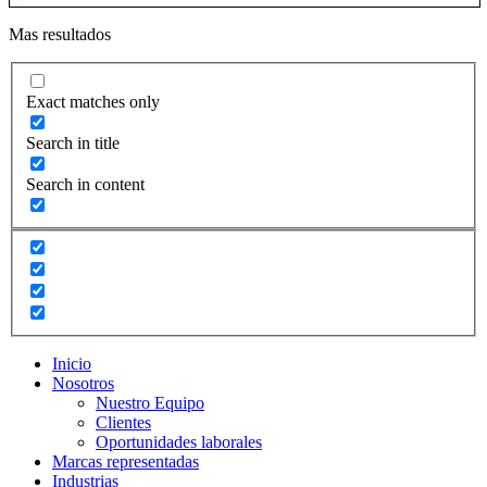
Mas resultados
Exact matches only
Search in title
Search in content
Inicio
Nosotros
Nuestro Equipo
Clientes
Oportunidades laborales
Marcas representadas
Industrias