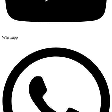
Whatsapp