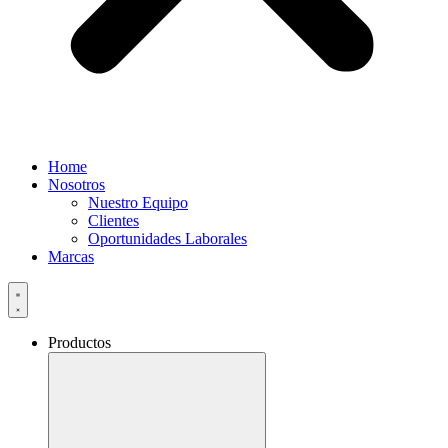
Home
Nosotros
Nuestro Equipo
Clientes
Oportunidades Laborales
Marcas
Productos