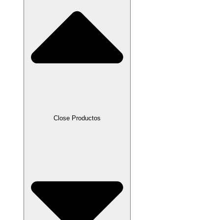
Close Productos