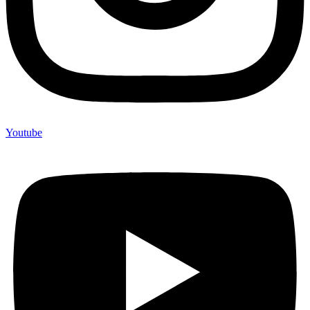
Youtube