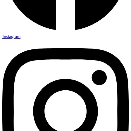
Instagram