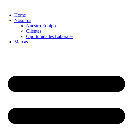
Ir
al
Home
contenido
Nosotros
Nuestro Equipo
Clientes
Oportunidades Laborales
Marcas