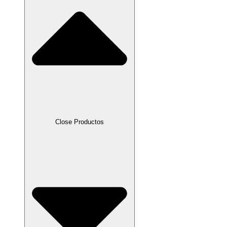
Close Productos