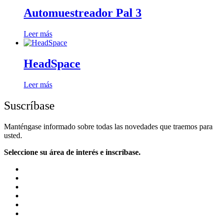
Automuestreador Pal 3
Leer más
HeadSpace
Leer más
Suscríbase
Manténgase informado sobre todas las novedades que traemos para
usted.
Seleccione su área de interés e inscríbase.