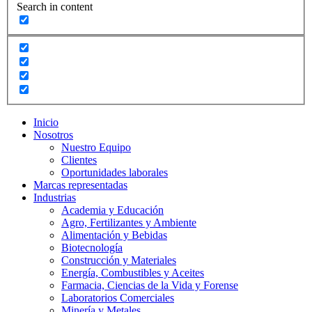
Search in content
Inicio
Nosotros
Nuestro Equipo
Clientes
Oportunidades laborales
Marcas representadas
Industrias
Academia y Educación
Agro, Fertilizantes y Ambiente
Alimentación y Bebidas
Biotecnología
Construcción y Materiales
Energía, Combustibles y Aceites
Farmacia, Ciencias de la Vida y Forense
Laboratorios Comerciales
Minería y Metales