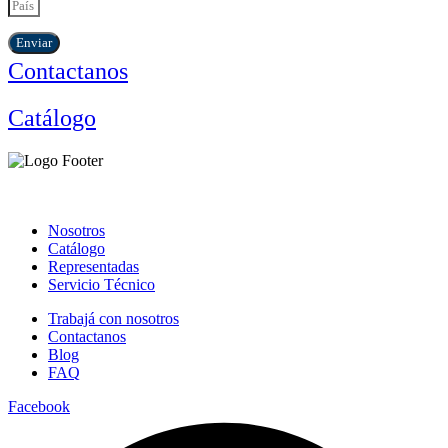
Enviar
Contactanos
Catálogo
Nosotros
Catálogo
Representadas
Servicio Técnico
Trabajá con nosotros
Contactanos
Blog
FAQ
Facebook