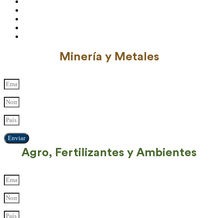
Minería y Metales
Enviar
Agro, Fertilizantes y Ambientes