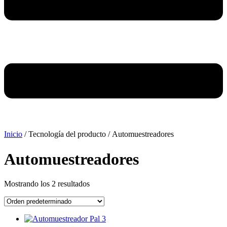
Inicio
/ Tecnología del producto / Automuestreadores
Automuestreadores
Mostrando los 2 resultados