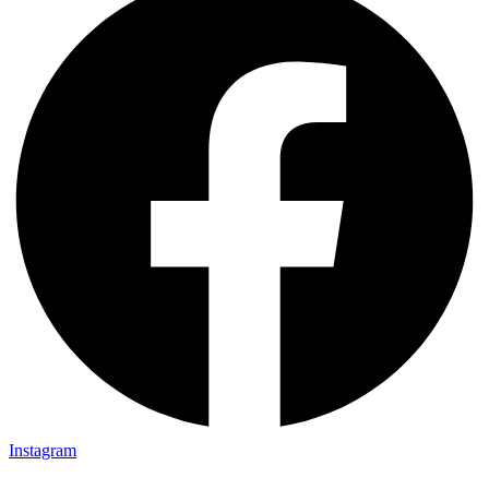
Instagram