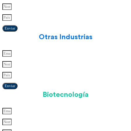
Enviar
Otras Industrias
Enviar
Biotecnología