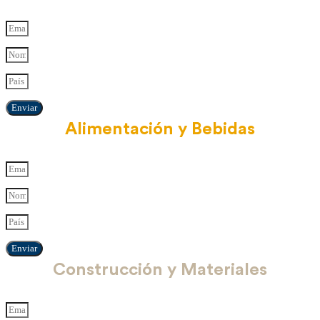
Enviar
Alimentación y Bebidas
Enviar
Construcción y Materiales