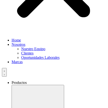
Home
Nosotros
Nuestro Equipo
Clientes
Oportunidades Laborales
Marcas
Productos