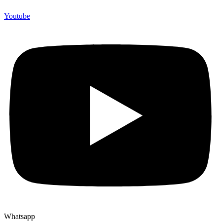
Youtube
Whatsapp