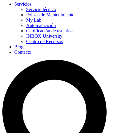
Servicios
Servicio técnico
Pólizas de Mantenimiento
My Lab
Automatización
Certificación de usuarios
INBOX University
Centro de Recursos
Blog
Contacto