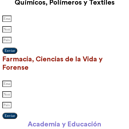
Químicos, Polímeros y Textiles
Enviar
Farmacia, Ciencias de la Vida y
Forense
Enviar
Academia y Educación