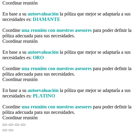
Coordinar reunión
En base a su
autoevaluación
la póliza que mejor se adaptaría a sus
necesidades es:
DIAMANTE
Coordine
una reunión con nuestros asesores
para poder definir la
póliza adecuada para sus necesidades.
Coordinar reunión
En base a su
autoevaluación
la póliza que mejor se adaptaría a sus
necesidades es:
ORO
Coordine
una reunión con nuestros asesores
para poder definir la
póliza adecuada para sus necesidades.
Coordinar reunión
En base a su
autoevaluación
la póliza que mejor se adaptaría a sus
necesidades es:
PLATINO
Coordine
una reunión con nuestros asesores
para poder definir la
póliza adecuada para sus necesidades.
Coordinar reunión