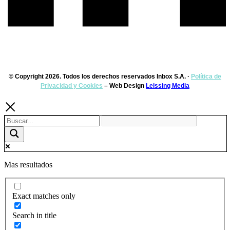
© Copyright 2026. Todos los derechos reservados Inbox S.A. ·
Política de
Privacidad y Cookies
– Web Design
Leissing Media
Mas resultados
Exact matches only
Search in title