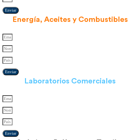
Enviar
Energía, Aceites y Combustibles
Enviar
Laboratorios Comerciales
Enviar