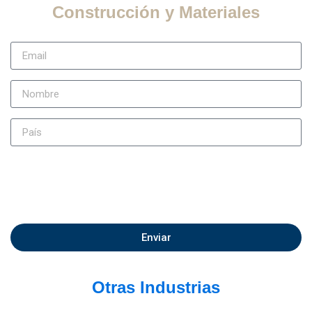
Construcción y Materiales
Enviar
Otras Industrias