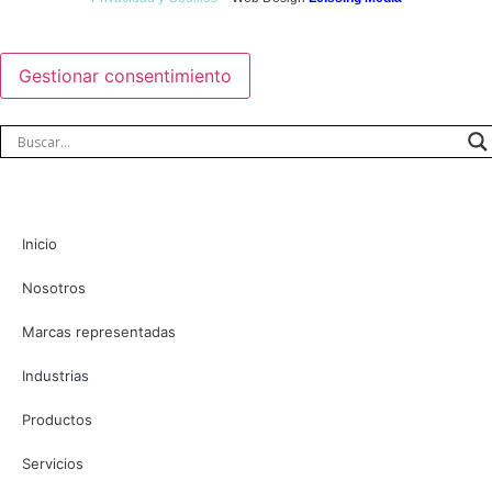
Gestionar consentimiento
Inicio
Nosotros
Marcas representadas
Industrias
Productos
Servicios