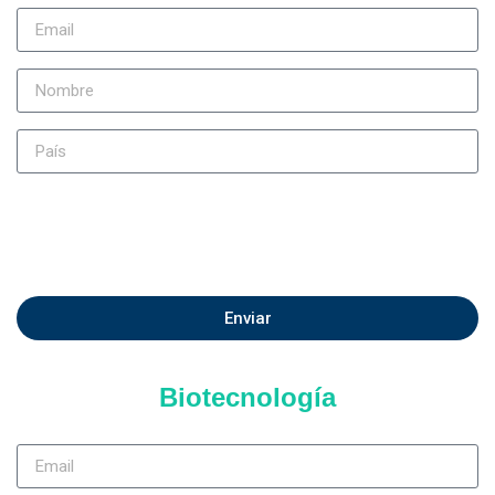
Enviar
Biotecnología