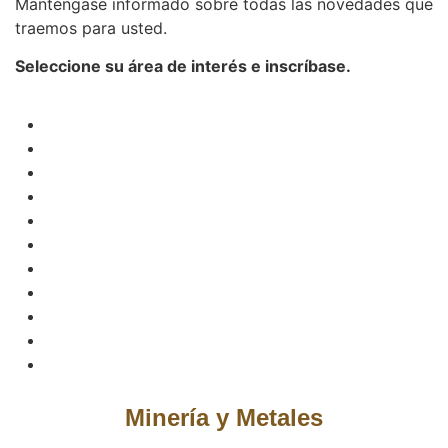
Manténgase informado sobre todas las novedades que
traemos para usted.
Seleccione su área de interés e inscríbase.
Minería y Metales