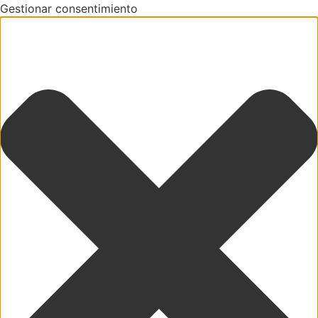
Gestionar consentimiento