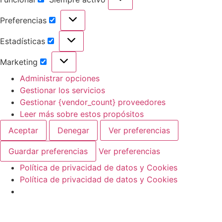
Preferencias
Estadísticas
Marketing
Administrar opciones
Gestionar los servicios
Gestionar {vendor_count} proveedores
Leer más sobre estos propósitos
Aceptar
Denegar
Ver preferencias
Guardar preferencias
Ver preferencias
Política de privacidad de datos y Cookies
Política de privacidad de datos y Cookies