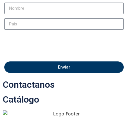
Enviar
Contactanos
Catálogo