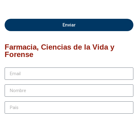
Enviar
Farmacia, Ciencias de la Vida y
Forense