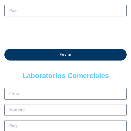
Enviar
Laboratorios Comerciales