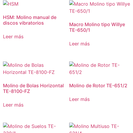
HSM: Molino manual de
discos vibratorios
Macro Molino tipo Willye
TE-650/1
Leer más
Leer más
Molino de Bolas Horizontal
Molino de Rotor TE-651/2
TE-8100-FZ
Leer más
Leer más