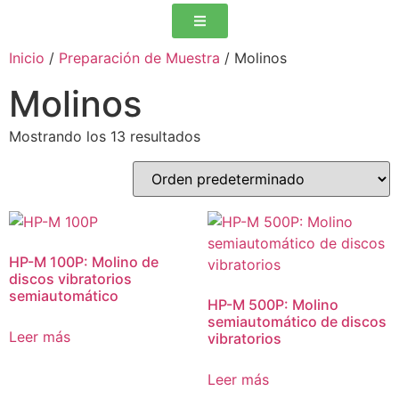
Inicio
/
Preparación de Muestra
/ Molinos
Molinos
Mostrando los 13 resultados
HP-M 100P: Molino de
discos vibratorios
semiautomático
HP-M 500P: Molino
semiautomático de discos
Leer más
vibratorios
Leer más