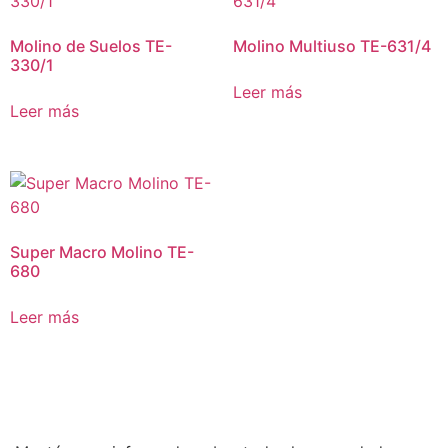
Molino de Suelos TE-
Molino Multiuso TE-631/4
330/1
Leer más
Leer más
Super Macro Molino TE-
680
Leer más