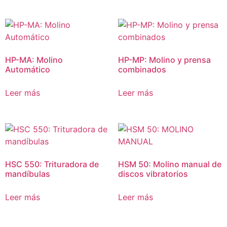
HP-MA: Molino
HP-MP: Molino y prensa
Automático
combinados
Leer más
Leer más
HSC 550: Trituradora de
HSM 50: Molino manual de
mandíbulas
discos vibratorios
Leer más
Leer más