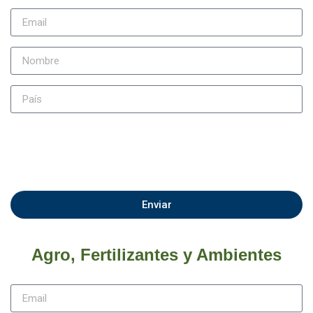
Enviar
Agro, Fertilizantes y Ambientes