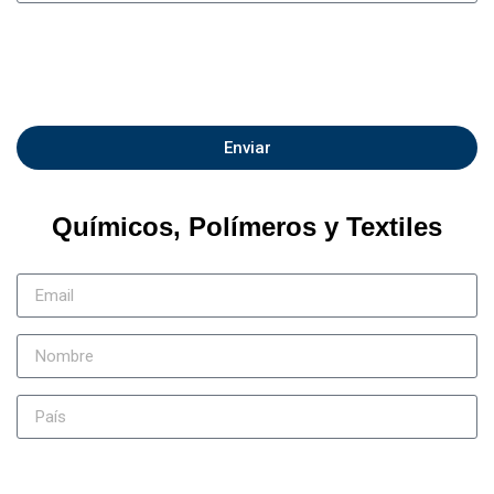
Enviar
Químicos, Polímeros y Textiles