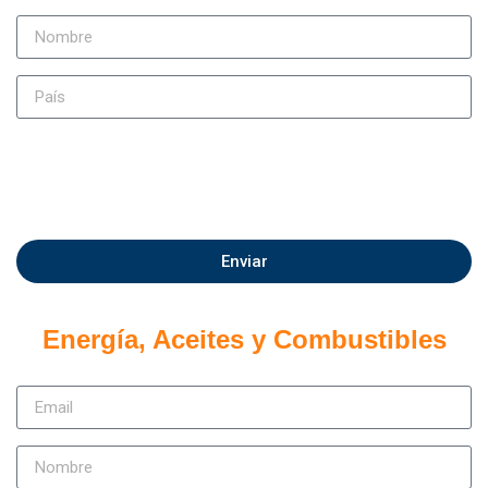
Enviar
Energía, Aceites y Combustibles