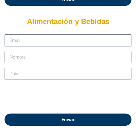
Alimentación y Bebidas
Enviar