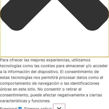
Para ofrecer las mejores experiencias, utilizamos
tecnologías como las cookies para almacenar y/o acceder
a la información del dispositivo. El consentimiento de
estas tecnologías nos permitirá procesar datos como el
comportamiento de navegación o las identificaciones
únicas en este sitio. No consentir o retirar el
consentimiento, puede afectar negativamente a ciertas
características y funciones.
Funcional
Siempre activo