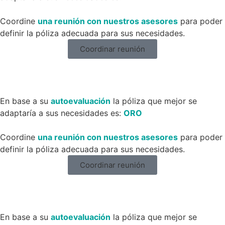
Coordine
una reunión con nuestros asesores
para poder
definir la póliza adecuada para sus necesidades.
Coordinar reunión
En base a su
autoevaluación
la póliza que mejor se
adaptaría a sus necesidades es:
ORO
Coordine
una reunión con nuestros asesores
para poder
definir la póliza adecuada para sus necesidades.
Coordinar reunión
En base a su
autoevaluación
la póliza que mejor se