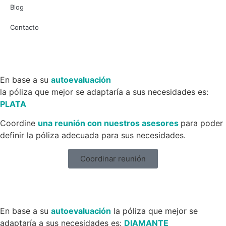
Blog
Contacto
En base a su
autoevaluación
la póliza que mejor se adaptaría a sus necesidades es:
PLATA
Coordine
una reunión con nuestros asesores
para poder
definir la póliza adecuada para sus necesidades.
Coordinar reunión
En base a su
autoevaluación
la póliza que mejor se
adaptaría a sus necesidades es:
DIAMANTE