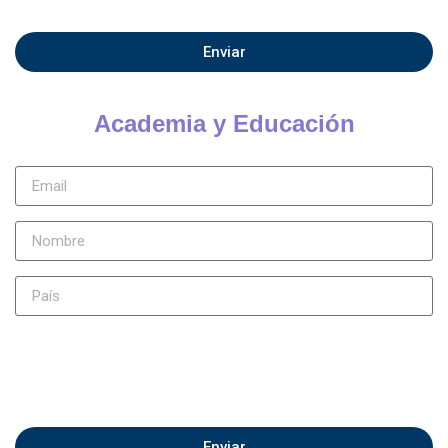
Enviar
Academia y Educación
Enviar