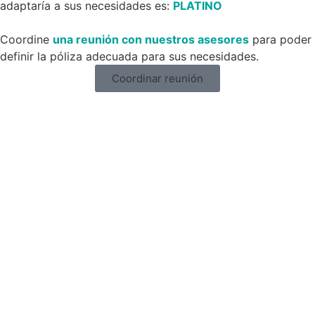
adaptaría a sus necesidades es:
PLATINO
Coordine
una reunión con nuestros asesores
para poder
definir la póliza adecuada para sus necesidades.
Coordinar reunión