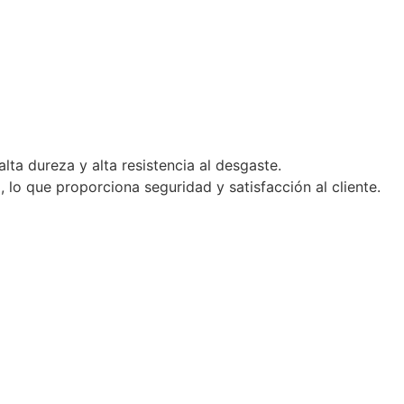
ta dureza y alta resistencia al desgaste.
 lo que proporciona seguridad y satisfacción al cliente.