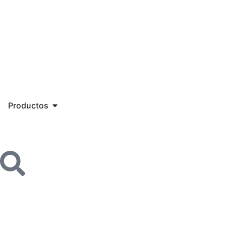
Productos