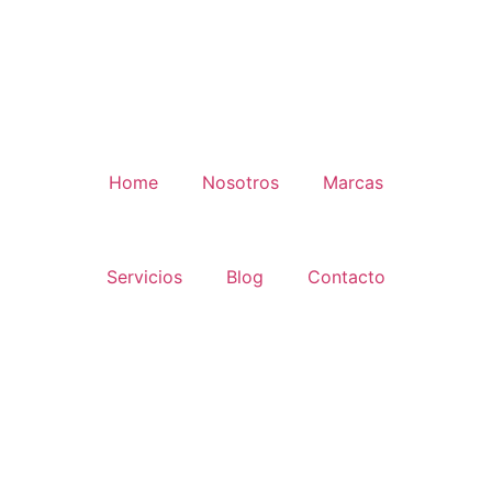
Home
Nosotros
Marcas
Servicios
Blog
Contacto