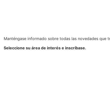
Manténgase informado sobre todas las novedades que t
Seleccione su área de interés e inscríbase.