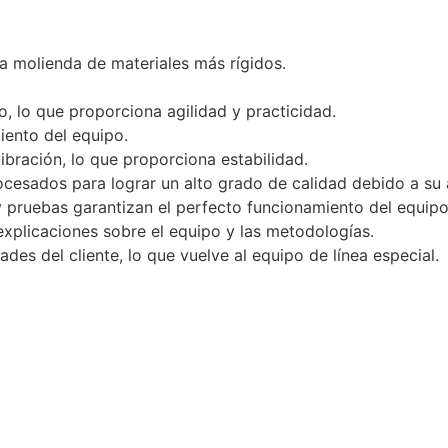
a molienda de materiales más rígidos.
o, lo que proporciona agilidad y practicidad.
iento del equipo.
bración, lo que proporciona estabilidad.
cesados para lograr un alto grado de calidad debido a su al
 y pruebas garantizan el perfecto funcionamiento del equipo,
explicaciones sobre el equipo y las metodologías.
es del cliente, lo que vuelve al equipo de línea especial.