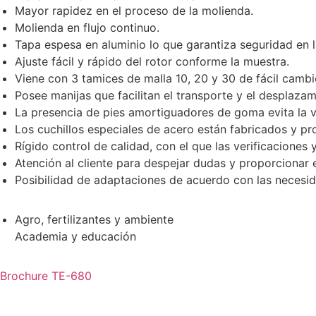
Mayor rapidez en el proceso de la molienda.
Molienda en flujo continuo.
Tapa espesa en aluminio lo que garantiza seguridad en l
Ajuste fácil y rápido del rotor conforme la muestra.
Viene con 3 tamices de malla 10, 20 y 30 de fácil cambi
Posee manijas que facilitan el transporte y el desplazam
La presencia de pies amortiguadores de goma evita la vi
Los cuchillos especiales de acero están fabricados y pro
Rígido control de calidad, con el que las verificaciones
Atención al cliente para despejar dudas y proporcionar 
Posibilidad de adaptaciones de acuerdo con las necesidad
Agro, fertilizantes y ambiente
Academia y educación
Brochure TE-680