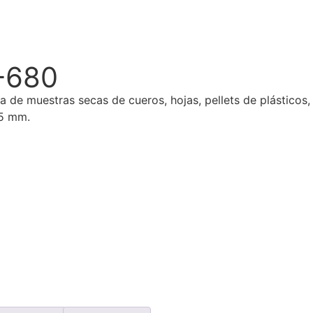
-680
 de muestras secas de cueros, hojas, pellets de plásticos, 
,5 mm.