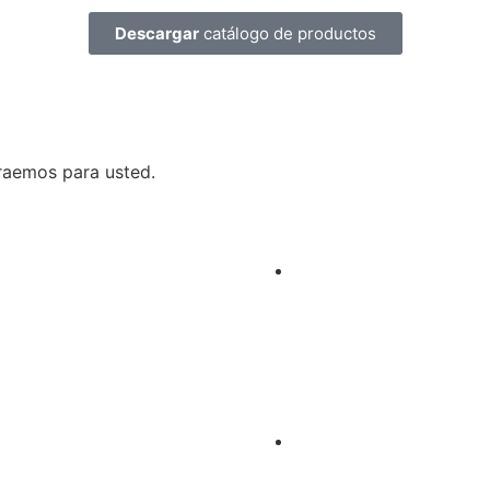
Descargar
catálogo de productos
raemos para usted.