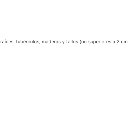
raíces, tubérculos, maderas y tallos (no superiores a 2 cm