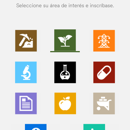
Seleccione su área de interés e inscríbase.