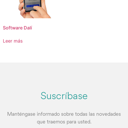
Software Dalí
Leer más
Suscríbase
Manténgase informado sobre todas las novedades
que traemos para usted.