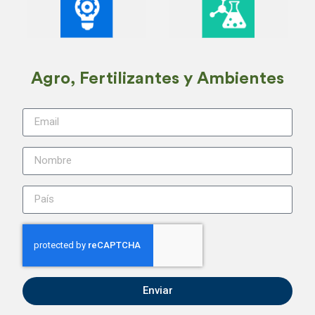
Agro, Fertilizantes y Ambientes
Enviar