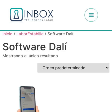
Inicio
/
LaborEstabille
/ Software Dalí
Software Dalí
Mostrando el único resultado