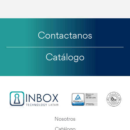
Contactanos
Catálogo
Nosotros
Catálogo