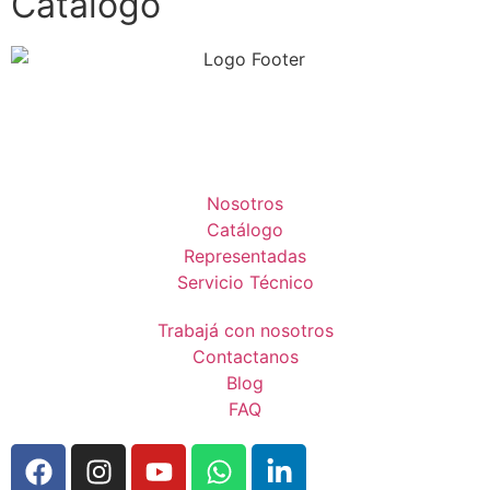
Catálogo
Nosotros
Catálogo
Representadas
Servicio Técnico
Trabajá con nosotros
Contactanos
Blog
FAQ