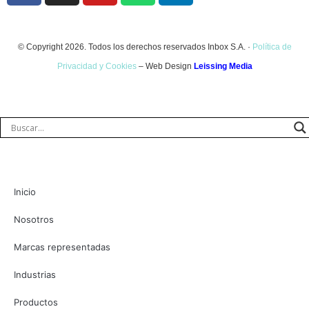
© Copyright 2026. Todos los derechos reservados Inbox S.A. ·
Política de
Privacidad y Cookies
– Web Design
Leissing Media
Inicio
Nosotros
Marcas representadas
Industrias
Productos