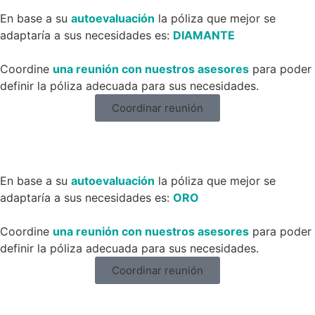
En base a su
autoevaluación
la póliza que mejor se
adaptaría a sus necesidades es:
DIAMANTE
Coordine
una reunión con nuestros asesores
para poder
definir la póliza adecuada para sus necesidades.
Coordinar reunión
En base a su
autoevaluación
la póliza que mejor se
adaptaría a sus necesidades es:
ORO
Coordine
una reunión con nuestros asesores
para poder
definir la póliza adecuada para sus necesidades.
Coordinar reunión