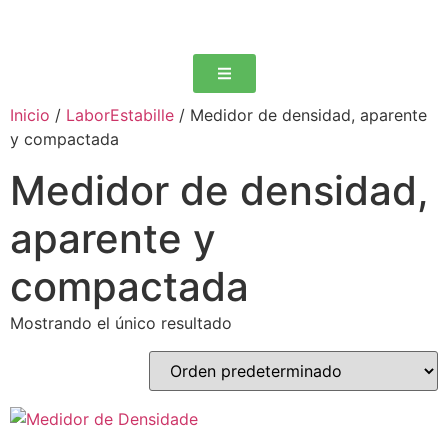
Inicio
/
LaborEstabille
/ Medidor de densidad, aparente
y compactada
Medidor de densidad,
aparente y
compactada
Mostrando el único resultado