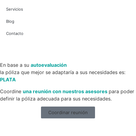
Servicios
Blog
Contacto
En base a su
autoevaluación
la póliza que mejor se adaptaría a sus necesidades es:
PLATA
Coordine
una reunión con nuestros asesores
para poder
definir la póliza adecuada para sus necesidades.
Coordinar reunión