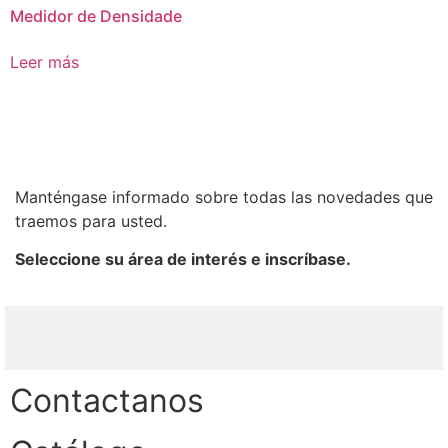
Medidor de Densidade
Leer más
Manténgase informado sobre todas las novedades que
traemos para usted.
Seleccione su área de interés e inscríbase.
Contactanos