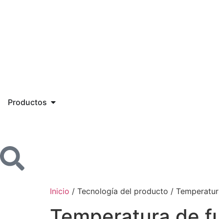
Productos
Inicio
/ Tecnología del producto / Temperatur
Temperatura de fu