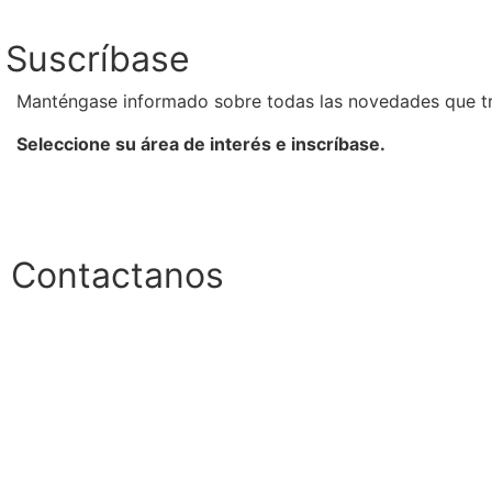
Suscríbase
Manténgase informado sobre todas las novedades que t
Seleccione su área de interés e inscríbase.
Contactanos