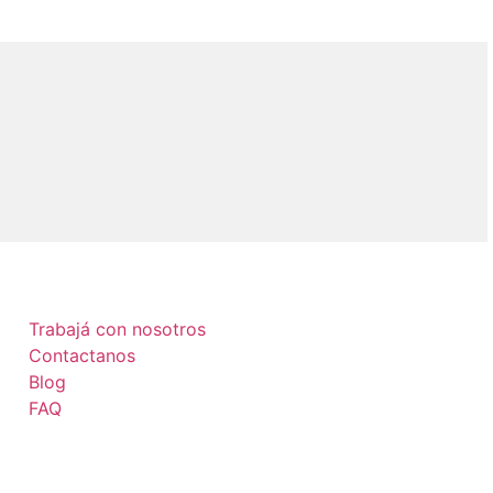
Trabajá con nosotros
Contactanos
Blog
FAQ