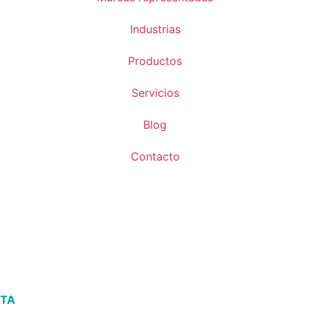
Industrias
Productos
Servicios
Blog
Contacto
ATA