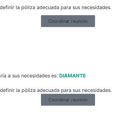
definir la póliza adecuada para sus necesidades.
Coordinar reunión
ría a sus necesidades es:
DIAMANTE
efinir la póliza adecuada para sus necesidades.
Coordinar reunión