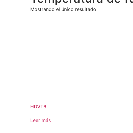
Mostrando el único resultado
HDVT6
Leer más