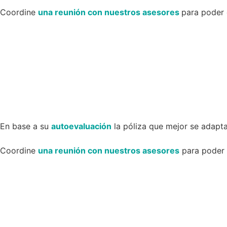
Coordine
una reunión con nuestros asesores
para poder 
En base a su
autoevaluación
la póliza que mejor se adapta
Coordine
una reunión con nuestros asesores
para poder d