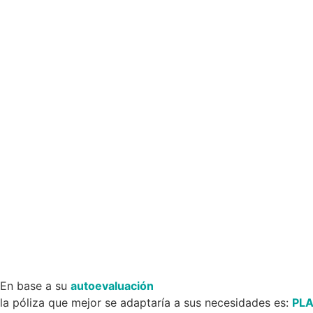
En base a su
autoevaluación
la póliza que mejor se adaptaría a sus necesidades es:
PL