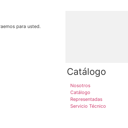
raemos para usted.
Catálogo
Nosotros
Catálogo
Representadas
Servicio Técnico