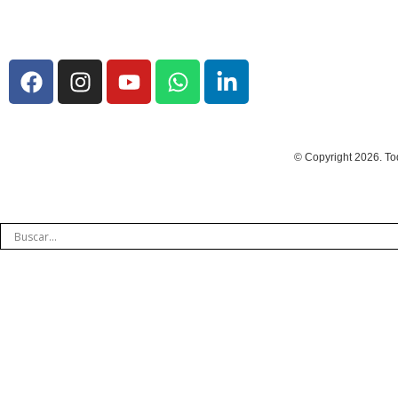
© Copyright 2026. To