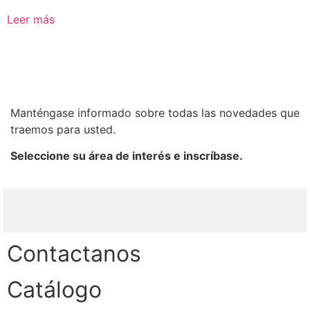
Leer más
Manténgase informado sobre todas las novedades que
traemos para usted.
Seleccione su área de interés e inscríbase.
Contactanos
Catálogo