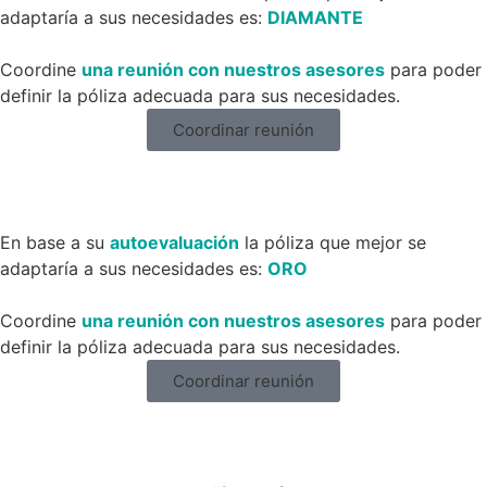
adaptaría a sus necesidades es:
DIAMANTE
Coordine
una reunión con nuestros asesores
para poder
definir la póliza adecuada para sus necesidades.
Coordinar reunión
En base a su
autoevaluación
la póliza que mejor se
adaptaría a sus necesidades es:
ORO
Coordine
una reunión con nuestros asesores
para poder
definir la póliza adecuada para sus necesidades.
Coordinar reunión