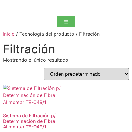
Inicio
/ Tecnología del producto / Filtración
Filtración
Mostrando el único resultado
Sistema de Filtración p/
Determinación de Fibra
Alimentar TE-049/1