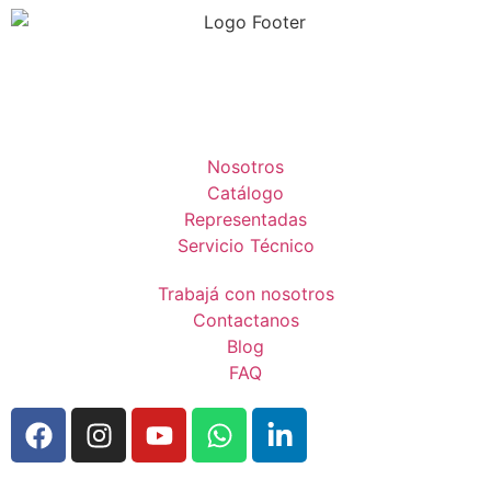
Nosotros
Catálogo
Representadas
Servicio Técnico
Trabajá con nosotros
Contactanos
Blog
FAQ