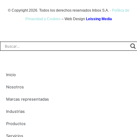
© Copyright 2026. Todos los derechos reservados Inbox S.A. ·
Política de
Privacidad y Cookies
– Web Design
Leissing Media
Inicio
Nosotros
Marcas representadas
Industrias
Productos
Servicios