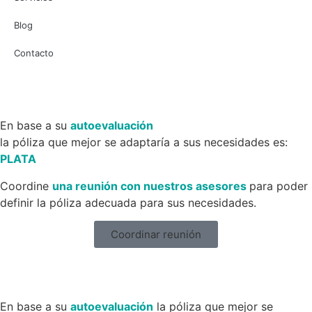
Blog
Contacto
En base a su
autoevaluación
la póliza que mejor se adaptaría a sus necesidades es:
PLATA
Coordine
una reunión con nuestros asesores
para poder
definir la póliza adecuada para sus necesidades.
Coordinar reunión
En base a su
autoevaluación
la póliza que mejor se