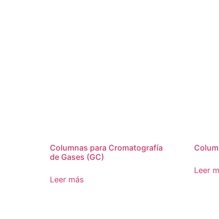
Columnas para Cromatografía
Colum
de Gases (GC)
Leer 
Leer más