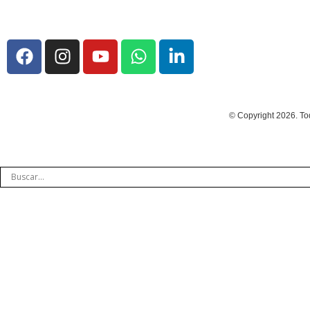
© Copyright 2026. To