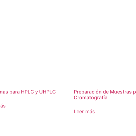
nas para HPLC y UHPLC
Preparación de Muestras p
Cromatografía
más
Leer más