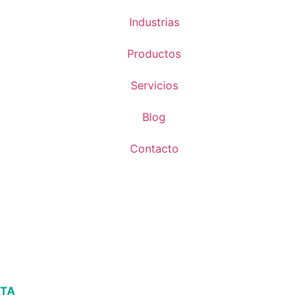
Industrias
Productos
Servicios
Blog
Contacto
ATA