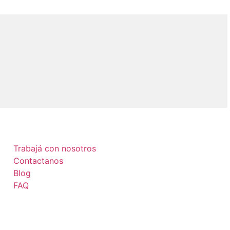
Trabajá con nosotros
Contactanos
Blog
FAQ