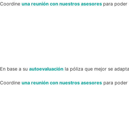
Coordine
una reunión con nuestros asesores
para poder 
En base a su
autoevaluación
la póliza que mejor se adapta
Coordine
una reunión con nuestros asesores
para poder d