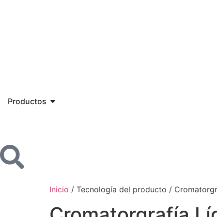
Productos
Inicio
/ Tecnología del producto / Cromatorgr
Cromatorgrafía Lí