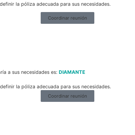
definir la póliza adecuada para sus necesidades.
Coordinar reunión
ría a sus necesidades es:
DIAMANTE
efinir la póliza adecuada para sus necesidades.
Coordinar reunión