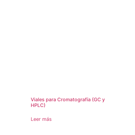
Viales para Cromatografía (GC y
HPLC)
Leer más