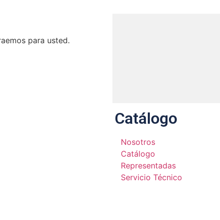
raemos para usted.
Catálogo
Nosotros
Catálogo
Representadas
Servicio Técnico