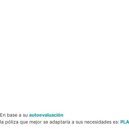
En base a su
autoevaluación
la póliza que mejor se adaptaría a sus necesidades es:
PL