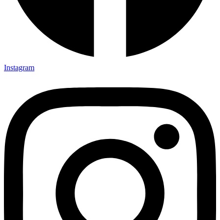
Instagram