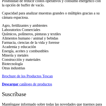
Posibilidad de reducir costos operativos y consumo energético con
la opción de buffer de vacío.
Capacidad para analizar muestras grandes o múltiples gracias a su
cámara espaciosa.
Agro, fertilizantes y ambientes
Laboratorios Comerciales
Químicos, polímeros, pinturas y textiles
Alimentos humano / animal y bebidas
Farmacia, ciencias de la vida y forense
Academia y educación
Energía, aceites y combustibles
Minería y metales
Construcción y materiales
Biotecnología
Otras industrias
Brochure de los Productos Tescan
Descargar
catálogo de productos
Suscríbase
Manténgase informado sobre todas las novedades que traemos para