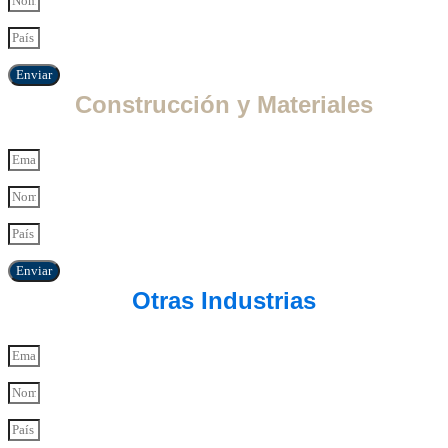
Enviar
Construcción y Materiales
Enviar
Otras Industrias