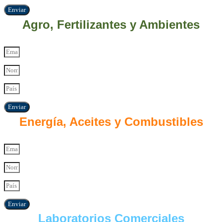
Enviar
Agro, Fertilizantes y Ambientes
Enviar
Energía, Aceites y Combustibles
Enviar
Laboratorios Comerciales