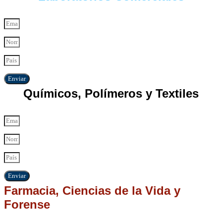
Enviar
Químicos, Polímeros y Textiles
Enviar
Farmacia, Ciencias de la Vida y
Forense