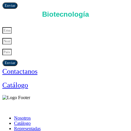
Enviar
Biotecnología
Enviar
Contactanos
Catálogo
Nosotros
Catálogo
Representadas