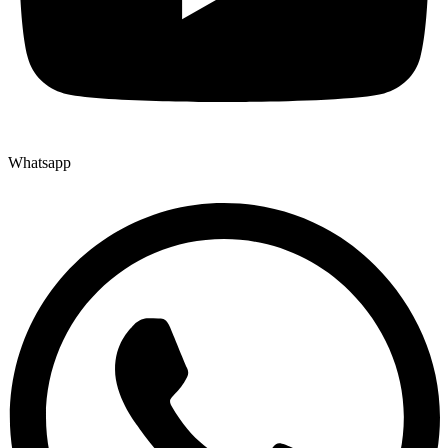
Whatsapp