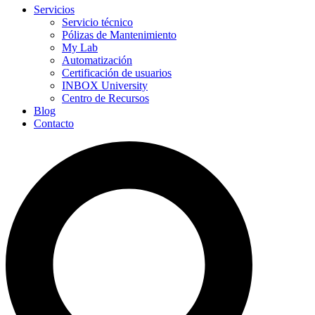
Servicios
Servicio técnico
Pólizas de Mantenimiento
My Lab
Automatización
Certificación de usuarios
INBOX University
Centro de Recursos
Blog
Contacto