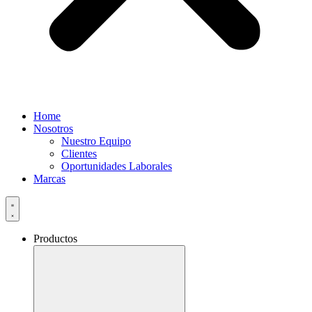
Home
Nosotros
Nuestro Equipo
Clientes
Oportunidades Laborales
Marcas
Productos