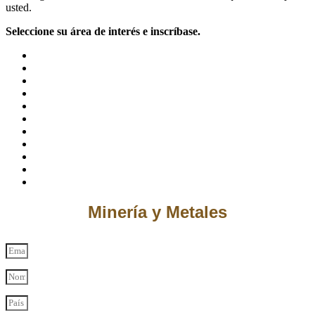
usted.
Seleccione su área de interés e inscríbase.
Minería y Metales