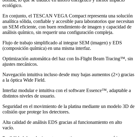
ecológico.
En conjunto, el TESCAN VEGA Compact representa una solución
analítica sólida, confiable y accesible para laboratorios que necesitan
un SEM eficiente, con buen rendimiento de imagen y capacidad de
análisis químico, sin requerir una configuración compleja.
Flujo de trabajo simplificado al integrar SEM (imagen) y EDS
(composición química) en una misma interfaz.
Optimización automática del haz con In-Flight Beam Tracing™, sin
ajustes mecánicos.
Navegación intuitiva incluso desde muy bajas aumentos (2×) gracias
a la óptica Wide Field.
Interfaz modular e intuitiva con el software Essence™, adaptable a
distintos niveles de usuario.
Seguridad en el movimiento de la platina mediante un modelo 3D de
colisión que protege los detectores.
Alta calidad de análisis EDS gracias al funcionamiento en alto
vacío.