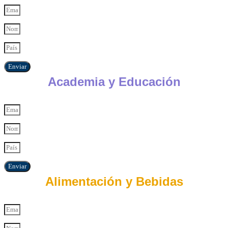
Enviar
Academia y Educación
Enviar
Alimentación y Bebidas