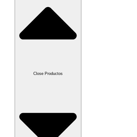
Close Productos