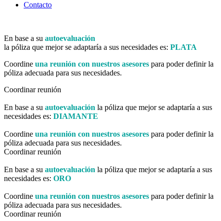
Contacto
En base a su
autoevaluación
la póliza que mejor se adaptaría a sus necesidades es:
PLATA
Coordine
una reunión con nuestros asesores
para poder definir la
póliza adecuada para sus necesidades.
Coordinar reunión
En base a su
autoevaluación
la póliza que mejor se adaptaría a sus
necesidades es:
DIAMANTE
Coordine
una reunión con nuestros asesores
para poder definir la
póliza adecuada para sus necesidades.
Coordinar reunión
En base a su
autoevaluación
la póliza que mejor se adaptaría a sus
necesidades es:
ORO
Coordine
una reunión con nuestros asesores
para poder definir la
póliza adecuada para sus necesidades.
Coordinar reunión