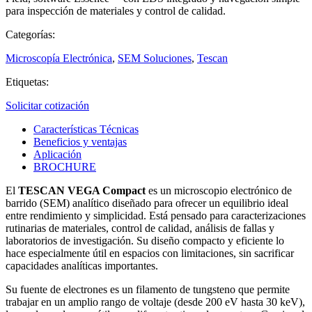
para inspección de materiales y control de calidad.
Categorías:
Microscopía Electrónica
,
SEM Soluciones
,
Tescan
Etiquetas:
Solicitar cotización
Características Técnicas
Beneficios y ventajas
Aplicación
BROCHURE
El
TESCAN VEGA Compact
es un microscopio electrónico de
barrido (SEM) analítico diseñado para ofrecer un equilibrio ideal
entre rendimiento y simplicidad. Está pensado para caracterizaciones
rutinarias de materiales, control de calidad, análisis de fallas y
laboratorios de investigación. Su diseño compacto y eficiente lo
hace especialmente útil en espacios con limitaciones, sin sacrificar
capacidades analíticas importantes.
Su fuente de electrones es un filamento de tungsteno que permite
trabajar en un amplio rango de voltaje (desde 200 eV hasta 30 keV),