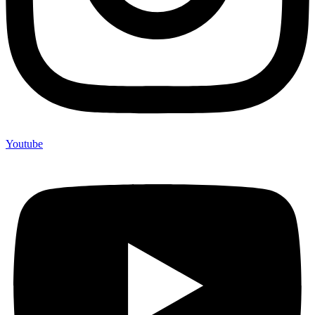
Youtube