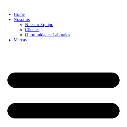
Ir
al
Home
contenido
Nosotros
Nuestro Equipo
Clientes
Oportunidades Laborales
Marcas