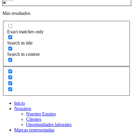
Mas resultados
Exact matches only
Search in title
Search in content
Inicio
Nosotros
Nuestro Equipo
Clientes
Oportunidades laborales
Marcas representadas