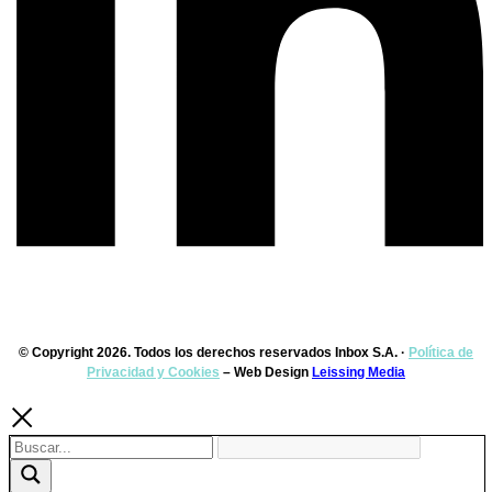
© Copyright 2026. Todos los derechos reservados Inbox S.A. ·
Política de
Privacidad y Cookies
– Web Design
Leissing Media