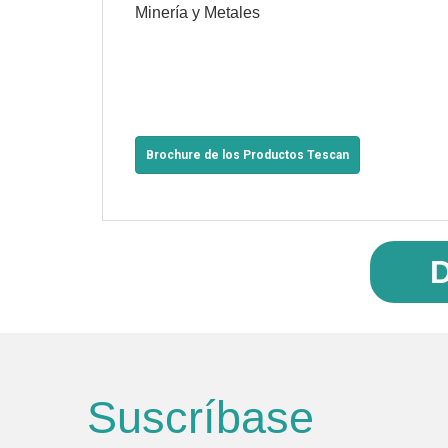
Minería y Metales
Brochure de los Productos Tescan
D
Suscríbase