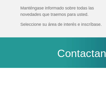
Manténgase informado sobre todas las
novedades que traemos para usted.
Seleccione su área de interés e inscríbase.
Contacta