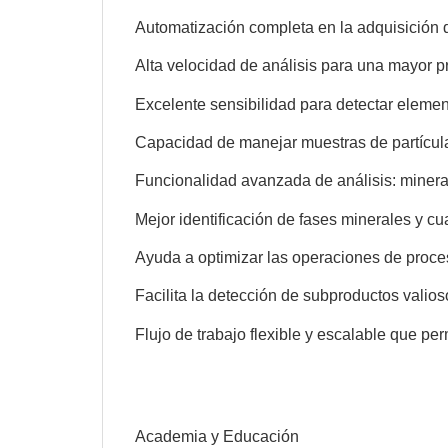
Automatización completa en la adquisición d
Alta velocidad de análisis para una mayor p
Excelente sensibilidad para detectar element
Capacidad de manejar muestras de partículas
Funcionalidad avanzada de análisis: minera
Mejor identificación de fases minerales y c
Ayuda a optimizar las operaciones de procesa
Facilita la detección de subproductos valios
Flujo de trabajo flexible y escalable que p
Academia y Educación