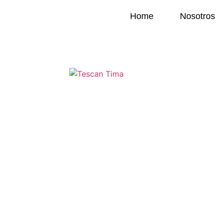
Home
Nosotros