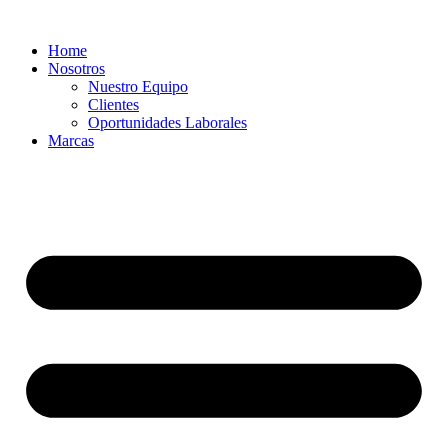
Ir
al
Home
contenido
Nosotros
Nuestro Equipo
Clientes
Oportunidades Laborales
Marcas