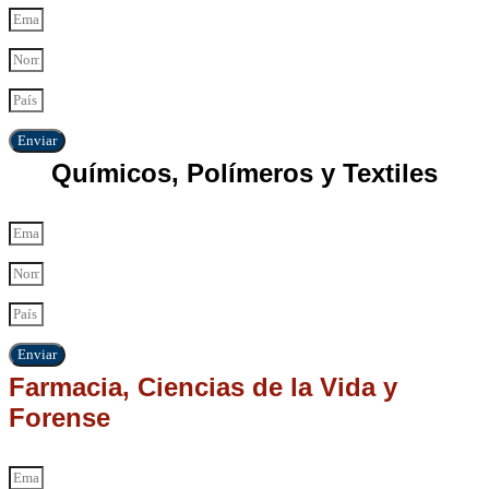
Enviar
Químicos, Polímeros y Textiles
Enviar
Farmacia, Ciencias de la Vida y
Forense