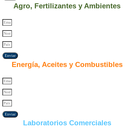
Agro, Fertilizantes y Ambientes
Enviar
Energía, Aceites y Combustibles
Enviar
Laboratorios Comerciales