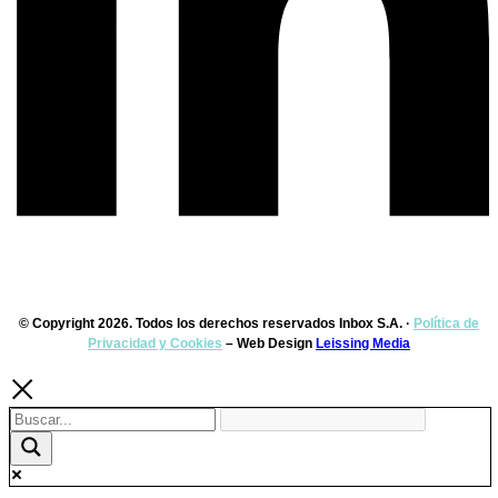
© Copyright 2026. Todos los derechos reservados Inbox S.A. ·
Política de
Privacidad y Cookies
– Web Design
Leissing Media