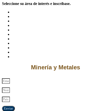
Seleccione su área de interés e inscríbase.
Minería y Metales
Enviar