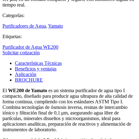
tiempo real.
Categorías:
Purificadores de Agua
,
Yamato
Etiquetas:
Purificador de Agua WE200
Solicitar cotización
Características Técnicas
Beneficios y ventajas
Aplicación
BROCHURE
El
WE200 de Yamato
es un sistema purificador de agua tipo I
compacto, diseñado para producir agua ultrapura de alta calidad de
forma continua, cumpliendo con los estándares ASTM Tipo I.
Combina tecnologías de ósmosis inversa, resinas de intercambio
iónico y filtración final de 0,1 µm, asegurando agua libre de
partículas, minerales disueltos y microorganismos, ideal para
aplicaciones analíticas, preparación de reactivos y alimentación de
instrumentos de laboratorio.