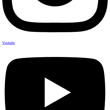
Youtube