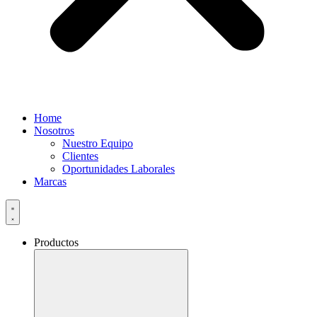
Home
Nosotros
Nuestro Equipo
Clientes
Oportunidades Laborales
Marcas
Productos