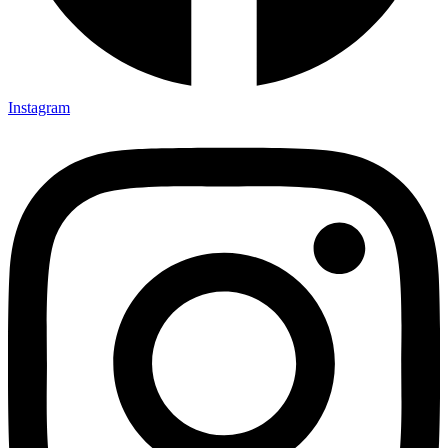
Instagram