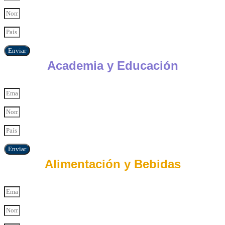
Enviar
Academia y Educación
Enviar
Alimentación y Bebidas