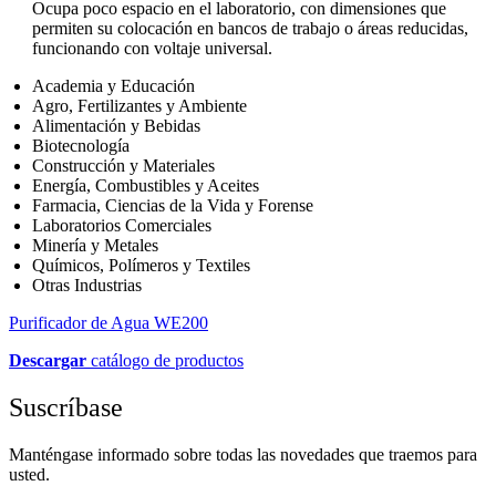
Ocupa poco espacio en el laboratorio, con dimensiones que
permiten su colocación en bancos de trabajo o áreas reducidas,
funcionando con voltaje universal.
Academia y Educación
Agro, Fertilizantes y Ambiente
Alimentación y Bebidas
Biotecnología
Construcción y Materiales
Energía, Combustibles y Aceites
Farmacia, Ciencias de la Vida y Forense
Laboratorios Comerciales
Minería y Metales
Químicos, Polímeros y Textiles
Otras Industrias
Purificador de Agua WE200
Descargar
catálogo de productos
Suscríbase
Manténgase informado sobre todas las novedades que traemos para
usted.