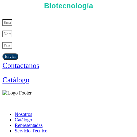
Biotecnología
Enviar
Contactanos
Catálogo
Nosotros
Catálogo
Representadas
Servicio Técnico