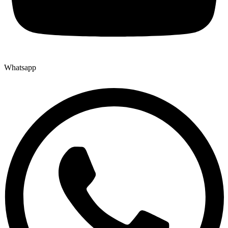
Whatsapp