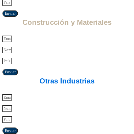
Enviar
Construcción y Materiales
Enviar
Otras Industrias
Enviar