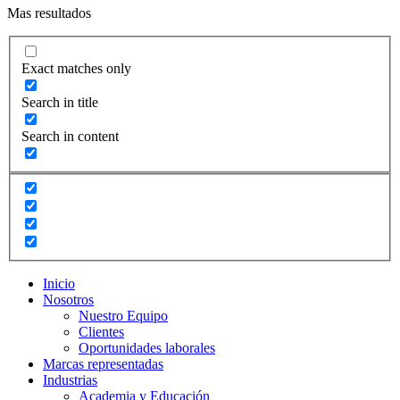
Mas resultados
Exact matches only
Search in title
Search in content
Inicio
Nosotros
Nuestro Equipo
Clientes
Oportunidades laborales
Marcas representadas
Industrias
Academia y Educación