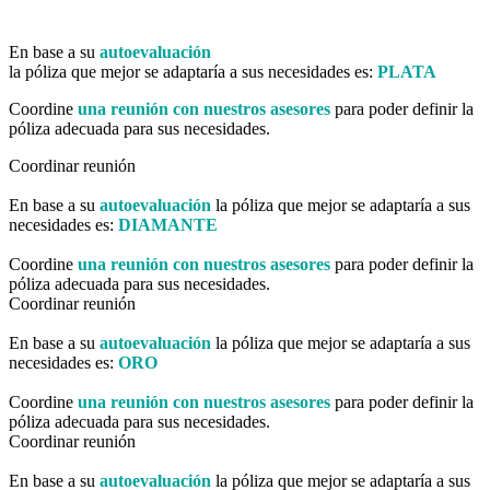
En base a su
autoevaluación
la póliza que mejor se adaptaría a sus necesidades es:
PLATA
Coordine
una reunión con nuestros asesores
para poder definir la
póliza adecuada para sus necesidades.
Coordinar reunión
En base a su
autoevaluación
la póliza que mejor se adaptaría a sus
necesidades es:
DIAMANTE
Coordine
una reunión con nuestros asesores
para poder definir la
póliza adecuada para sus necesidades.
Coordinar reunión
En base a su
autoevaluación
la póliza que mejor se adaptaría a sus
necesidades es:
ORO
Coordine
una reunión con nuestros asesores
para poder definir la
póliza adecuada para sus necesidades.
Coordinar reunión
En base a su
autoevaluación
la póliza que mejor se adaptaría a sus