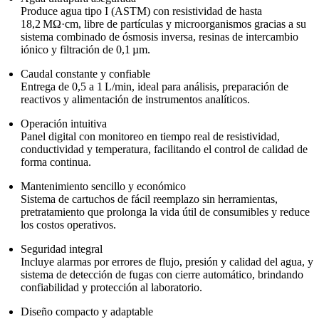
Produce agua tipo I (ASTM) con resistividad de hasta
18,2 MΩ·cm, libre de partículas y microorganismos gracias a su
sistema combinado de ósmosis inversa, resinas de intercambio
iónico y filtración de 0,1 µm.
Caudal constante y confiable
Entrega de 0,5 a 1 L/min, ideal para análisis, preparación de
reactivos y alimentación de instrumentos analíticos.
Operación intuitiva
Panel digital con monitoreo en tiempo real de resistividad,
conductividad y temperatura, facilitando el control de calidad de
forma continua.
Mantenimiento sencillo y económico
Sistema de cartuchos de fácil reemplazo sin herramientas,
pretratamiento que prolonga la vida útil de consumibles y reduce
los costos operativos.
Seguridad integral
Incluye alarmas por errores de flujo, presión y calidad del agua, y
sistema de detección de fugas con cierre automático, brindando
confiabilidad y protección al laboratorio.
Diseño compacto y adaptable