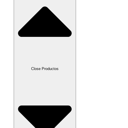
Close Productos