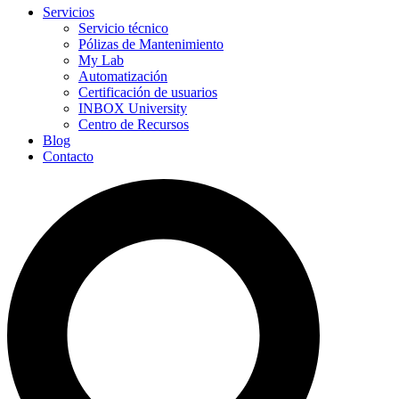
Servicios
Servicio técnico
Pólizas de Mantenimiento
My Lab
Automatización
Certificación de usuarios
INBOX University
Centro de Recursos
Blog
Contacto