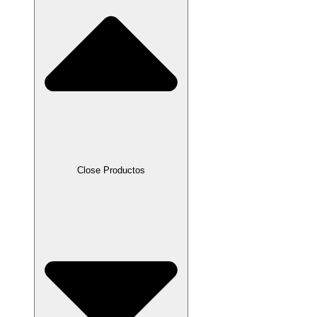
Close Productos