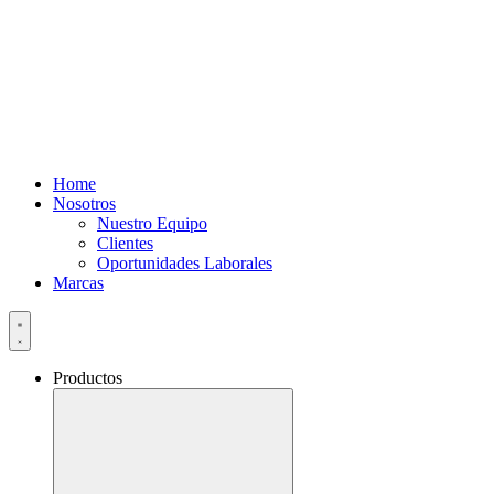
Home
Nosotros
Nuestro Equipo
Clientes
Oportunidades Laborales
Marcas
Productos