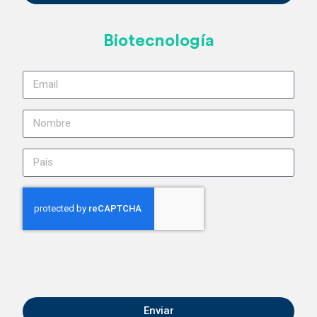
Biotecnología
Enviar