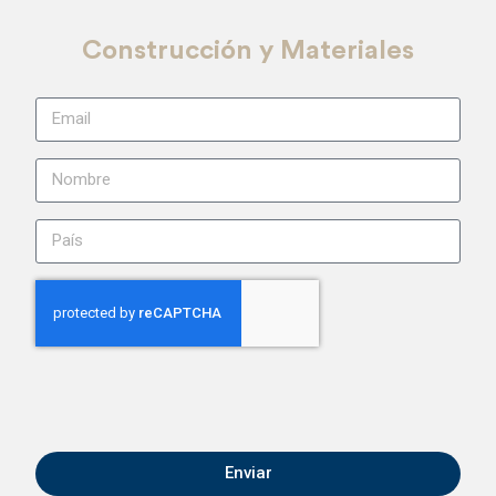
Construcción y Materiales
Enviar