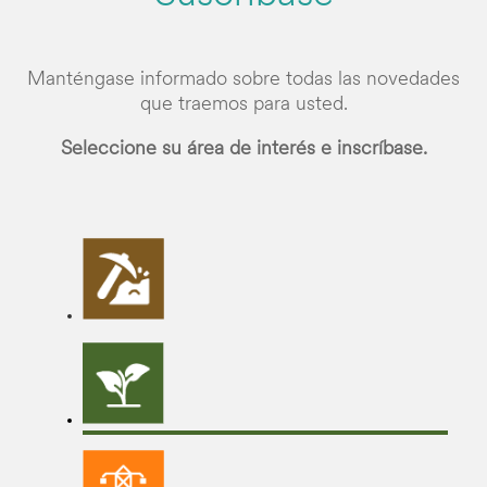
Manténgase informado sobre todas las novedades
que traemos para usted.
Seleccione su área de interés e inscríbase.