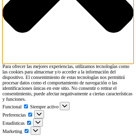
Para ofrecer las mejores experiencias, utilizamos tecnologías como
las cookies para almacenar y/o acceder a la información del
dispositivo. El consentimiento de estas tecnologías nos permitirá
procesar datos como el comportamiento de navegación o las
identificaciones únicas en este sitio. No consentir o retirar el
consentimiento, puede afectar negativamente a ciertas características
y funciones.
Funcional
Siempre activo
Preferencias
Estadísticas
Marketing