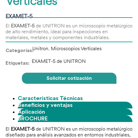
Verticales
EXAMET-5
El
EXAMET-5
de UNITRON es un microscopio metalúrgico
de alto rendimiento, ideal para inspecciones en
materiales, metales y componentes industriales.
Unitron
,
Microscopios Verticales
Categorías:
EXAMET-5 de UNITRON
Etiquetas:
Solicitar cotización
Características Técnicas
Beneficios y ventajas
Aplicación
BROCHURE
El
EXAMET-5
de UNITRON es un microscopio metalúrgico
diseñado para análisis avanzados en entornos industriales,