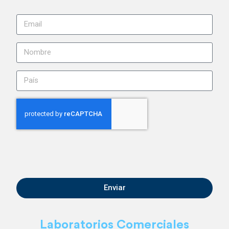
Enviar
Laboratorios Comerciales