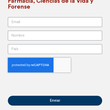
Farmacia, Ciencias de la Vida y
Forense
Enviar