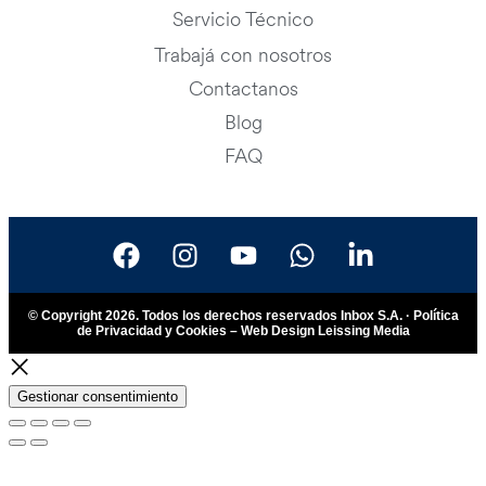
Servicio Técnico
Trabajá con nosotros
Contactanos
Blog
FAQ
© Copyright 2026. Todos los derechos reservados Inbox S.A. ·
Política
de Privacidad y Cookies
– Web Design
Leissing Media
Gestionar consentimiento