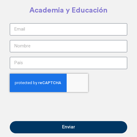
Academia y Educación
Enviar