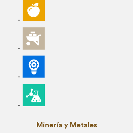
Minería y Metales