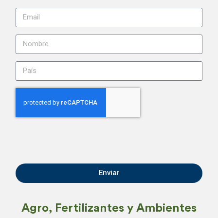
Enviar
Agro, Fertilizantes y Ambientes