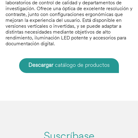
laboratorios de control de calidad y departamentos de
investigación. Ofrece una óptica de excelente resolución y
contraste, junto con configuraciones ergonómicas que
mejoran la experiencia del usuario. Está disponible en
versiones verticales o invertidas, y se puede adaptar a
distintas necesidades mediante objetivos de alto
rendimiento, iluminación LED potente y accesorios para
documentación digital.
Descargar
catálogo de productos
Suscríbase