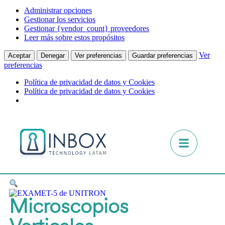
Administrar opciones
Gestionar los servicios
Gestionar {vendor_count} proveedores
Leer más sobre estos propósitos
Ver
Aceptar
Denegar
Ver preferencias
Guardar preferencias
preferencias
Política de privacidad de datos y Cookies
Política de privacidad de datos y Cookies
Microscopios