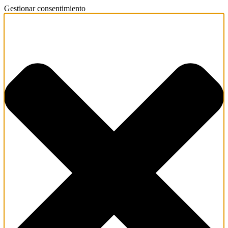
Gestionar consentimiento