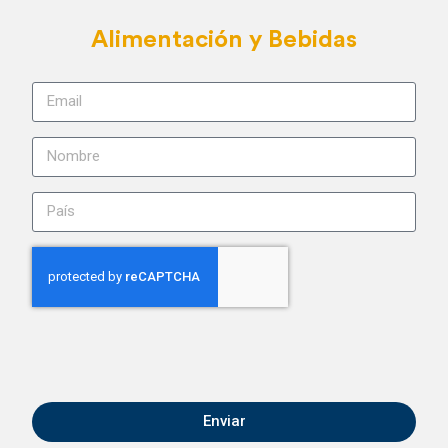
Alimentación y Bebidas
Enviar