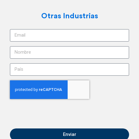
Otras Industrias
Enviar