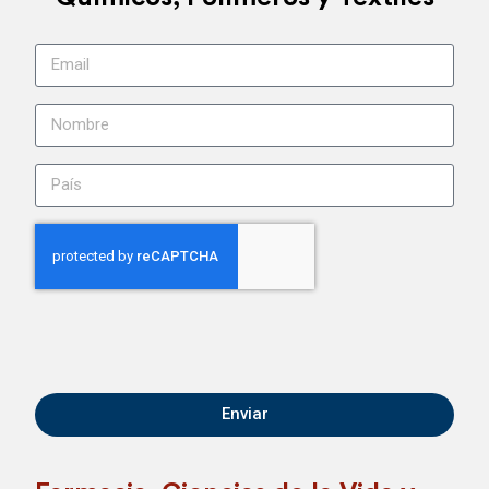
Enviar