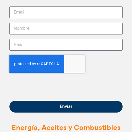
Enviar
Energía, Aceites y Combustibles