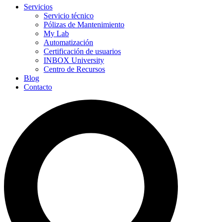
Servicios
Servicio técnico
Pólizas de Mantenimiento
My Lab
Automatización
Certificación de usuarios
INBOX University
Centro de Recursos
Blog
Contacto