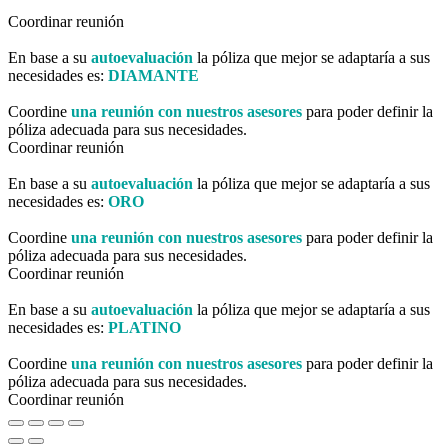
Coordinar reunión
En base a su
autoevaluación
la póliza que mejor se adaptaría a sus
necesidades es:
DIAMANTE
Coordine
una reunión con nuestros asesores
para poder definir la
póliza adecuada para sus necesidades.
Coordinar reunión
En base a su
autoevaluación
la póliza que mejor se adaptaría a sus
necesidades es:
ORO
Coordine
una reunión con nuestros asesores
para poder definir la
póliza adecuada para sus necesidades.
Coordinar reunión
En base a su
autoevaluación
la póliza que mejor se adaptaría a sus
necesidades es:
PLATINO
Coordine
una reunión con nuestros asesores
para poder definir la
póliza adecuada para sus necesidades.
Coordinar reunión