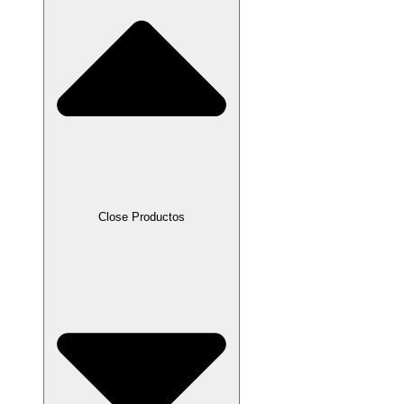
Close Productos