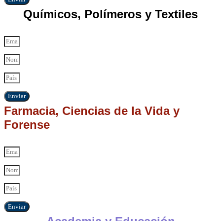
Químicos, Polímeros y Textiles
Enviar
Farmacia, Ciencias de la Vida y
Forense
Enviar