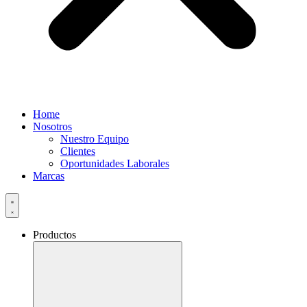
Home
Nosotros
Nuestro Equipo
Clientes
Oportunidades Laborales
Marcas
Productos