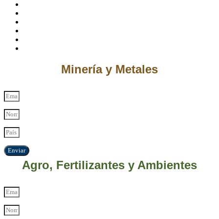
Minería y Metales
Enviar
Agro, Fertilizantes y Ambientes