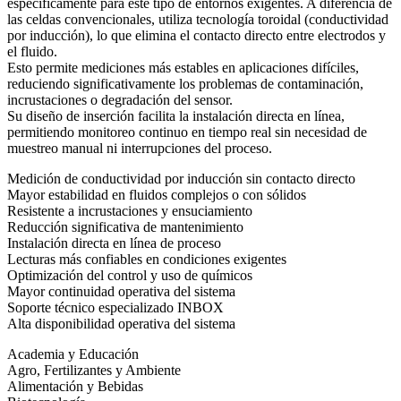
específicamente para este tipo de entornos exigentes. A diferencia de
las celdas convencionales, utiliza tecnología toroidal (conductividad
por inducción), lo que elimina el contacto directo entre electrodos y
el fluido.
Esto permite mediciones más estables en aplicaciones difíciles,
reduciendo significativamente los problemas de contaminación,
incrustaciones o degradación del sensor.
Su diseño de inserción facilita la instalación directa en línea,
permitiendo monitoreo continuo en tiempo real sin necesidad de
muestreo manual ni interrupciones del proceso.
Medición de conductividad por inducción sin contacto directo
Mayor estabilidad en fluidos complejos o con sólidos
Resistente a incrustaciones y ensuciamiento
Reducción significativa de mantenimiento
Instalación directa en línea de proceso
Lecturas más confiables en condiciones exigentes
Optimización del control y uso de químicos
Mayor continuidad operativa del sistema
Soporte técnico especializado INBOX
Alta disponibilidad operativa del sistema
Academia y Educación
Agro, Fertilizantes y Ambiente
Alimentación y Bebidas