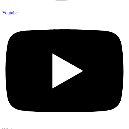
Youtube