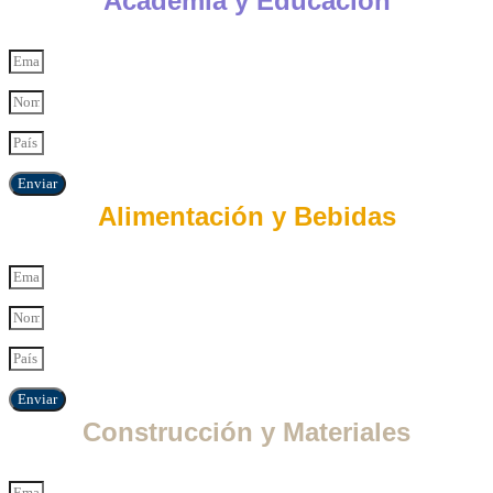
Academia y Educación
Enviar
Alimentación y Bebidas
Enviar
Construcción y Materiales