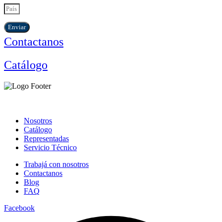
Enviar
Contactanos
Catálogo
Nosotros
Catálogo
Representadas
Servicio Técnico
Trabajá con nosotros
Contactanos
Blog
FAQ
Facebook