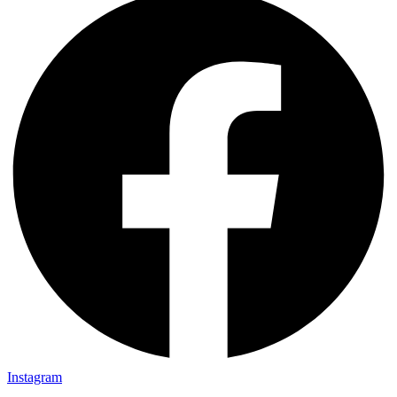
Instagram