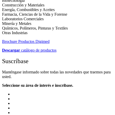
Biotecnología
Construcción y Materiales
Energía, Combustibles y Aceites
Farmacia, Ciencias de la Vida y Forense
Laboratorios Comerciales
Minería y Metales
Químicos, Polímeros, Pinturas y Textiles
Otras Industrias
Brochure Productos Digimed
Descargar
catálogo de productos
Suscríbase
Manténgase informado sobre todas las novedades que traemos para
usted.
Seleccione su área de interés e inscríbase.