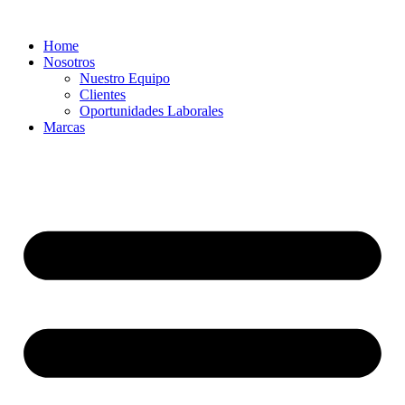
Ir
al
Home
contenido
Nosotros
Nuestro Equipo
Clientes
Oportunidades Laborales
Marcas