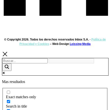
© Copyright 2026. Todos los derechos reservados Inbox S.A. ·
Política de
Privacidad y Cookies
– Web Design
Leissing Media
Mas resultados
Exact matches only
Search in title