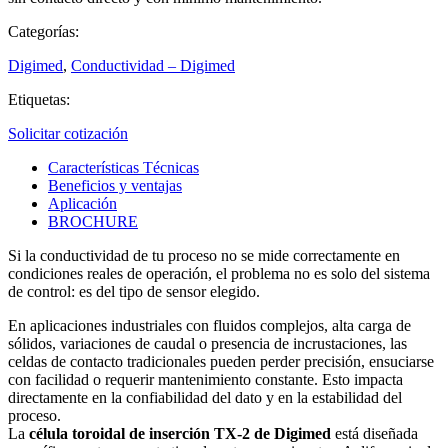
Categorías:
Digimed
,
Conductividad – Digimed
Etiquetas:
Solicitar cotización
Características Técnicas
Beneficios y ventajas
Aplicación
BROCHURE
Si la conductividad de tu proceso no se mide correctamente en
condiciones reales de operación, el problema no es solo del sistema
de control: es del tipo de sensor elegido.
En aplicaciones industriales con fluidos complejos, alta carga de
sólidos, variaciones de caudal o presencia de incrustaciones, las
celdas de contacto tradicionales pueden perder precisión, ensuciarse
con facilidad o requerir mantenimiento constante. Esto impacta
directamente en la confiabilidad del dato y en la estabilidad del
proceso.
La
célula toroidal de inserción TX-2 de Digimed
está diseñada