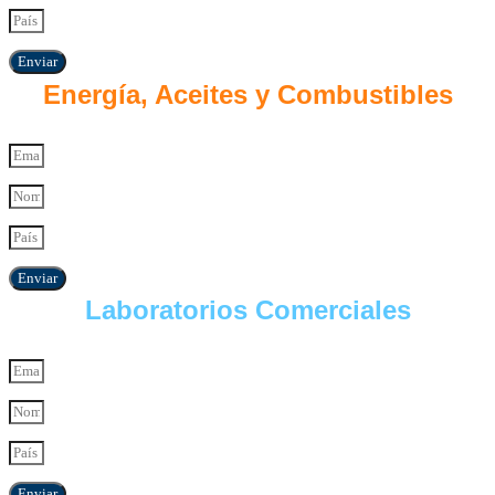
Enviar
Energía, Aceites y Combustibles
Enviar
Laboratorios Comerciales
Enviar