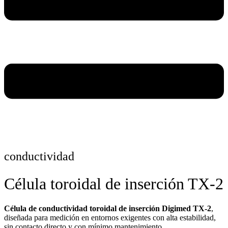
conductividad
Célula toroidal de inserción TX-2
Célula de conductividad toroidal de inserción Digimed TX-2
,
diseñada para medición en entornos exigentes con alta estabilidad,
sin contacto directo y con mínimo mantenimiento.