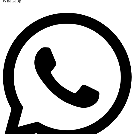
Whatsapp