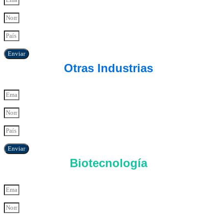
Enviar
Otras Industrias
Enviar
Biotecnología