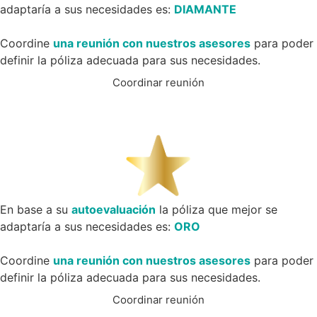
adaptaría a sus necesidades es:
DIAMANTE
Coordine
una reunión con nuestros asesores
para poder
definir la póliza adecuada para sus necesidades.
Coordinar reunión
En base a su
autoevaluación
la póliza que mejor se
adaptaría a sus necesidades es:
ORO
Coordine
una reunión con nuestros asesores
para poder
definir la póliza adecuada para sus necesidades.
Coordinar reunión