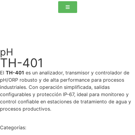
pH
TH-401
El
TH-401
es un analizador, transmisor y controlador de
pH/ORP robusto y de alta performance para procesos
industriales. Con operación simplificada, salidas
configurables y protección IP-67, ideal para monitoreo y
control confiable en estaciones de tratamiento de agua y
procesos productivos.
Categorías: