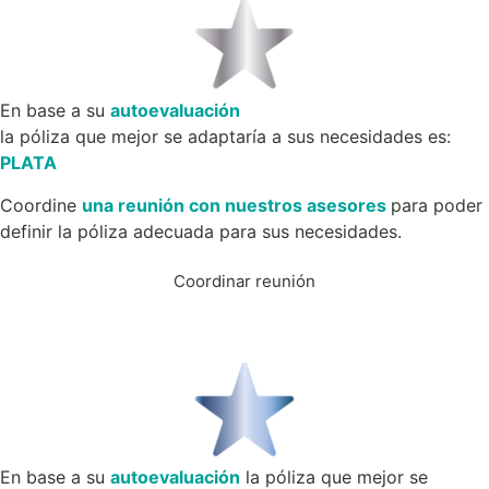
En base a su
autoevaluación
la póliza que mejor se adaptaría a sus necesidades es:
PLATA
Coordine
una reunión con nuestros asesores
para poder
definir la póliza adecuada para sus necesidades.
Coordinar reunión
En base a su
autoevaluación
la póliza que mejor se