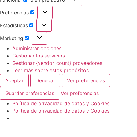
Preferencias
Estadísticas
Marketing
Administrar opciones
Gestionar los servicios
Gestionar {vendor_count} proveedores
Leer más sobre estos propósitos
Aceptar
Denegar
Ver preferencias
Guardar preferencias
Ver preferencias
Política de privacidad de datos y Cookies
Política de privacidad de datos y Cookies