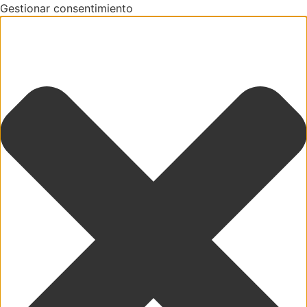
Gestionar consentimiento