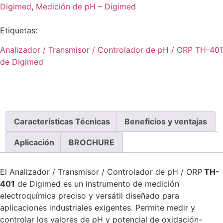
Digimed
,
Medición de pH – Digimed
Etiquetas:
Analizador / Transmisor / Controlador de pH / ORP TH-401
de Digimed
Solicitar cotización
Características Técnicas
Beneficios y ventajas
Aplicación
BROCHURE
El Analizador / Transmisor / Controlador de pH / ORP
TH-
401
de Digimed es un instrumento de medición
electroquímica preciso y versátil diseñado para
aplicaciones industriales exigentes. Permite medir y
controlar los valores de pH y potencial de oxidación-