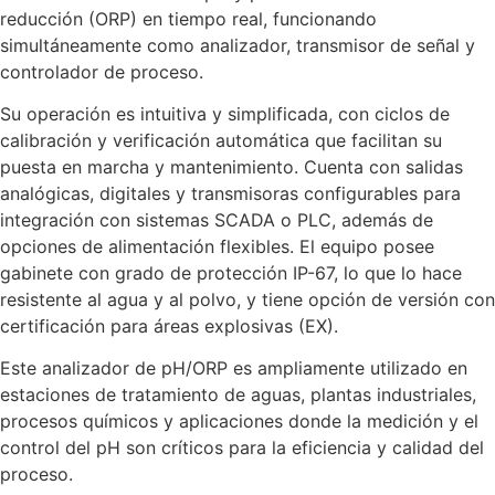
reducción (ORP) en tiempo real, funcionando
simultáneamente como analizador, transmisor de señal y
controlador de proceso.
Su operación es intuitiva y simplificada, con ciclos de
calibración y verificación automática que facilitan su
puesta en marcha y mantenimiento. Cuenta con salidas
analógicas, digitales y transmisoras configurables para
integración con sistemas SCADA o PLC, además de
opciones de alimentación flexibles. El equipo posee
gabinete con grado de protección IP-67, lo que lo hace
resistente al agua y al polvo, y tiene opción de versión con
certificación para áreas explosivas (EX).
Este analizador de pH/ORP es ampliamente utilizado en
estaciones de tratamiento de aguas, plantas industriales,
procesos químicos y aplicaciones donde la medición y el
control del pH son críticos para la eficiencia y calidad del
proceso.