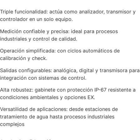
Triple funcionalidad: actúa como analizador, transmisor y
controlador en un solo equipo.
Medición confiable y precisa: ideal para procesos
industriales y control de calidad.
Operación simplificada: con ciclos automáticos de
calibración y check.
Salidas configurables: analógica, digital y transmisora para
integración con sistemas de control.
Alta robustez: gabinete con protección IP-67 resistente a
condiciones ambientales y opciones EX.
Versatilidad de aplicaciones: desde estaciones de
tratamiento de agua hasta procesos industriales
complejos