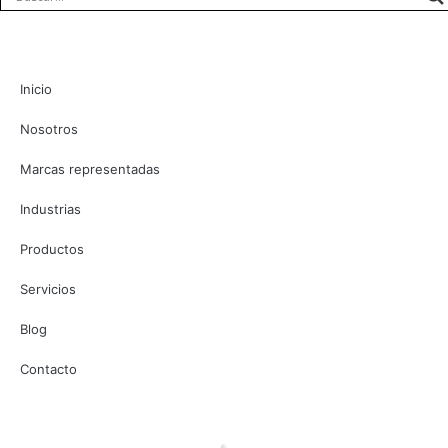
Inicio
Nosotros
Marcas representadas
Industrias
Productos
Servicios
Blog
Contacto