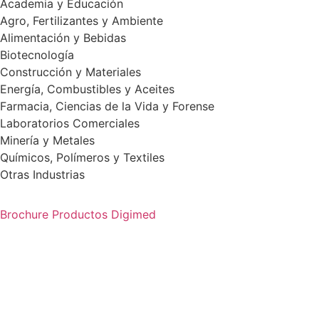
Academia y Educación
Agro, Fertilizantes y Ambiente
Alimentación y Bebidas
Biotecnología
Construcción y Materiales
Energía, Combustibles y Aceites
Farmacia, Ciencias de la Vida y Forense
Laboratorios Comerciales
Minería y Metales
Químicos, Polímeros y Textiles
Otras Industrias
Brochure Productos Digimed
Descargar
catálogo de productos