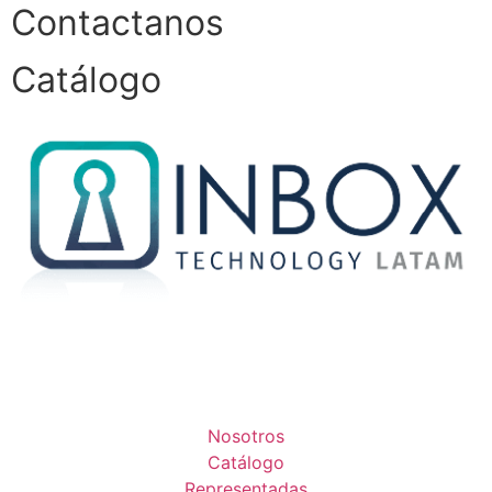
Contactanos
Catálogo
Nosotros
Catálogo
Representadas