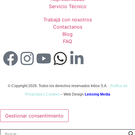
Servicio Técnico
Trabajá con nosotros
Contactanos
Blog
FAQ
© Copyright 2026. Todos los derechos reservados Inbox S.A. ·
Política de
Privacidad y Cookies
– Web Design
Leissing Media
Gestionar consentimiento