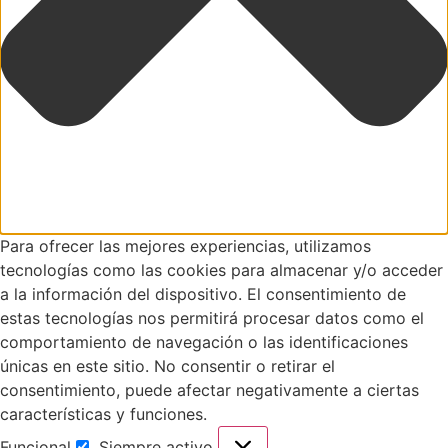
Para ofrecer las mejores experiencias, utilizamos
tecnologías como las cookies para almacenar y/o acceder
a la información del dispositivo. El consentimiento de
estas tecnologías nos permitirá procesar datos como el
comportamiento de navegación o las identificaciones
únicas en este sitio. No consentir o retirar el
consentimiento, puede afectar negativamente a ciertas
características y funciones.
Funcional
Siempre activo