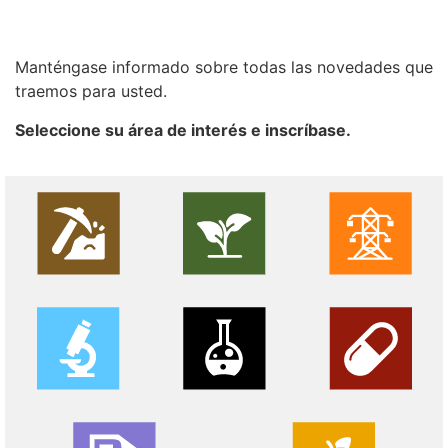
Manténgase informado sobre todas las novedades que
traemos para usted.
Seleccione su área de interés e inscríbase.