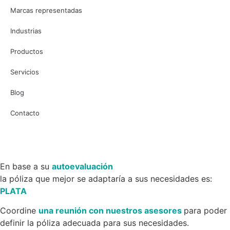
Marcas representadas
Industrias
Productos
Servicios
Blog
Contacto
En base a su
autoevaluación
la póliza que mejor se adaptaría a sus necesidades es:
PLATA
Coordine
una reunión con nuestros asesores
para poder
definir la póliza adecuada para sus necesidades.