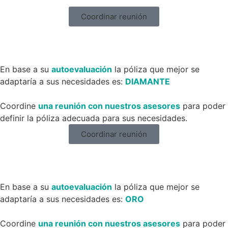
Coordinar reunión
En base a su
autoevaluación
la póliza que mejor se
adaptaría a sus necesidades es:
DIAMANTE
Coordine
una reunión con nuestros asesores
para poder
definir la póliza adecuada para sus necesidades.
Coordinar reunión
En base a su
autoevaluación
la póliza que mejor se
adaptaría a sus necesidades es:
ORO
Coordine
una reunión con nuestros asesores
para poder