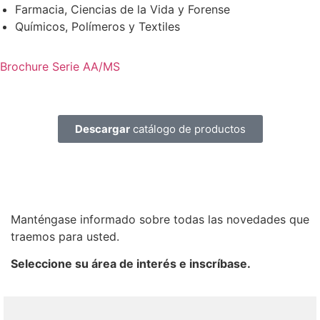
Farmacia, Ciencias de la Vida y Forense
Químicos, Polímeros y Textiles
Brochure Serie AA/MS
Descargar
catálogo de productos
Manténgase informado sobre todas las novedades que
traemos para usted.
Seleccione su área de interés e inscríbase.