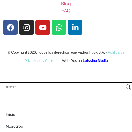
Blog
FAQ
© Copyright 2026. Todos los derechos reservados Inbox S.A. ·
Política de
Privacidad y Cookies
– Web Design
Leissing Media
Inicio
Nosotros