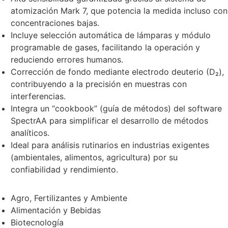
atomización Mark 7, que potencia la medida incluso con
concentraciones bajas.
Incluye selección automática de lámparas y módulo
programable de gases, facilitando la operación y
reduciendo errores humanos.
Corrección de fondo mediante electrodo deuterio (D₂),
contribuyendo a la precisión en muestras con
interferencias.
Integra un “cookbook” (guía de métodos) del software
SpectrAA para simplificar el desarrollo de métodos
analíticos.
Ideal para análisis rutinarios en industrias exigentes
(ambientales, alimentos, agricultura) por su
confiabilidad y rendimiento.
Agro, Fertilizantes y Ambiente
Alimentación y Bebidas
Biotecnología