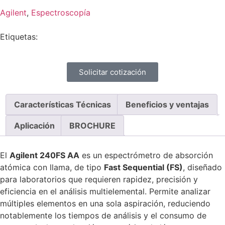
Agilent
,
Espectroscopía
Etiquetas:
Solicitar cotización
Características Técnicas
Beneficios y ventajas
Aplicación
BROCHURE
El
Agilent 240FS AA
es un espectrómetro de absorción
atómica con llama, de tipo
Fast Sequential (FS)
, diseñado
para laboratorios que requieren rapidez, precisión y
eficiencia en el análisis multielemental. Permite analizar
múltiples elementos en una sola aspiración, reduciendo
notablemente los tiempos de análisis y el consumo de