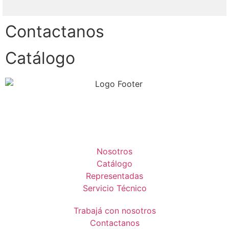
Contactanos
Catálogo
Nosotros
Catálogo
Representadas
Servicio Técnico
Trabajá con nosotros
Contactanos