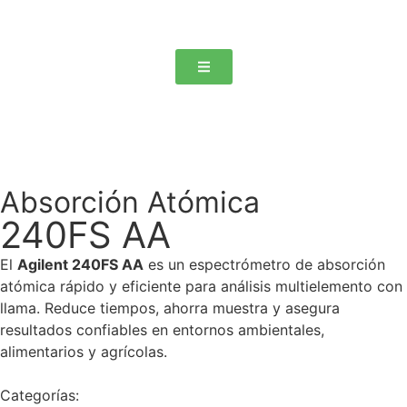
Absorción Atómica
240FS AA
El
Agilent 240FS AA
es un espectrómetro de absorción
atómica rápido y eficiente para análisis multielemento con
llama. Reduce tiempos, ahorra muestra y asegura
resultados confiables en entornos ambientales,
alimentarios y agrícolas.
Categorías: