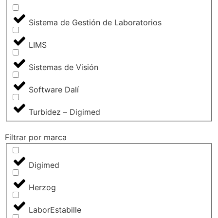
Sistema de Gestión de Laboratorios
LIMS
Sistemas de Visión
Software Dalí
Turbidez – Digimed
Filtrar por marca
Digimed
Herzog
LaborEstabille