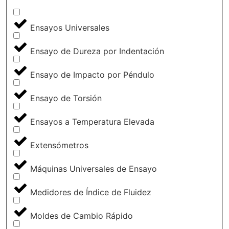
Ensayos Universales
Ensayo de Dureza por Indentación
Ensayo de Impacto por Péndulo
Ensayo de Torsión
Ensayos a Temperatura Elevada
Extensómetros
Máquinas Universales de Ensayo
Medidores de Índice de Fluidez
Moldes de Cambio Rápido