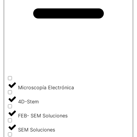
Microscopía Electrónica
4D-Stem
FEB- SEM Soluciones
SEM Soluciones