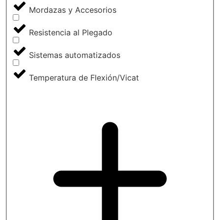
Mordazas y Accesorios
Resistencia al Plegado
Sistemas automatizados
Temperatura de Flexión/Vicat