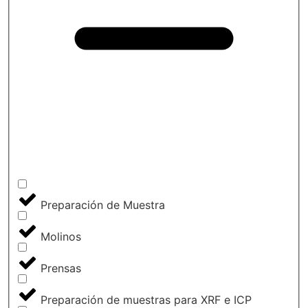
Preparación de Muestra
Molinos
Prensas
Preparación de muestras para XRF e ICP