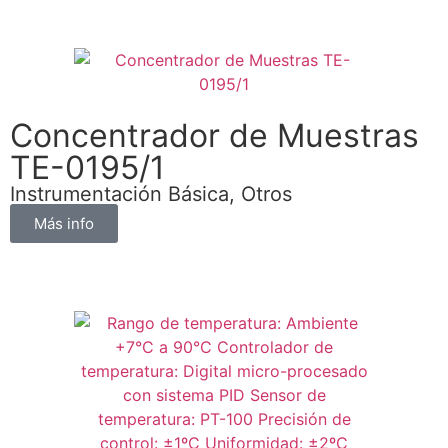
Concentrador de Muestras
TE-0195/1
Instrumentación Básica
,
Otros
Más info