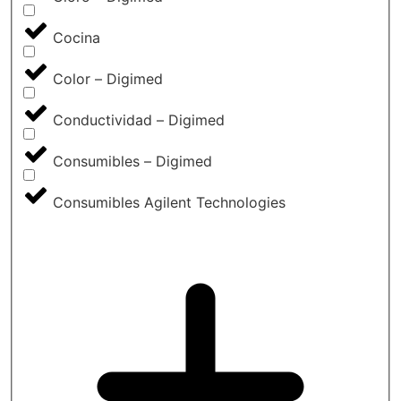
Cocina
Color – Digimed
Conductividad – Digimed
Consumibles – Digimed
Consumibles Agilent Technologies