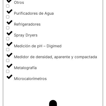
Otros
Purificadores de Agua
Refrigeradores
Spray Dryers
Medición de pH – Digimed
Medidor de densidad, aparente y compactada
Metalografía
Microcalorímetros