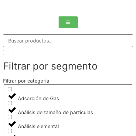
Filtrar por segmento
Filtrar por categoría
Adsorción de Gas
Análisis de tamaño de partículas
Análisis elemental