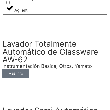
Agilent
Lavador Totalmente
Automático de Glassware
AW-62
Instrumentación Básica
,
Otros
,
Yamato
Más info