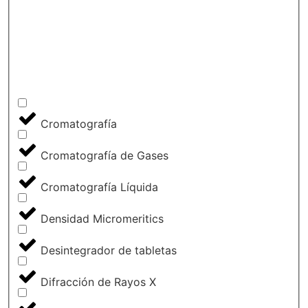
Cromatografía
Cromatografía de Gases
Cromatografía Líquida
Densidad Micromeritics
Desintegrador de tabletas
Difracción de Rayos X