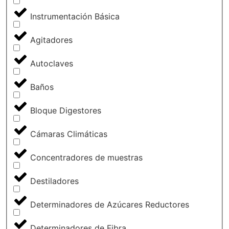
Instrumentación Básica
Agitadores
Autoclaves
Baños
Bloque Digestores
Cámaras Climáticas
Concentradores de muestras
Destiladores
Determinadores de Azúcares Reductores
Determinadores de Fibra