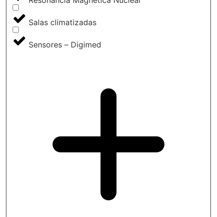
Salas climatizadas
Sensores – Digimed