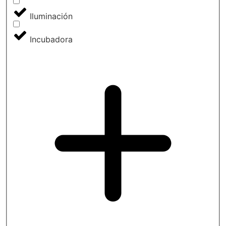
Iluminación
Incubadora