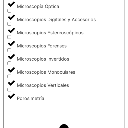
Microscopía Óptica
Microscopios Digitales y Accesorios
Microscopios Estereoscópicos
Microscopios Forenses
Microscopios Invertidos
Microscopios Monoculares
Microscopios Verticales
Porosimetría