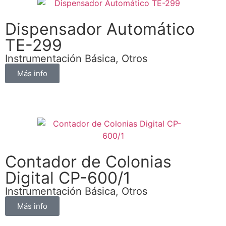
Dispensador Automático
TE-299
Instrumentación Básica
,
Otros
Más info
Contador de Colonias
Digital CP-600/1
Instrumentación Básica
,
Otros
Más info