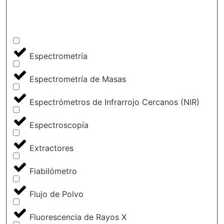
Espectrometría
Espectrometría de Masas
Espectrómetros de Infrarrojo Cercanos (NIR)
Espectroscopía
Extractores
Fiabilómetro
Flujo de Polvo
Fluorescencia de Rayos X