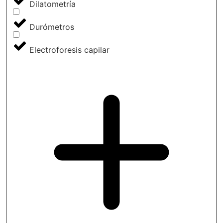
Dilatometría
Durómetros
Electroforesis capilar