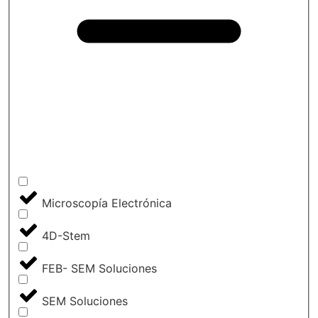
Microscopía Electrónica
4D-Stem
FEB- SEM Soluciones
SEM Soluciones