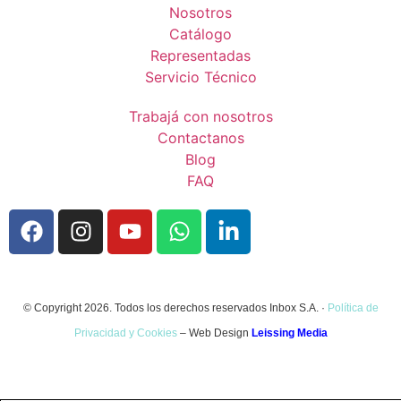
Nosotros
Catálogo
Representadas
Servicio Técnico
Trabajá con nosotros
Contactanos
Blog
FAQ
© Copyright 2026. Todos los derechos reservados Inbox S.A. ·
Política de
Privacidad y Cookies
– Web Design
Leissing Media