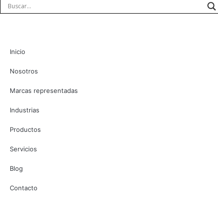
Inicio
Nosotros
Marcas representadas
Industrias
Productos
Servicios
Blog
Contacto