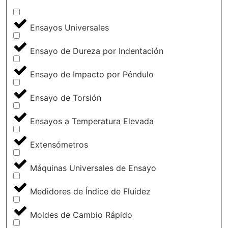
Ensayos Universales
Ensayo de Dureza por Indentación
Ensayo de Impacto por Péndulo
Ensayo de Torsión
Ensayos a Temperatura Elevada
Extensómetros
Máquinas Universales de Ensayo
Medidores de Índice de Fluidez
Moldes de Cambio Rápido