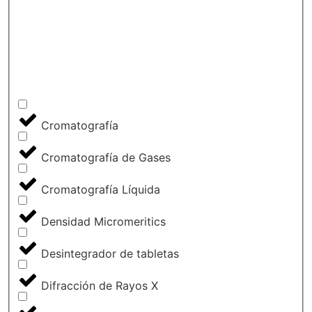
Cromatografía
Cromatografía de Gases
Cromatografía Líquida
Densidad Micromeritics
Desintegrador de tabletas
Difracción de Rayos X