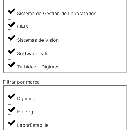
Sistema de Gestión de Laboratorios
LIMS
Sistemas de Visión
Software Dalí
Turbidez – Digimed
Filtrar por marca
Digimed
Herzog
LaborEstabille