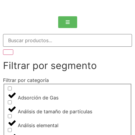
Filtrar por segmento
Filtrar por categoría
Adsorción de Gas
Análisis de tamaño de partículas
Análisis elemental