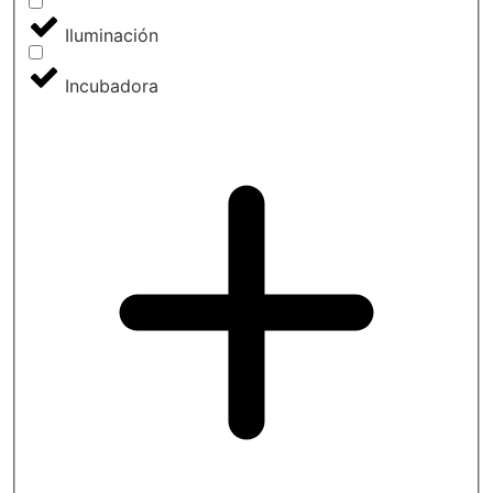
Iluminación
Incubadora