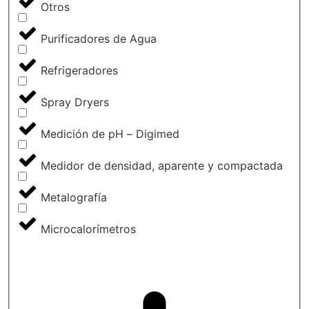
Otros
Purificadores de Agua
Refrigeradores
Spray Dryers
Medición de pH – Digimed
Medidor de densidad, aparente y compactada
Metalografía
Microcalorímetros