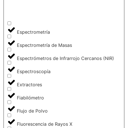
Espectrometría
Espectrometría de Masas
Espectrómetros de Infrarrojo Cercanos (NIR)
Espectroscopía
Extractores
Fiabilómetro
Flujo de Polvo
Fluorescencia de Rayos X