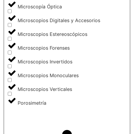
Microscopía Óptica
Microscopios Digitales y Accesorios
Microscopios Estereoscópicos
Microscopios Forenses
Microscopios Invertidos
Microscopios Monoculares
Microscopios Verticales
Porosimetría