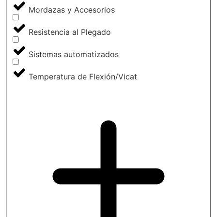
Mordazas y Accesorios
Resistencia al Plegado
Sistemas automatizados
Temperatura de Flexión/Vicat