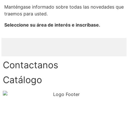
Manténgase informado sobre todas las novedades que
traemos para usted.
Seleccione su área de interés e inscríbase.
Contactanos
Catálogo