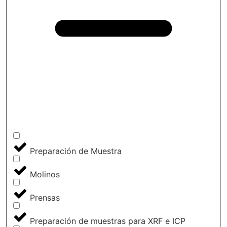
Preparación de Muestra
Molinos
Prensas
Preparación de muestras para XRF e ICP