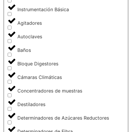
Instrumentación Básica
Agitadores
Autoclaves
Baños
Bloque Digestores
Cámaras Climáticas
Concentradores de muestras
Destiladores
Determinadores de Azúcares Reductores
Determinadores de Fibra