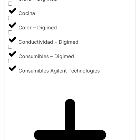
Cocina
Color – Digimed
Conductividad – Digimed
Consumibles – Digimed
Consumibles Agilent Technologies