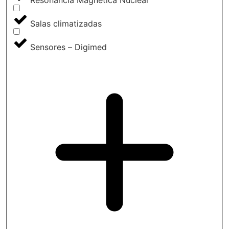
Salas climatizadas
Sensores – Digimed