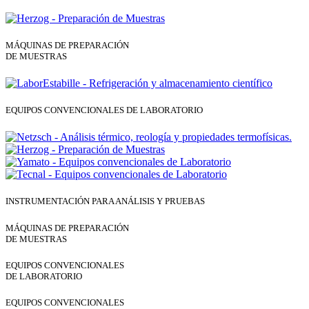
MÁQUINAS DE PREPARACIÓN
DE MUESTRAS
EQUIPOS CONVENCIONALES DE LABORATORIO
INSTRUMENTACIÓN PARA ANÁLISIS Y PRUEBAS
MÁQUINAS DE PREPARACIÓN
DE MUESTRAS
EQUIPOS CONVENCIONALES
DE LABORATORIO
EQUIPOS CONVENCIONALES