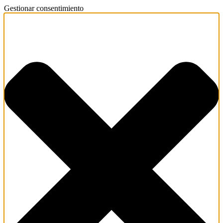
Gestionar consentimiento