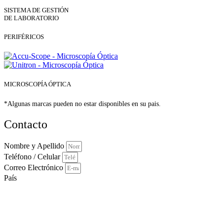
SISTEMA DE GESTIÓN
DE LABORATORIO
PERIFÉRICOS
MICROSCOPÍA ÓPTICA
*Algunas marcas pueden no estar disponibles en su pais.
Contacto
Nombre y Apellido
Teléfono / Celular
Correo Electrónico
País