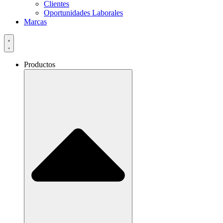
Clientes
Oportunidades Laborales
Marcas
Productos