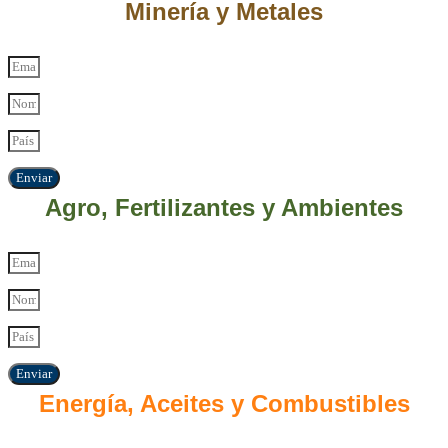
Minería y Metales
Enviar
Agro, Fertilizantes y Ambientes
Enviar
Energía, Aceites y Combustibles