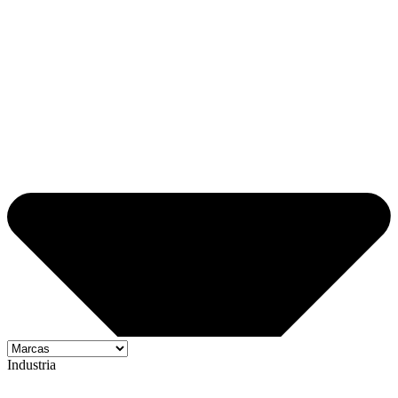
Industria