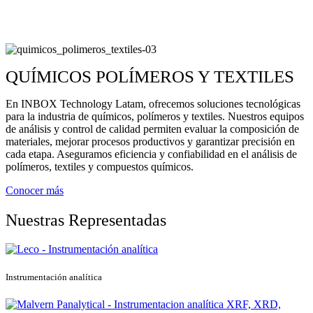
QUÍMICOS POLÍMEROS Y TEXTILES
En INBOX Technology Latam, ofrecemos soluciones tecnológicas
para la industria de químicos, polímeros y textiles. Nuestros equipos
de análisis y control de calidad permiten evaluar la composición de
materiales, mejorar procesos productivos y garantizar precisión en
cada etapa. Aseguramos eficiencia y confiabilidad en el análisis de
polímeros, textiles y compuestos químicos.
Conocer más
Nuestras Representadas
Instrumentación analítica