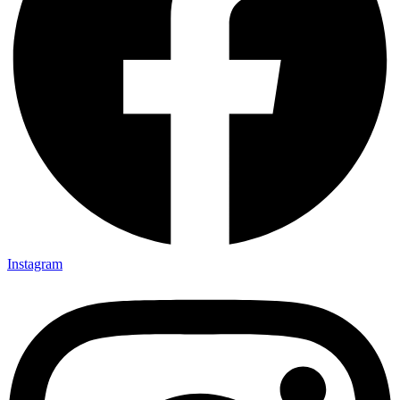
Instagram