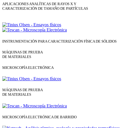
APLICACIONES ANALÍTICAS DE RAYOS X Y
CARACTERIZACIÓN DE TAMAÑO DE PARTÍCULAS
INSTRUMENTACIÓN PARA CARACTERIZACIÓN FÍSICA DE SÓLIDOS
MÁQUINAS DE PRUEBA
DE MATERIALES
MICROSCOPÍA ELECTRÓNICA
MÁQUINAS DE PRUEBA
DE MATERIALES
MICROSCOPÍA ELECTRÓNICA DE BARRIDO