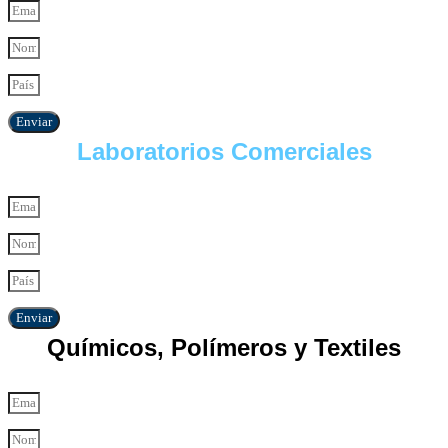
Enviar
Laboratorios Comerciales
Enviar
Químicos, Polímeros y Textiles