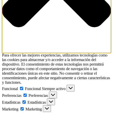
Para ofrecer las mejores experiencias, utilizamos tecnologías como
las cookies para almacenar y/o acceder a la información del
dispositivo. El consentimiento de estas tecnologías nos permitirá
procesar datos como el comportamiento de navegación o las
identificaciones únicas en este sitio. No consentir o retirar el
consentimiento, puede afectar negativamente a ciertas características
y funciones.
Funcional
Funcional
Siempre activo
Preferencias
Preferencias
Estadísticas
Estadísticas
Marketing
Marketing