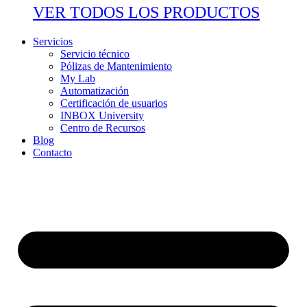
VER TODOS LOS PRODUCTOS
Servicios
Servicio técnico
Pólizas de Mantenimiento
My Lab
Automatización
Certificación de usuarios
INBOX University
Centro de Recursos
Blog
Contacto