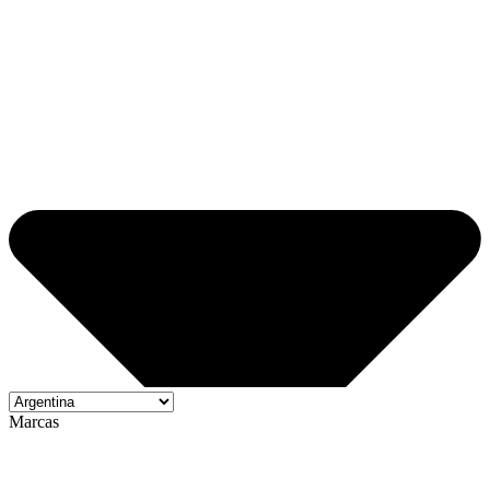
Marcas