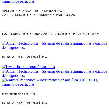
APLICACIONES ANALÍTICAS DE RAYOS X Y
CARACTERIZACIÓN DE TAMAÑO DE PARTÍCULAS
INSTRUMENTACIÓN PARA CARACTERIZACIÓN FÍSICA DE SÓLIDOS
INTRUMENTACIÓN ANALÍTICA
Instrumentación analítica
INTRUMENTACIÓN ANALÍTICA