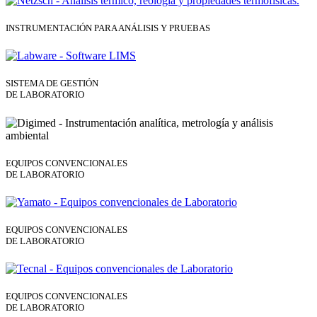
INSTRUMENTACIÓN PARA ANÁLISIS Y PRUEBAS
SISTEMA DE GESTIÓN
DE LABORATORIO
EQUIPOS CONVENCIONALES
DE LABORATORIO
EQUIPOS CONVENCIONALES
DE LABORATORIO
EQUIPOS CONVENCIONALES
DE LABORATORIO