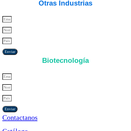
Otras Industrias
Enviar
Biotecnología
Enviar
Contactanos