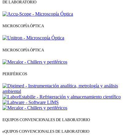
DE LABORATORIO
MICROSCOPÍA ÓPTICA
MICROSCOPÍA ÓPTICA
PERIFÉRICOS
EQUIPOS CONVENCIONALES DE LABORATORIO
eQUIPOS CONVENCIONALES DE LABORATORIO