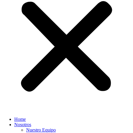
Home
Nosotros
Nuestro Equipo