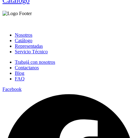
Catálogo
Nosotros
Catálogo
Representadas
Servicio Técnico
Trabajá con nosotros
Contactanos
Blog
FAQ
Facebook