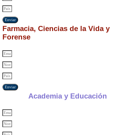
Enviar
Farmacia, Ciencias de la Vida y
Forense
Enviar
Academia y Educación