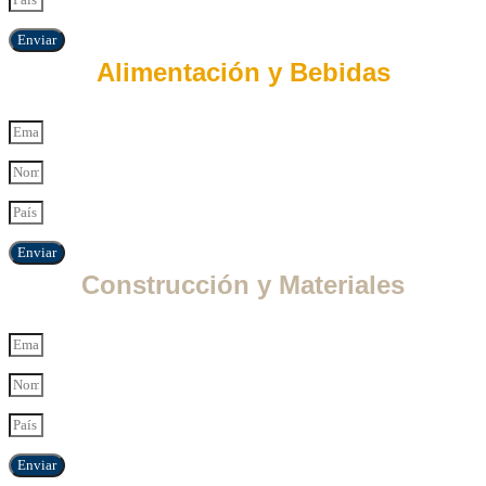
Enviar
Alimentación y Bebidas
Enviar
Construcción y Materiales
Enviar