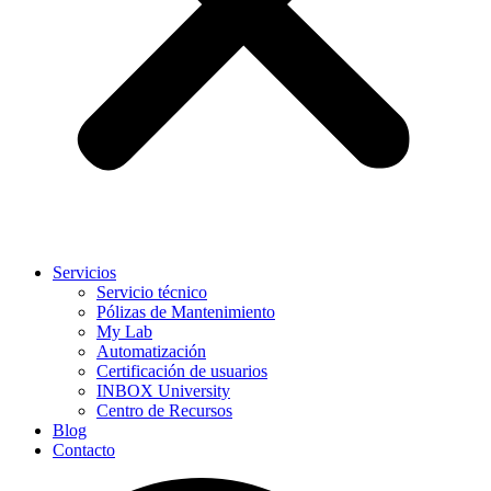
Servicios
Servicio técnico
Pólizas de Mantenimiento
My Lab
Automatización
Certificación de usuarios
INBOX University
Centro de Recursos
Blog
Contacto