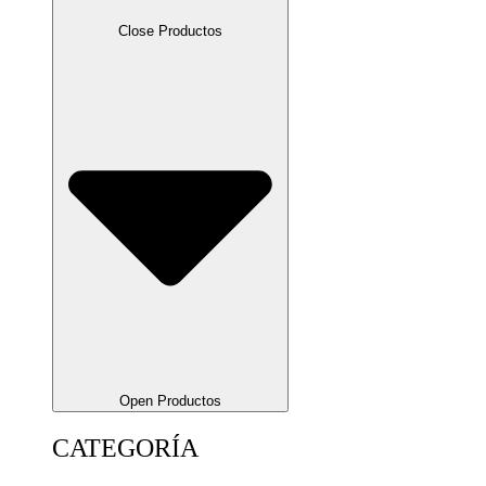
Close Productos
Open Productos
CATEGORÍA