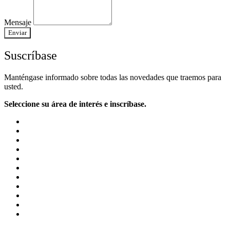
Mensaje
Enviar
Suscríbase
Manténgase informado sobre todas las novedades que traemos para
usted.
Seleccione su área de interés e inscríbase.