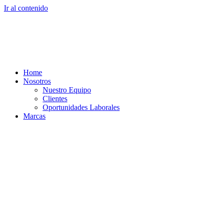
Ir al contenido
Home
Nosotros
Nuestro Equipo
Clientes
Oportunidades Laborales
Marcas