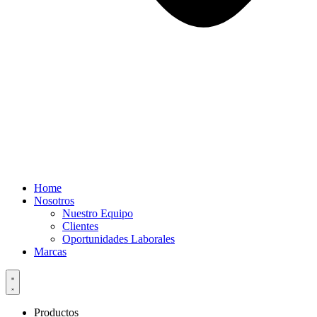
Home
Nosotros
Nuestro Equipo
Clientes
Oportunidades Laborales
Marcas
Productos