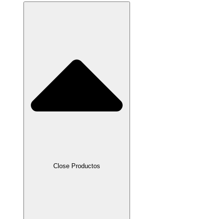
Close Productos