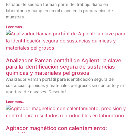
Estufas de secado forman parte del trabajo diario en
laboratorio y cumplen un rol clave en la preparación de
muestras.
Leer más...
Analizador Raman portátil de Agilent: la clave
para la identificación segura de sustancias
químicas y materiales peligrosos
Analizador Raman portátil para identificación segura de
sustancias químicas y materiales peligrosos sin contacto y sin
apertura de envases. Descubrí
Leer más...
Agitador magnético con calentamiento: