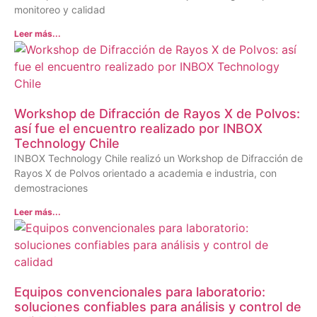
monitoreo y calidad
Leer más...
Workshop de Difracción de Rayos X de Polvos:
así fue el encuentro realizado por INBOX
Technology Chile
INBOX Technology Chile realizó un Workshop de Difracción de
Rayos X de Polvos orientado a academia e industria, con
demostraciones
Leer más...
Equipos convencionales para laboratorio:
soluciones confiables para análisis y control de