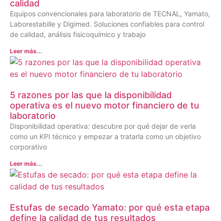
calidad
Equipos convencionales para laboratorio de TECNAL, Yamato,
Laborestabille y Digimed. Soluciones confiables para control
de calidad, análisis fisicoquímico y trabajo
Leer más...
5 razones por las que la disponibilidad
operativa es el nuevo motor financiero de tu
laboratorio
Disponibilidad operativa: descubre por qué dejar de verla
como un KPI técnico y empezar a tratarla como un objetivo
corporativo
Leer más...
Estufas de secado Yamato: por qué esta etapa
define la calidad de tus resultados