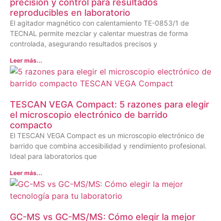
precisión y control para resultados
reproducibles en laboratorio
El agitador magnético con calentamiento TE-0853/1 de
TECNAL permite mezclar y calentar muestras de forma
controlada, asegurando resultados precisos y
Leer más...
TESCAN VEGA Compact: 5 razones para elegir
el microscopio electrónico de barrido
compacto
El TESCAN VEGA Compact es un microscopio electrónico de
barrido que combina accesibilidad y rendimiento profesional.
Ideal para laboratorios que
Leer más...
GC-MS vs GC-MS/MS: Cómo elegir la mejor