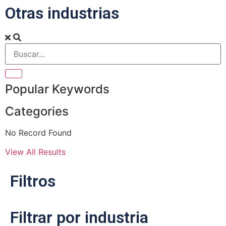
Otras industrias
Popular Keywords
Categories
No Record Found
View All Results
Filtros
Filtrar por industria