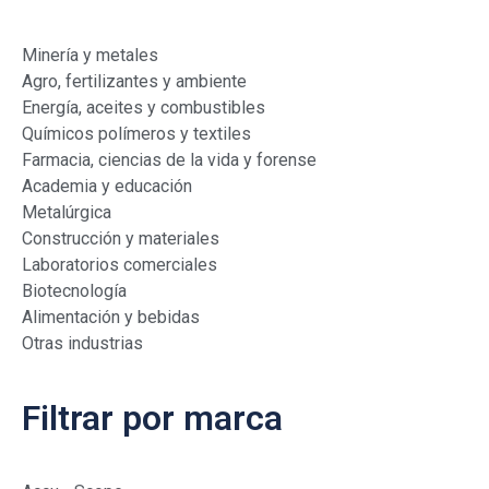
Minería y metales
Agro, fertilizantes y ambiente
Energía, aceites y combustibles
Químicos polímeros y textiles
Farmacia, ciencias de la vida y forense
Academia y educación
Metalúrgica
Construcción y materiales
Laboratorios comerciales
Biotecnología
Alimentación y bebidas
Otras industrias
Filtrar por marca