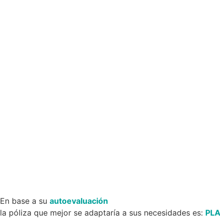
En base a su
autoevaluación
la póliza que mejor se adaptaría a sus necesidades es:
PL