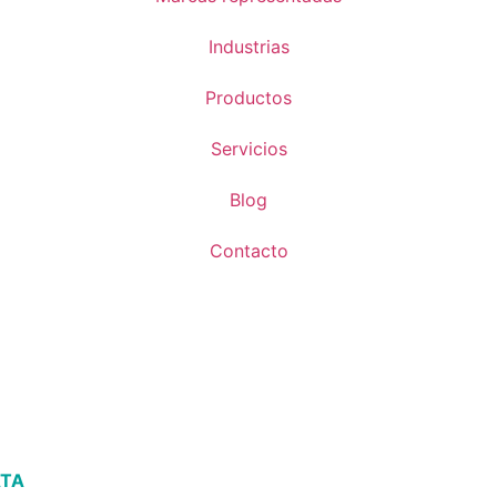
Industrias
Productos
Servicios
Blog
Contacto
ATA