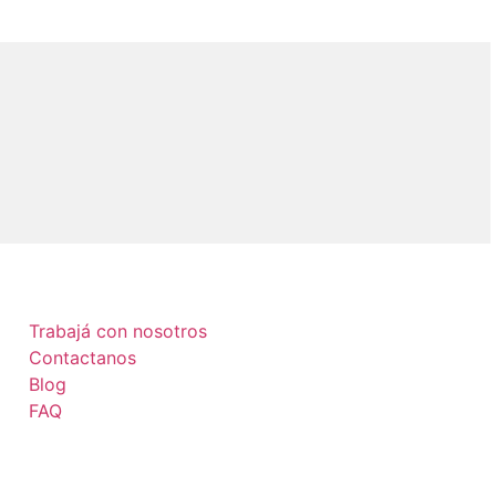
Trabajá con nosotros
Contactanos
Blog
FAQ