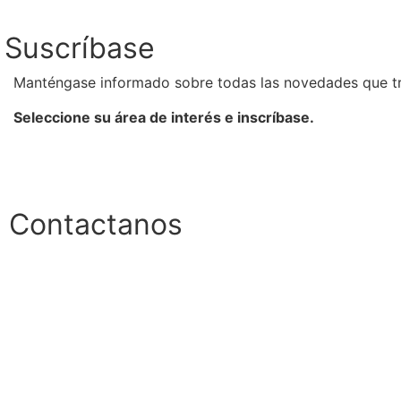
Suscríbase
Manténgase informado sobre todas las novedades que t
Seleccione su área de interés e inscríbase.
Contactanos