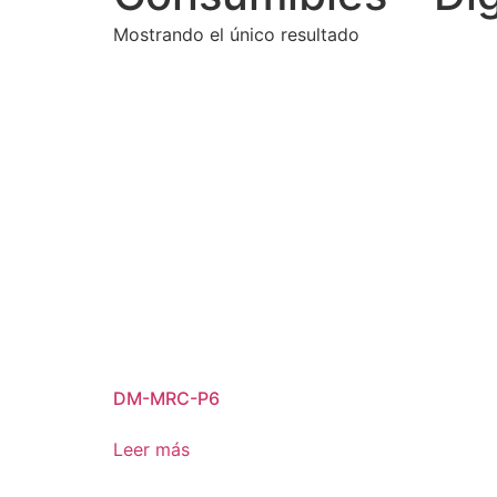
Mostrando el único resultado
DM-MRC-P6
Leer más