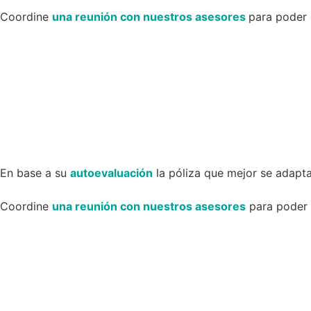
Coordine
una reunión con nuestros asesores
para poder 
En base a su
autoevaluación
la póliza que mejor se adapta
Coordine
una reunión con nuestros asesores
para poder d