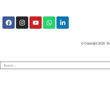
© Copyright 2026. To