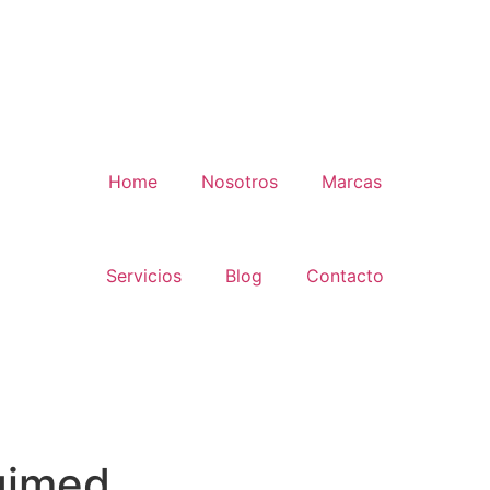
Home
Nosotros
Marcas
Servicios
Blog
Contacto
gimed