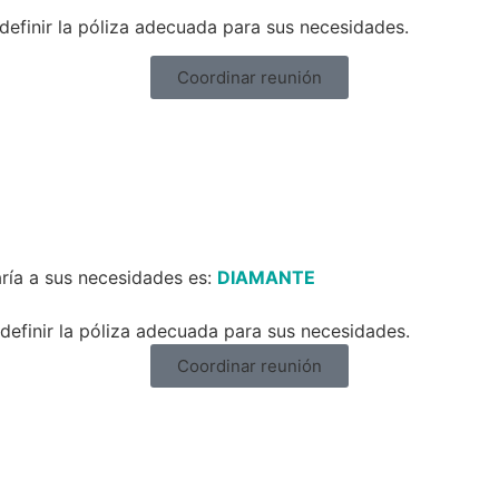
definir la póliza adecuada para sus necesidades.
Coordinar reunión
ría a sus necesidades es:
DIAMANTE
efinir la póliza adecuada para sus necesidades.
Coordinar reunión