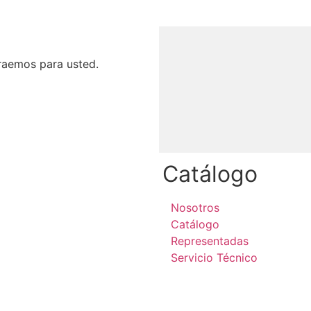
raemos para usted.
Catálogo
Nosotros
Catálogo
Representadas
Servicio Técnico