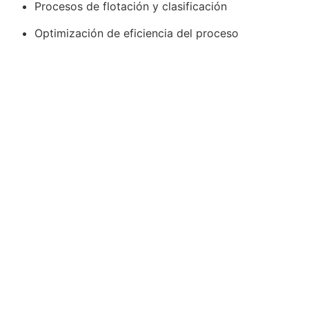
Procesos de flotación y clasificación
Optimización de eficiencia del proceso