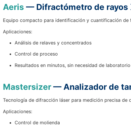
Aeris
— Difractómetro de rayos
Equipo compacto para identificación y cuantificación de 
Aplicaciones:
Análisis de relaves y concentrados
Control de proceso
Resultados en minutos, sin necesidad de laboratorio
Mastersizer
— Analizador de ta
Tecnología de difracción láser para medición precisa de 
Aplicaciones:
Control de molienda