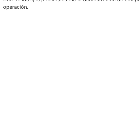
operación.