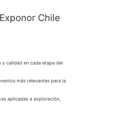
 Exponor Chile
a y calidad en cada etapa del
 eventos más relevantes para la
cas aplicadas a exploración,