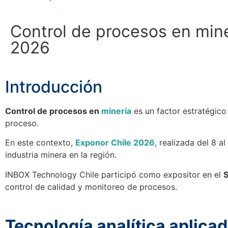
Control de procesos en mine
2026
Introducción
Control de procesos en
minería
es un factor estratégico 
proceso.
En este contexto,
Exponor Chile 2026
, realizada del 8 
industria minera en la región.
INBOX Technology Chile participó como expositor en el
S
control de calidad y monitoreo de procesos.
Tecnología analítica aplicad