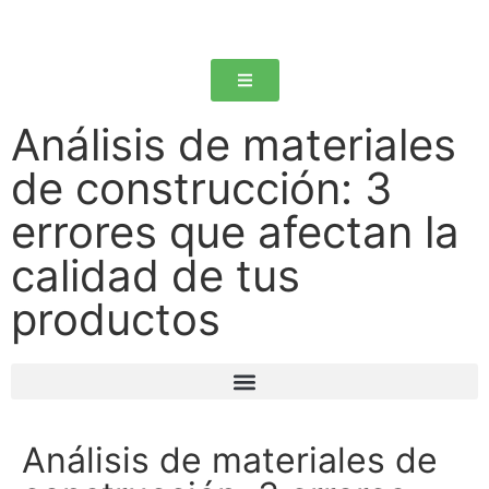
Análisis de materiales
de construcción: 3
errores que afectan la
calidad de tus
productos
Análisis de materiales de