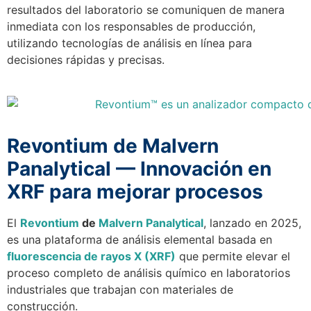
resultados del laboratorio se comuniquen de manera
inmediata con los responsables de producción,
utilizando tecnologías de análisis en línea para
decisiones rápidas y precisas.
Revontium de Malvern
Panalytical — Innovación en
XRF para mejorar procesos
El
Revontium
de
Malvern Panalytical
, lanzado en 2025,
es una plataforma de análisis elemental basada en
fluorescencia de rayos X (XRF)
que permite elevar el
proceso completo de análisis químico en laboratorios
industriales que trabajan con materiales de
construcción.