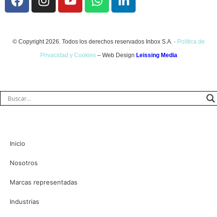
© Copyright 2026. Todos los derechos reservados Inbox S.A. ·
Política de
Privacidad y Cookies
– Web Design
Leissing Media
Inicio
Nosotros
Marcas representadas
Industrias