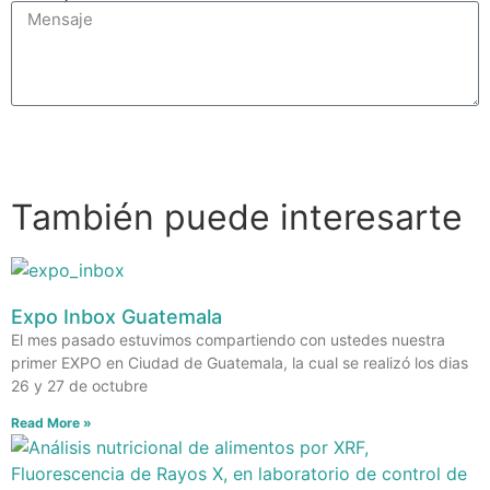
Enviar
También puede interesarte
Expo Inbox Guatemala
El mes pasado estuvimos compartiendo con ustedes nuestra
primer EXPO en Ciudad de Guatemala, la cual se realizó los dias
26 y 27 de octubre
Read More »