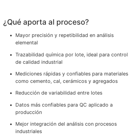
¿Qué aporta al proceso?
Mayor precisión y repetibilidad en análisis
elemental
Trazabilidad química por lote, ideal para control
de calidad industrial
Mediciones rápidas y confiables para materiales
como cemento, cal, cerámicos y agregados
Reducción de variabilidad entre lotes
Datos más confiables para QC aplicado a
producción
Mejor integración del análisis con procesos
industriales