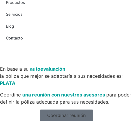
Productos
Servicios
Blog
Contacto
En base a su
autoevaluación
la póliza que mejor se adaptaría a sus necesidades es:
PLATA
Coordine
una reunión con nuestros asesores
para poder
definir la póliza adecuada para sus necesidades.
Coordinar reunión