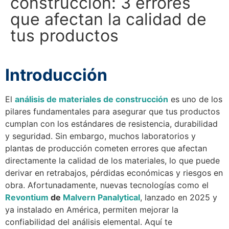
construcción: 3 errores
que afectan la calidad de
tus productos
Introducción
El
análisis de materiales de construcción
es uno de los
pilares fundamentales para asegurar que tus productos
cumplan con los estándares de resistencia, durabilidad
y seguridad. Sin embargo, muchos laboratorios y
plantas de producción cometen errores que afectan
directamente la calidad de los materiales, lo que puede
derivar en retrabajos, pérdidas económicas y riesgos en
obra. Afortunadamente, nuevas tecnologías como el
Revontium
de
Malvern Panalytical
, lanzado en 2025 y
ya instalado en América, permiten mejorar la
confiabilidad del análisis elemental. Aquí te