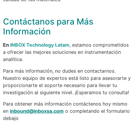
Contáctanos para Más
Información
En
INBOX Technology Latam
, estamos comprometidos
a ofrecer las mejores soluciones en instrumentación
analítica.
Para más información, no dudes en contactarnos.
Nuestro equipo de expertos está listo para asesorarte y
proporcionarte el soporte necesario para llevar tu
investigación al siguiente nivel. ¡Esperamos tu consulta!
Para obtener más información contáctenos hoy mismo
en
inbound@inboxsa.com
o completando el formulario
debajo