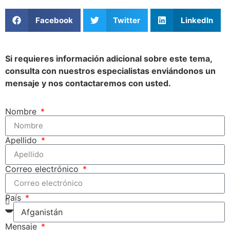
Facebook
Twitter
LinkedIn
Si requieres información adicional sobre este tema,
consulta con nuestros especialistas enviándonos un
mensaje y nos contactaremos con usted.
Nombre
Apellido
Correo electrónico
País
Mensaje