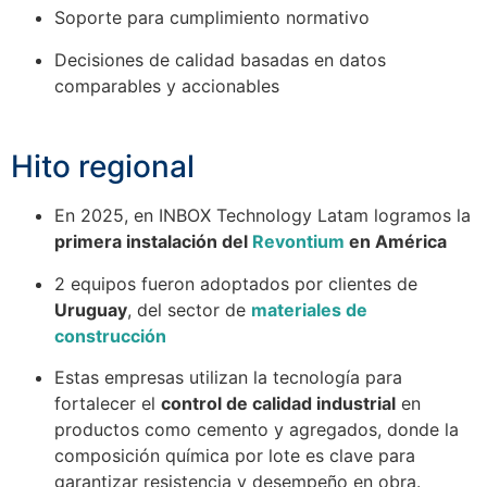
Soporte para cumplimiento normativo
Decisiones de calidad basadas en datos
comparables y accionables
Hito regional
En 2025, en INBOX Technology Latam logramos la
primera instalación del
Revontium
en América
2 equipos fueron adoptados por clientes de
Uruguay
, del sector de
materiales de
construcción
Estas empresas utilizan la tecnología para
fortalecer el
control de calidad industrial
en
productos como cemento y agregados, donde la
composición química por lote es clave para
garantizar resistencia y desempeño en obra.