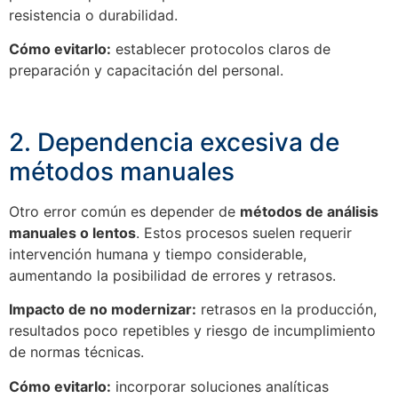
resistencia o durabilidad.
Cómo evitarlo:
establecer protocolos claros de
preparación y capacitación del personal.
2. Dependencia excesiva de
métodos manuales
Otro error común es depender de
métodos de análisis
manuales o lentos
. Estos procesos suelen requerir
intervención humana y tiempo considerable,
aumentando la posibilidad de errores y retrasos.
Impacto de no modernizar:
retrasos en la producción,
resultados poco repetibles y riesgo de incumplimiento
de normas técnicas.
Cómo evitarlo:
incorporar soluciones analíticas