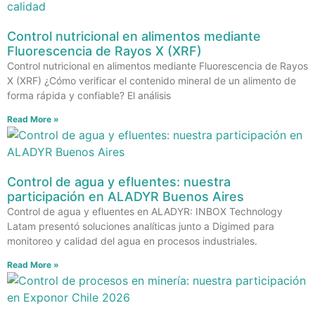
Control nutricional en alimentos mediante
Fluorescencia de Rayos X (XRF)
Control nutricional en alimentos mediante Fluorescencia de Rayos
X (XRF) ¿Cómo verificar el contenido mineral de un alimento de
forma rápida y confiable? El análisis
Read More »
Control de agua y efluentes: nuestra
participación en ALADYR Buenos Aires
Control de agua y efluentes en ALADYR: INBOX Technology
Latam presentó soluciones analíticas junto a Digimed para
monitoreo y calidad del agua en procesos industriales.
Read More »