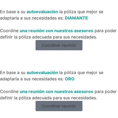
En base a su
autoevaluación
la póliza que mejor se
adaptaría a sus necesidades es:
DIAMANTE
Coordine
una reunión con nuestros asesores
para poder
definir la póliza adecuada para sus necesidades.
Coordinar reunión
En base a su
autoevaluación
la póliza que mejor se
adaptaría a sus necesidades es:
ORO
Coordine
una reunión con nuestros asesores
para poder
definir la póliza adecuada para sus necesidades.
Coordinar reunión