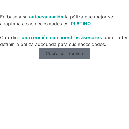
En base a su
autoevaluación
la póliza que mejor se
adaptaría a sus necesidades es:
PLATINO
Coordine
una reunión con nuestros asesores
para poder
definir la póliza adecuada para sus necesidades.
Coordinar reunión