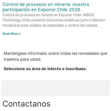
Control de procesos en minería: nuestra
participación en Exponor Chile 2026
Control de procesos en minería en Exponor Chile: INBOX
Technology Chile presentó soluciones analíticas junto a Malvern
Panalytical para análisis de materiales y control de calidad.
Read More »
Manténgase informado sobre todas las novedades que
traemos para usted.
Seleccione su área de interés e inscríbase.
Contactanos