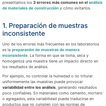
presentamos los
3 errores más comunes en el
análisis
de materiales de construcción
y cómo evitarlos.
1. Preparación de muestras
inconsistente
Uno de los errores más frecuentes en los laboratorios
es la
preparación de muestras de manera
inconsistente
. La forma en que se toma, seca y
homogeniza una muestra tiene un impacto directo en
los resultados de análisis.
Por ejemplo, no controlar la humedad o no triturar
uniformemente las muestras puede provocar
variabilidad entre los análisis
, generando resultados
poco confiables. En materiales como cemento, mortero
o agregados, esta variabilidad puede traducirse en
productos que no cumplen con las normas de