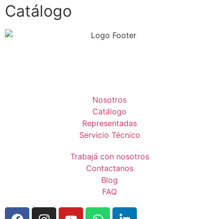
Catálogo
Nosotros
Catálogo
Representadas
Servicio Técnico
Trabajá con nosotros
Contactanos
Blog
FAQ