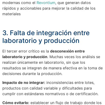
modernas como el
Revontium
, que generan datos
rápidos y accionables para mejorar la calidad de los
materiales
3. Falta de integración entre
laboratorio y producción
El tercer error crítico es la
desconexión entre
laboratorio y producción
. Muchas veces los análisis se
realizan únicamente en laboratorio, sin que los
resultados se integren de manera efectiva en la toma de
decisiones durante la producción.
Impacto de no integrar:
inconsistencias entre lotes,
productos con calidad variable y dificultades para
cumplir con estándares normativos o de certificación.
Cómo evitarlo:
establecer un flujo de trabajo donde los