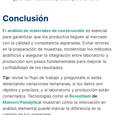
Conclusión
El
análisis de materiales de construcción
es esencial
para garantizar que los productos lleguen al mercado
con la calidad y consistencia esperadas. Evitar errores
en la preparación de muestras, modernizar los métodos
analíticos y asegurar la integración entre laboratorio y
producción son pasos fundamentales para mejorar la
confiabilidad de los resultados.
Tip:
revisá tu flujo de trabajo y preguntate si estás
detectando variaciones tempranas, si los datos son
rápidos y precisos, y si laboratorio y producción están
conectados. Tecnologías como el
Revontium
de
Malvern Panalytical
muestran cómo la innovación en
análisis elemental puede marcar la diferencia en la
calidad de tus materiales.