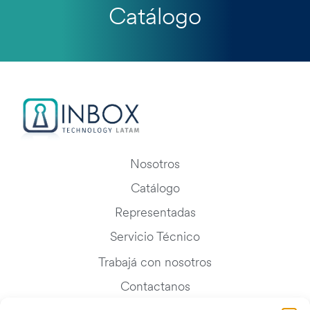
Catálogo
Nosotros
Catálogo
Representadas
Servicio Técnico
Trabajá con nosotros
Contactanos