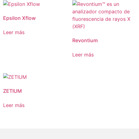
Epsilon Xflow
Leer más
Revontium
Leer más
ZETIUM
Leer más