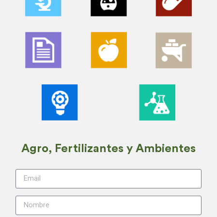
Agro, Fertilizantes y Ambientes