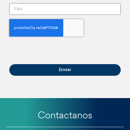
Enviar
Contactanos