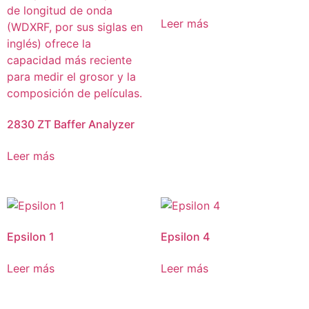
Leer más
2830 ZT Baffer Analyzer
Leer más
Epsilon 1
Epsilon 4
Leer más
Leer más