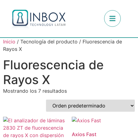
Inicio
/ Tecnología del producto / Fluorescencia de
Rayos X
Fluorescencia de
Rayos X
Mostrando los 7 resultados
Axios Fast