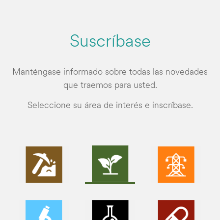
Suscríbase
Manténgase informado sobre todas las novedades
que traemos para usted.
Seleccione su área de interés e inscríbase.