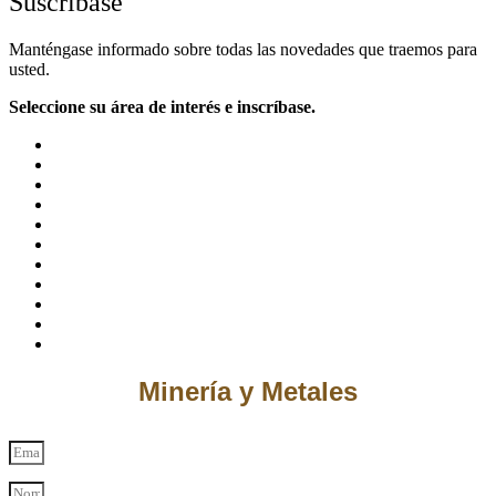
Suscríbase
Manténgase informado sobre todas las novedades que traemos para
usted.
Seleccione su área de interés e inscríbase.
Minería y Metales