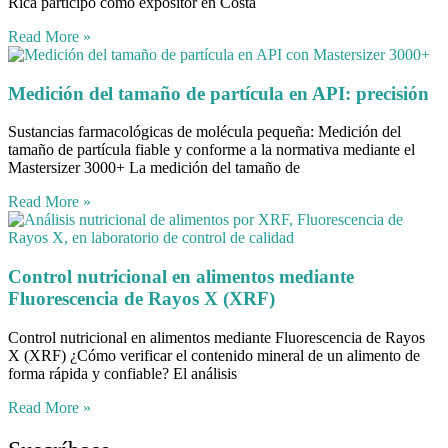
Rica participó como expositor en Costa
Read More »
Medición del tamaño de partícula en API: precisión
Sustancias farmacológicas de molécula pequeña: Medición del
tamaño de partícula fiable y conforme a la normativa mediante el
Mastersizer 3000+ La medición del tamaño de
Read More »
Control nutricional en alimentos mediante
Fluorescencia de Rayos X (XRF)
Control nutricional en alimentos mediante Fluorescencia de Rayos
X (XRF) ¿Cómo verificar el contenido mineral de un alimento de
forma rápida y confiable? El análisis
Read More »