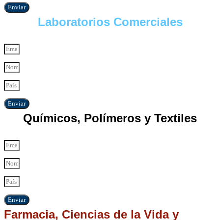
Enviar
Laboratorios Comerciales
Enviar
Químicos, Polímeros y Textiles
Enviar
Farmacia, Ciencias de la Vida y