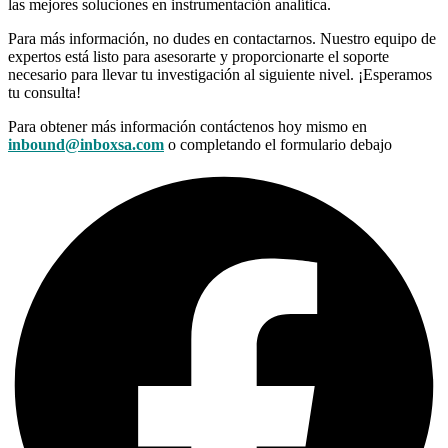
las mejores soluciones en instrumentación analítica.
Para más información, no dudes en contactarnos. Nuestro equipo de
expertos está listo para asesorarte y proporcionarte el soporte
necesario para llevar tu investigación al siguiente nivel. ¡Esperamos
tu consulta!
Para obtener más información contáctenos hoy mismo en
inbound@inboxsa.com
o completando el formulario debajo