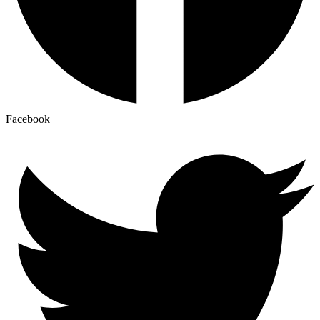
Facebook