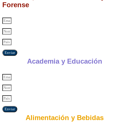
Forense
Enviar
Academia y Educación
Enviar
Alimentación y Bebidas