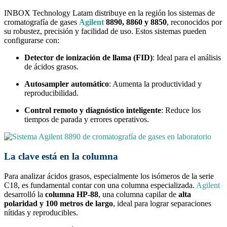
INBOX Technology Latam distribuye en la región los sistemas de
cromatografía de gases
Agilent
8890, 8860 y 8850
, reconocidos por
su robustez, precisión y facilidad de uso. Estos sistemas pueden
configurarse con:
Detector de ionización de llama (FID)
: Ideal para el análisis
de ácidos grasos.
Autosampler automático
: Aumenta la productividad y
reproducibilidad.
Control remoto y diagnóstico inteligente
: Reduce los
tiempos de parada y errores operativos.
La clave está en la columna
Para analizar ácidos grasos, especialmente los isómeros de la serie
C18, es fundamental contar con una columna especializada.
Agilent
desarrolló la
columna HP-88
, una columna capilar de
alta
polaridad y 100 metros de largo
, ideal para lograr separaciones
nítidas y reproducibles.