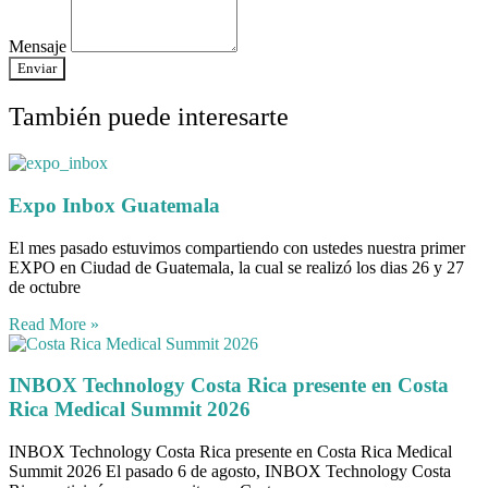
Mensaje
Enviar
También puede interesarte
Expo Inbox Guatemala
El mes pasado estuvimos compartiendo con ustedes nuestra primer
EXPO en Ciudad de Guatemala, la cual se realizó los dias 26 y 27
de octubre
Read More »
INBOX Technology Costa Rica presente en Costa
Rica Medical Summit 2026
INBOX Technology Costa Rica presente en Costa Rica Medical
Summit 2026 El pasado 6 de agosto, INBOX Technology Costa