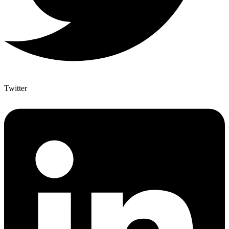
Twitter