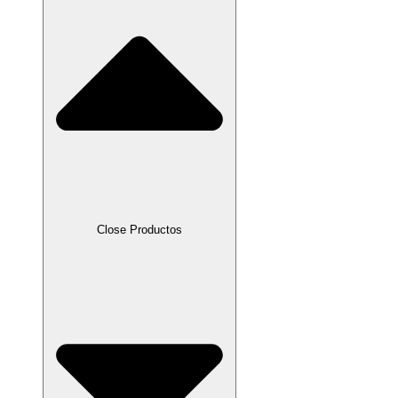
Close Productos