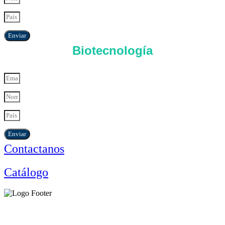
Enviar
Biotecnología
Enviar
Contactanos
Catálogo