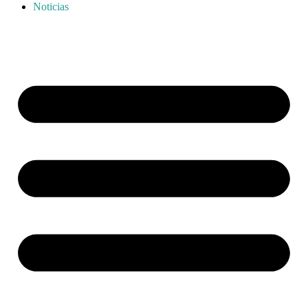
Noticias