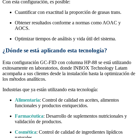
Con esta configuración, es posible:
Cuantificar con exactitud la proporción de grasas trans.
Obtener resultados conforme a normas como AOAC y
AOCS.
Optimizar tiempos de análisis y vida útil del sistema.
¿Dónde se está aplicando esta tecnología?
Esta configuración GC-FID con columna HP-88 se está utilizando
exitosamente en laboratorios, donde INBOX Technology Latam
acompaña a sus clientes desde la instalación hasta la optimización de
los métodos analíticos.
Industrias que ya están utilizando esta tecnología:
Alimentaria
: Control de calidad en aceites, alimentos
funcionales y productos enriquecidos.
Farmacéutica
: Desarrollo de suplementos nutricionales y
validación de productos.
Cosmética
: Control de calidad de ingredientes lipídicos
naturales.