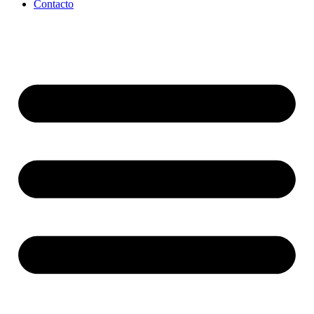
Contacto