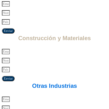
Enviar
Construcción y Materiales
Enviar
Otras Industrias