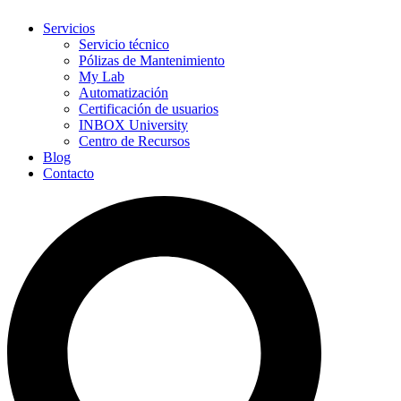
Servicios
Servicio técnico
Pólizas de Mantenimiento
My Lab
Automatización
Certificación de usuarios
INBOX University
Centro de Recursos
Blog
Contacto