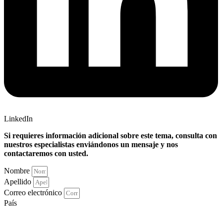
LinkedIn
Si requieres información adicional sobre este tema, consulta con
nuestros especialistas enviándonos un mensaje y nos
contactaremos con usted.
Nombre
Apellido
Correo electrónico
País