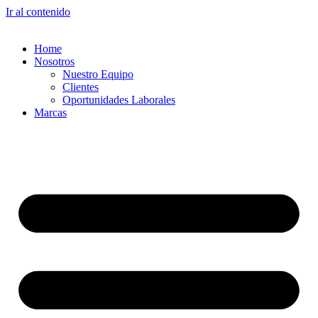
Ir al contenido
Home
Nosotros
Nuestro Equipo
Clientes
Oportunidades Laborales
Marcas