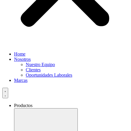
Home
Nosotros
Nuestro Equipo
Clientes
Oportunidades Laborales
Marcas
Productos