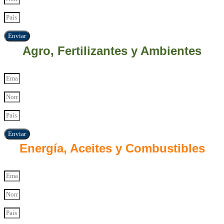
Enviar
Agro, Fertilizantes y Ambientes
Enviar
Energía, Aceites y Combustibles