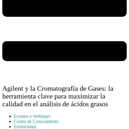
Agilent y la Cromatografía de Gases: la
herramienta clave para maximizar la
calidad en el análisis de ácidos grasos
Eventos y Webinars
Centro de Conocimiento
Institucional