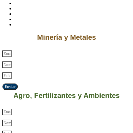
Minería y Metales
Enviar
Agro, Fertilizantes y Ambientes