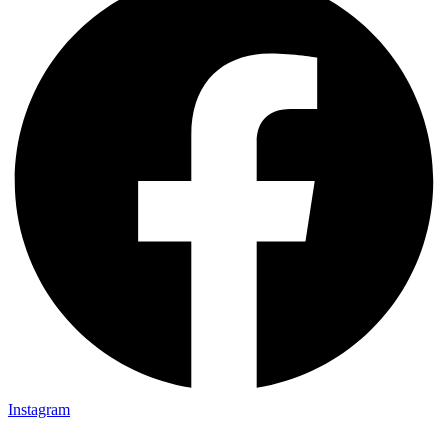
Instagram