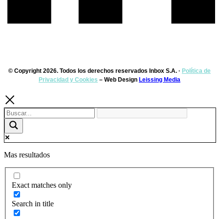
© Copyright 2026. Todos los derechos reservados Inbox S.A. ·
Política de
Privacidad y Cookies
– Web Design
Leissing Media
Mas resultados
Exact matches only
Search in title