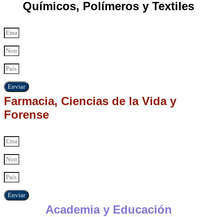
Químicos, Polímeros y Textiles
Enviar
Farmacia, Ciencias de la Vida y
Forense
Enviar
Academia y Educación