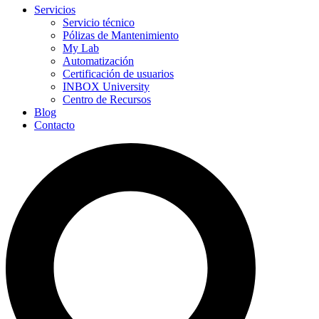
Servicios
Servicio técnico
Pólizas de Mantenimiento
My Lab
Automatización
Certificación de usuarios
INBOX University
Centro de Recursos
Blog
Contacto