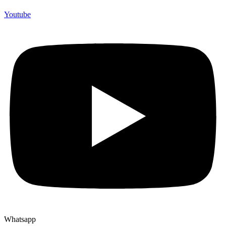
Youtube
Whatsapp