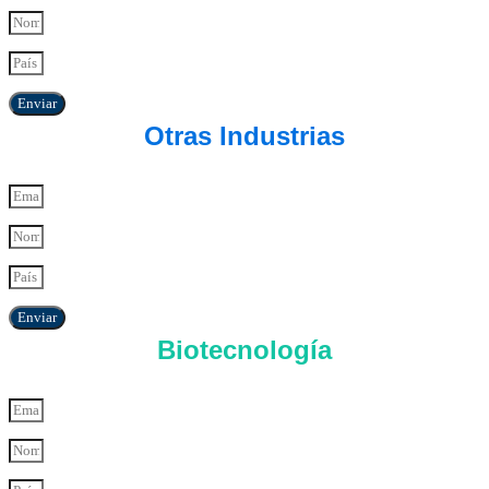
Enviar
Otras Industrias
Enviar
Biotecnología