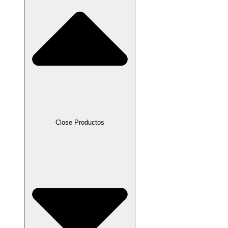
Close Productos