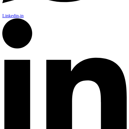
Linkedin-in