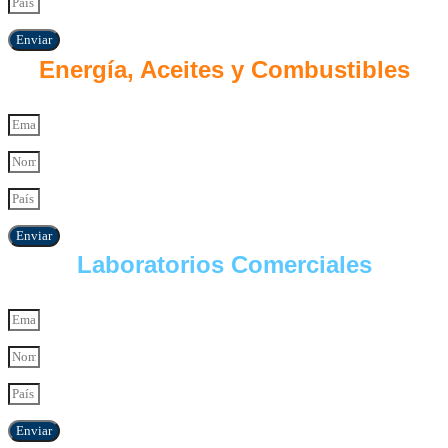
Enviar
Energía, Aceites y Combustibles
Enviar
Laboratorios Comerciales
Enviar