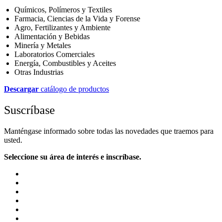
Químicos, Polímeros y Textiles
Farmacia, Ciencias de la Vida y Forense
Agro, Fertilizantes y Ambiente
Alimentación y Bebidas
Minería y Metales
Laboratorios Comerciales
Energía, Combustibles y Aceites
Otras Industrias
Descargar
catálogo de productos
Suscríbase
Manténgase informado sobre todas las novedades que traemos para
usted.
Seleccione su área de interés e inscríbase.