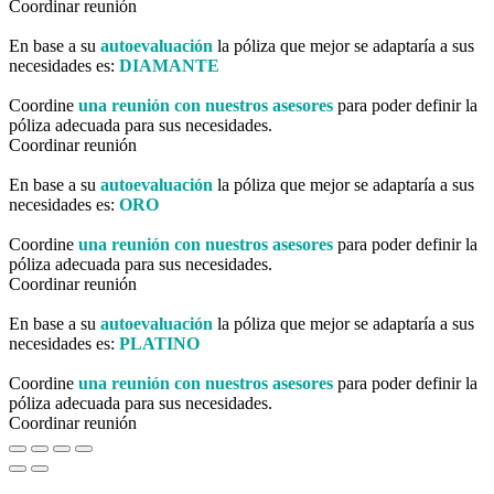
Coordinar reunión
En base a su
autoevaluación
la póliza que mejor se adaptaría a sus
necesidades es:
DIAMANTE
Coordine
una reunión con nuestros asesores
para poder definir la
póliza adecuada para sus necesidades.
Coordinar reunión
En base a su
autoevaluación
la póliza que mejor se adaptaría a sus
necesidades es:
ORO
Coordine
una reunión con nuestros asesores
para poder definir la
póliza adecuada para sus necesidades.
Coordinar reunión
En base a su
autoevaluación
la póliza que mejor se adaptaría a sus
necesidades es:
PLATINO
Coordine
una reunión con nuestros asesores
para poder definir la
póliza adecuada para sus necesidades.
Coordinar reunión