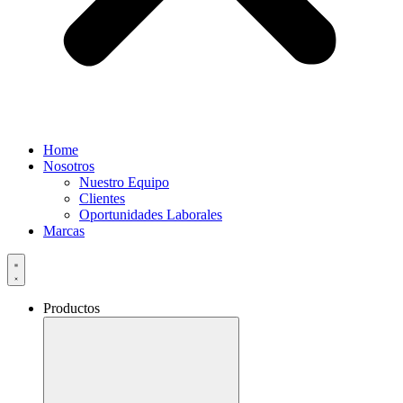
Home
Nosotros
Nuestro Equipo
Clientes
Oportunidades Laborales
Marcas
Productos