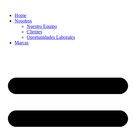
Ir
al
Home
contenido
Nosotros
Nuestro Equipo
Clientes
Oportunidades Laborales
Marcas