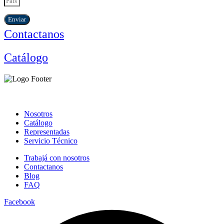
Enviar
Contactanos
Catálogo
Nosotros
Catálogo
Representadas
Servicio Técnico
Trabajá con nosotros
Contactanos
Blog
FAQ
Facebook