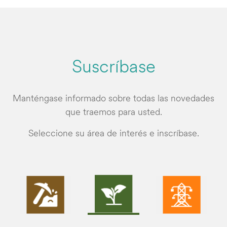
Suscríbase
Manténgase informado sobre todas las novedades
que traemos para usted.
Seleccione su área de interés e inscríbase.