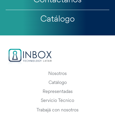
Contactanos
Catálogo
Nosotros
Catálogo
Representadas
Servicio Técnico
Trabajá con nosotros