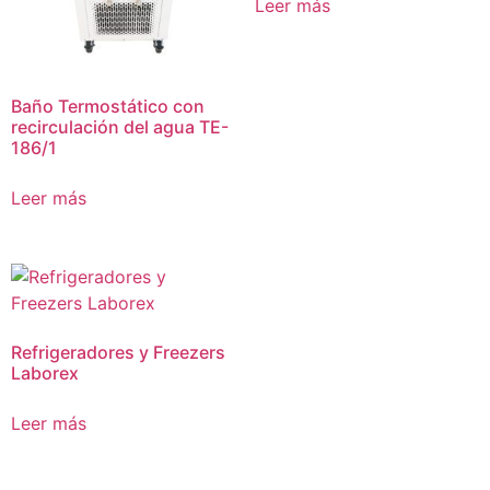
Leer más
Baño Termostático con
recirculación del agua TE-
186/1
Leer más
Refrigeradores y Freezers
Laborex
Leer más