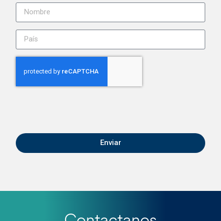
Enviar