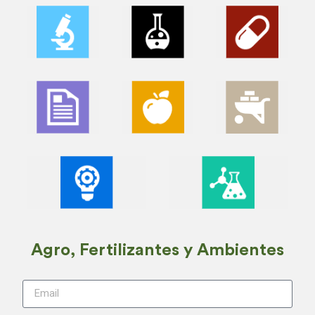
Agro, Fertilizantes y Ambientes