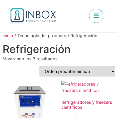
Inicio
/ Tecnología del producto / Refrigeración
Refrigeración
Mostrando los 3 resultados
Refrigeradores y freezers
científicos