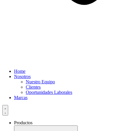
Home
Nosotros
Nuestro Equipo
Clientes
Oportunidades Laborales
Marcas
Productos