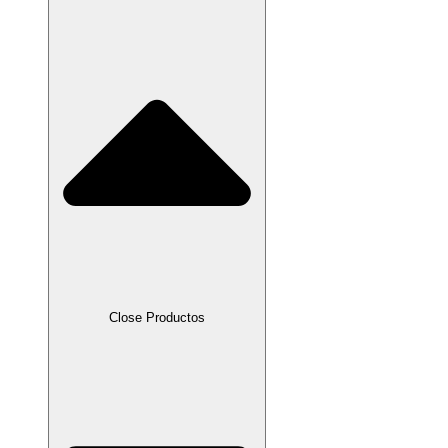
Close Productos