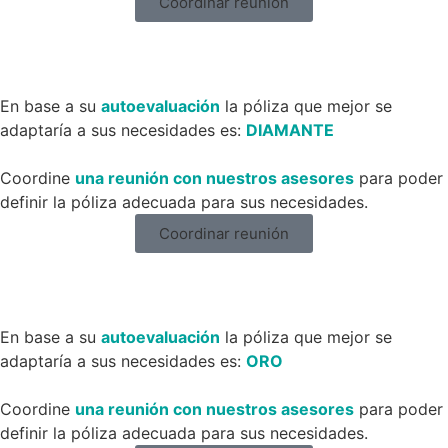
Coordinar reunión
En base a su
autoevaluación
la póliza que mejor se
adaptaría a sus necesidades es:
DIAMANTE
Coordine
una reunión con nuestros asesores
para poder
definir la póliza adecuada para sus necesidades.
Coordinar reunión
En base a su
autoevaluación
la póliza que mejor se
adaptaría a sus necesidades es:
ORO
Coordine
una reunión con nuestros asesores
para poder
definir la póliza adecuada para sus necesidades.