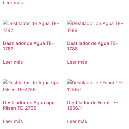
Leer más
Destilador de Agua TE-
Destilador de Agua TE-
1782
1788
Leer más
Leer más
Destilador de Agua tipo
Destilador de Fenol TE-
Pilsen TE-2755
1256/1
Leer más
Leer más