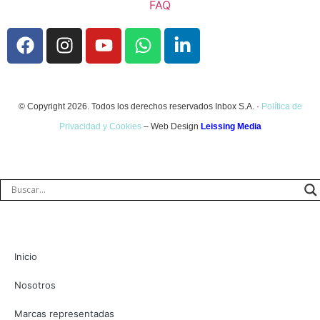
FAQ
© Copyright 2026. Todos los derechos reservados Inbox S.A. ·
Política de
Privacidad y Cookies
– Web Design
Leissing Media
Inicio
Nosotros
Marcas representadas