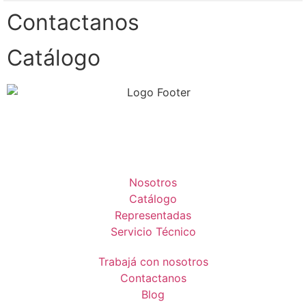
Contactanos
Catálogo
Nosotros
Catálogo
Representadas
Servicio Técnico
Trabajá con nosotros
Contactanos
Blog