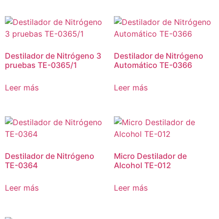
Destilador de Nitrógeno 3
Destilador de Nitrógeno
pruebas TE-0365/1
Automático TE-0366
Leer más
Leer más
Destilador de Nitrógeno
Micro Destilador de
TE-0364
Alcohol TE-012
Leer más
Leer más