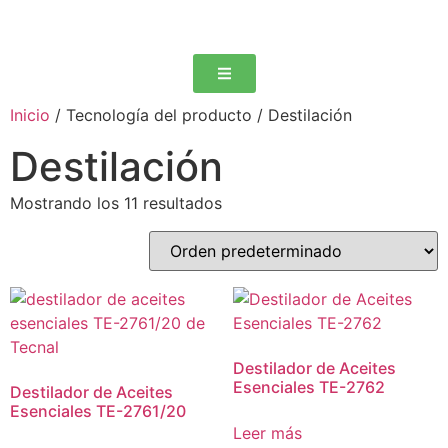
Inicio
/ Tecnología del producto / Destilación
Destilación
Mostrando los 11 resultados
Destilador de Aceites
Esenciales TE-2762
Destilador de Aceites
Esenciales TE-2761/20
Leer más