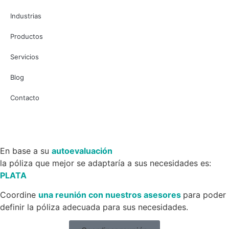
Industrias
Productos
Servicios
Blog
Contacto
En base a su
autoevaluación
la póliza que mejor se adaptaría a sus necesidades es:
PLATA
Coordine
una reunión con nuestros asesores
para poder
definir la póliza adecuada para sus necesidades.