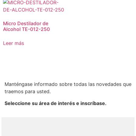
Micro Destilador de
Alcohol TE-012-250
Leer más
Manténgase informado sobre todas las novedades que
traemos para usted.
Seleccione su área de interés e inscríbase.