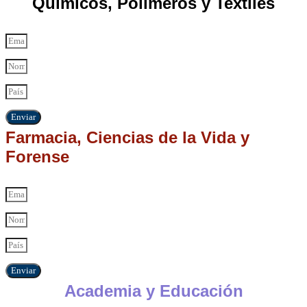
Químicos, Polímeros y Textiles
Enviar
Farmacia, Ciencias de la Vida y
Forense
Enviar
Academia y Educación