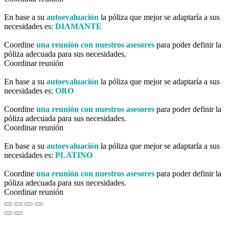
En base a su
autoevaluación
la póliza que mejor se adaptaría a sus
necesidades es:
DIAMANTE
Coordine
una reunión con nuestros asesores
para poder definir la
póliza adecuada para sus necesidades.
Coordinar reunión
En base a su
autoevaluación
la póliza que mejor se adaptaría a sus
necesidades es:
ORO
Coordine
una reunión con nuestros asesores
para poder definir la
póliza adecuada para sus necesidades.
Coordinar reunión
En base a su
autoevaluación
la póliza que mejor se adaptaría a sus
necesidades es:
PLATINO
Coordine
una reunión con nuestros asesores
para poder definir la
póliza adecuada para sus necesidades.
Coordinar reunión