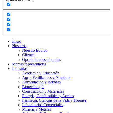
Inicio
Nosotros
Nuestro Equipo
Clientes
Oportunidades laborales
Marcas representadas
Industrias
Academia y Educación
Agro, Fertilizantes y Ambiente
Alimentación y Bebidas
Biotecnología
Construcción y Materiales
Energía, Combustibles y Aceites
Farmacia, Ciencias de la Vida y Forense
Laboratorios Comerciales
Minería y Metales