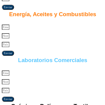
Enviar
Energía, Aceites y Combustibles
Enviar
Laboratorios Comerciales
Enviar