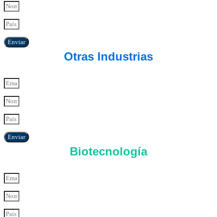
Enviar
Otras Industrias
Enviar
Biotecnología