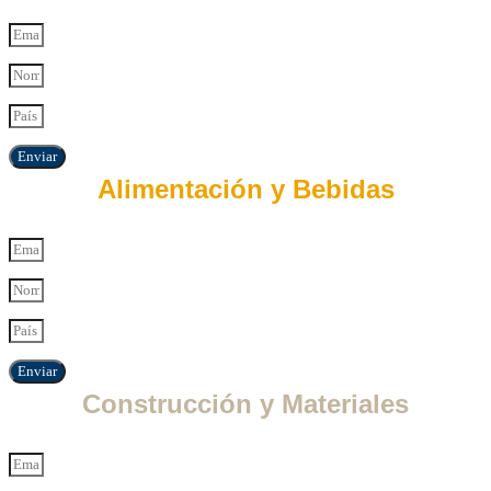
Enviar
Alimentación y Bebidas
Enviar
Construcción y Materiales