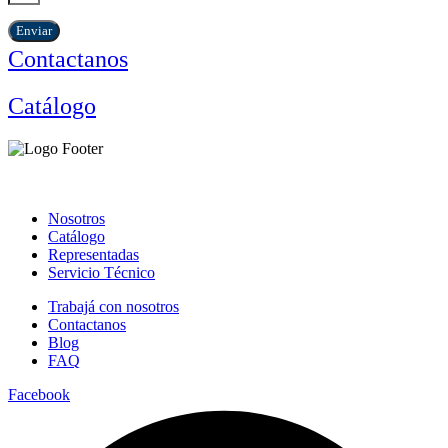
Enviar
Contactanos
Catálogo
Nosotros
Catálogo
Representadas
Servicio Técnico
Trabajá con nosotros
Contactanos
Blog
FAQ
Facebook