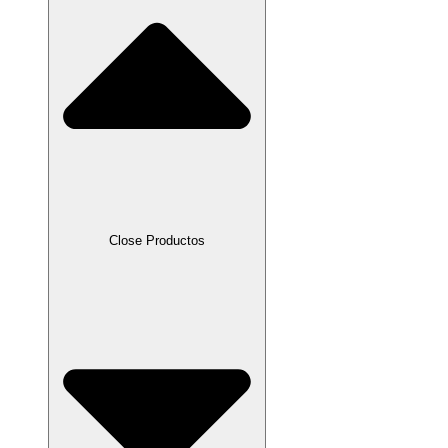
Close Productos