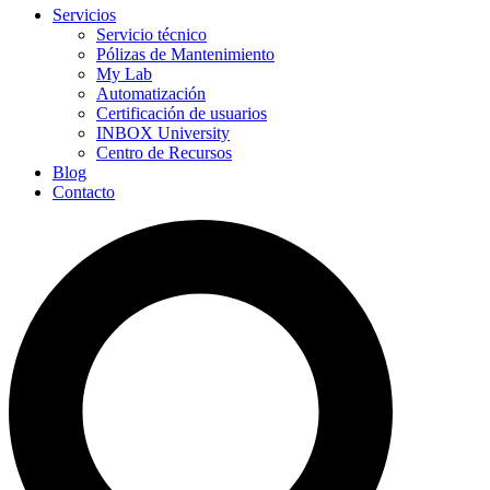
Servicios
Servicio técnico
Pólizas de Mantenimiento
My Lab
Automatización
Certificación de usuarios
INBOX University
Centro de Recursos
Blog
Contacto