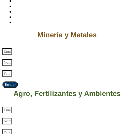
Minería y Metales
Enviar
Agro, Fertilizantes y Ambientes