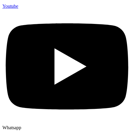
Youtube
Whatsapp