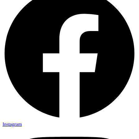
Instagram