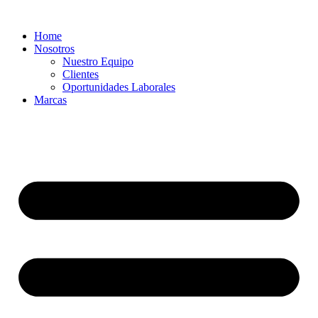
Ir
al
Home
contenido
Nosotros
Nuestro Equipo
Clientes
Oportunidades Laborales
Marcas