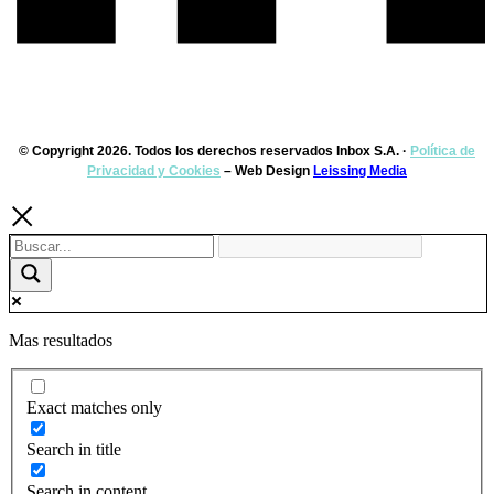
© Copyright 2026. Todos los derechos reservados Inbox S.A. ·
Política de
Privacidad y Cookies
– Web Design
Leissing Media
Mas resultados
Exact matches only
Search in title
Search in content