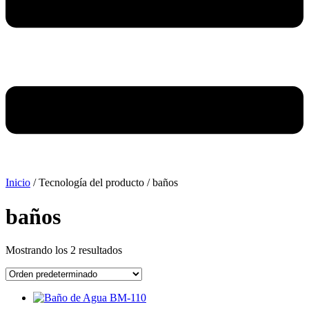
Inicio
/ Tecnología del producto / baños
baños
Mostrando los 2 resultados