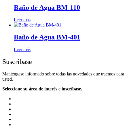
Baño de Agua BM-110
Leer más
Baño de Agua BM-401
Leer más
Suscríbase
Manténgase informado sobre todas las novedades que traemos para
usted.
Seleccione su área de interés e inscríbase.