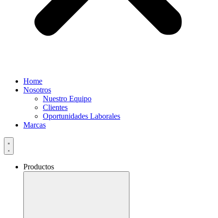
Home
Nosotros
Nuestro Equipo
Clientes
Oportunidades Laborales
Marcas
Productos