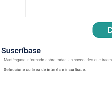
D
Suscríbase
Manténgase informado sobre todas las novedades que traemo
Seleccione su área de interés e inscríbase.