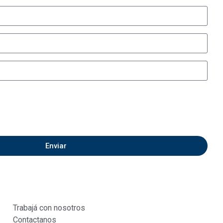
Enviar
Trabajá con nosotros
Contactanos