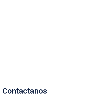
Contactanos