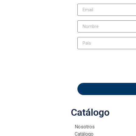
Catálogo
Nosotros
Catálogo