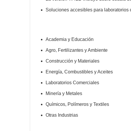
Soluciones accesibles para laboratorios 
Academia y Educación
Agro, Fertilizantes y Ambiente
Construcción y Materiales
Energía, Combustibles y Aceites
Laboratorios Comerciales
Minería y Metales
Químicos, Polímeros y Textiles
Otras Industrias