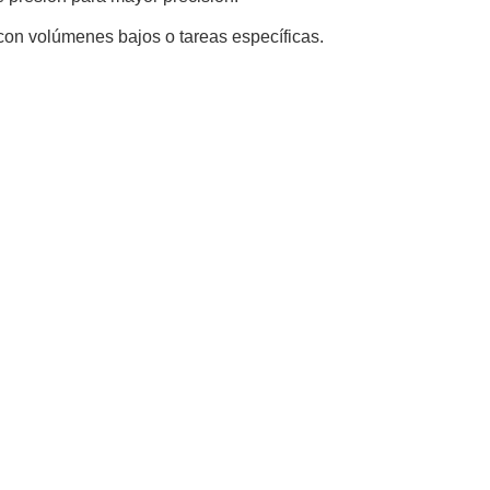
con volúmenes bajos o tareas específicas.