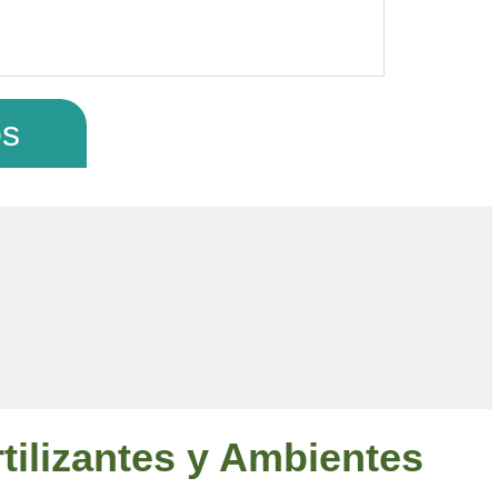
os
tilizantes y Ambientes