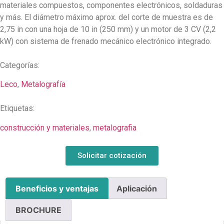
materiales compuestos, componentes electrónicos, soldaduras
y más. El diámetro máximo aprox. del corte de muestra es de
2,75 in con una hoja de 10 in (250 mm) y un motor de 3 CV (2,2
kW) con sistema de frenado mecánico electrónico integrado.
Categorías:
Leco
,
Metalografía
Etiquetas:
construcción y materiales
,
metalografia
Solicitar cotización
Beneficios y ventajas
Aplicación
BROCHURE