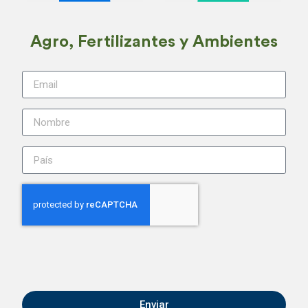
Agro, Fertilizantes y Ambientes
Enviar