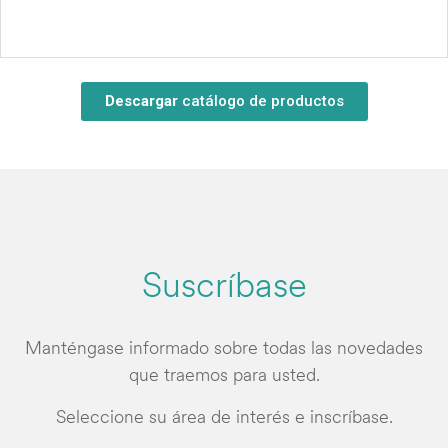
Descargar
catálogo de productos
Suscríbase
Manténgase informado sobre todas las novedades
que traemos para usted.
Seleccione su área de interés e inscríbase.