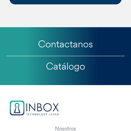
Contactanos
Catálogo
Nosotros