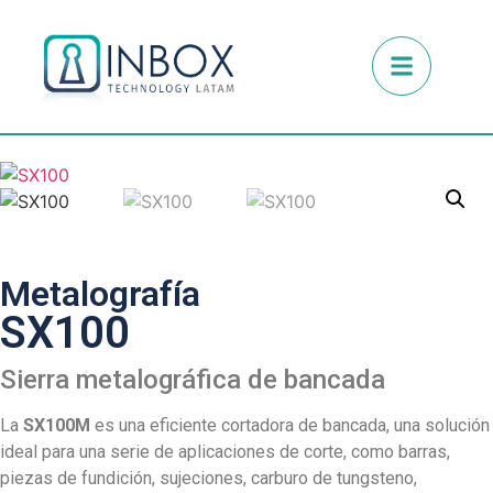
Metalografía
SX100
Sierra metalográfica de bancada
La
SX100M
es una eficiente cortadora de bancada, una solución
ideal para una serie de aplicaciones de corte, como barras,
piezas de fundición, sujeciones, carburo de tungsteno,