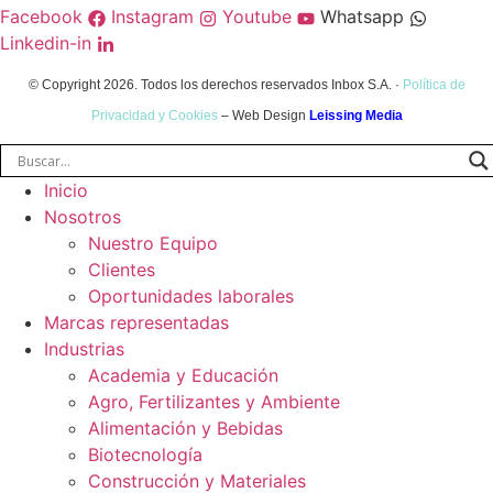
Facebook
Instagram
Youtube
Whatsapp
Linkedin-in
© Copyright 2026. Todos los derechos reservados Inbox S.A. ·
Política de
Privacidad y Cookies
– Web Design
Leissing Media
Inicio
Nosotros
Nuestro Equipo
Clientes
Oportunidades laborales
Marcas representadas
Industrias
Academia y Educación
Agro, Fertilizantes y Ambiente
Alimentación y Bebidas
Biotecnología
Construcción y Materiales