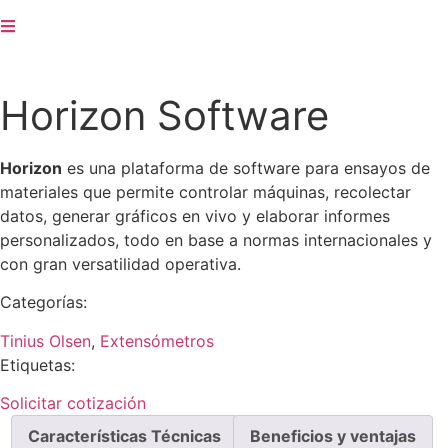
Horizon Software
Horizon
es una plataforma de software para ensayos de
materiales que permite controlar máquinas, recolectar
datos, generar gráficos en vivo y elaborar informes
personalizados, todo en base a normas internacionales y
con gran versatilidad operativa.
Categorías:
Tinius Olsen
,
Extensómetros
Etiquetas:
Solicitar cotización
Características Técnicas
Beneficios y ventajas