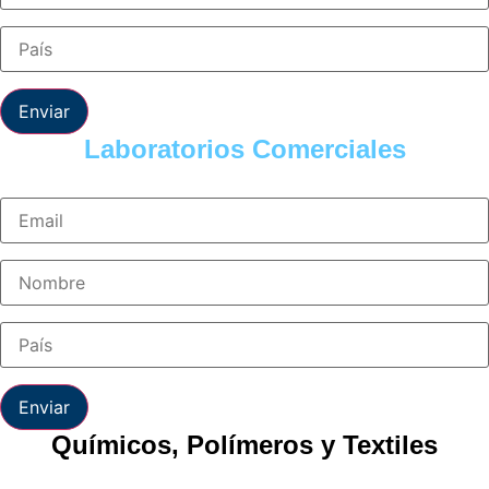
Enviar
Laboratorios Comerciales
Enviar
Químicos, Polímeros y Textiles