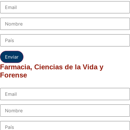
Enviar
Farmacia, Ciencias de la Vida y
Forense