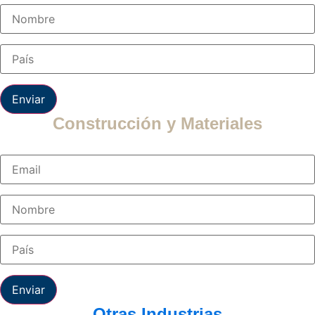
Enviar
Construcción y Materiales
Enviar
Otras Industrias