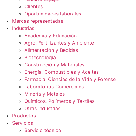
Clientes
Oportunidades laborales
Marcas representadas
Industrias
Academia y Educación
Agro, Fertilizantes y Ambiente
Alimentación y Bebidas
Biotecnología
Construcción y Materiales
Energía, Combustibles y Aceites
Farmacia, Ciencias de la Vida y Forense
Laboratorios Comerciales
Minería y Metales
Químicos, Polímeros y Textiles
Otras Industrias
Productos
Servicios
Servicio técnico