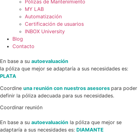
Pólizas de Mantenimiento
MY LAB
Automatización
Certificación de usuarios
INBOX University
Blog
Contacto
En base a su
autoevaluación
la póliza que mejor se adaptaría a sus necesidades es:
PLATA
Coordine
una reunión con nuestros asesores
para poder
definir la póliza adecuada para sus necesidades.
Coordinar reunión
En base a su
autoevaluación
la póliza que mejor se
adaptaría a sus necesidades es:
DIAMANTE