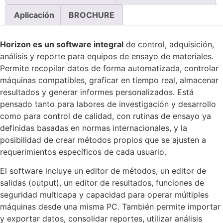
Aplicación
BROCHURE
Horizon es un software integral
de control, adquisición,
análisis y reporte para equipos de ensayo de materiales.
Permite recopilar datos de forma automatizada, controlar
máquinas compatibles, graficar en tiempo real, almacenar
resultados y generar informes personalizados. Está
pensado tanto para labores de investigación y desarrollo
como para control de calidad, con rutinas de ensayo ya
definidas basadas en normas internacionales, y la
posibilidad de crear métodos propios que se ajusten a
requerimientos específicos de cada usuario.
El software incluye un editor de métodos, un editor de
salidas (output), un editor de resultados, funciones de
seguridad multicapa y capacidad para operar múltiples
máquinas desde una misma PC. También permite importar
y exportar datos, consolidar reportes, utilizar análisis