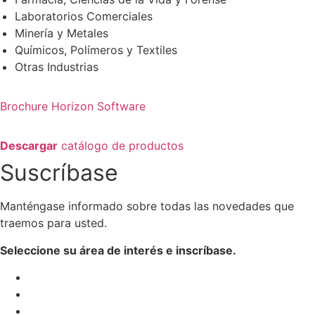
Laboratorios Comerciales
Minería y Metales
Químicos, Polímeros y Textiles
Otras Industrias
Brochure Horizon Software
Descargar
catálogo de productos
Suscríbase
Manténgase informado sobre todas las novedades que
traemos para usted.
Seleccione su área de interés e inscríbase.