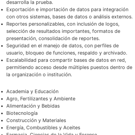
desarrolla la prueba.
Exportación e importación de datos para integración
con otros sistemas, bases de datos o análisis externos.
Reportes personalizables, con inclusión de logos,
selección de resultados importantes, formatos de
presentación, consolidación de reportes.
Seguridad en el manejo de datos, con perfiles de
usuario, bloqueo de funciones, respaldo y archivado.
Escalabilidad para compartir bases de datos en red,
permitiendo acceso desde múltiples puestos dentro de
la organización o institución.
Academia y Educación
Agro, Fertilizantes y Ambiente
Alimentación y Bebidas
Biotecnología
Construcción y Materiales
Energía, Combustibles y Aceites
Farmacia, Ciencias de la Vida y Forense