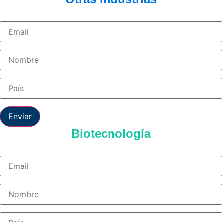
Enviar
Biotecnología