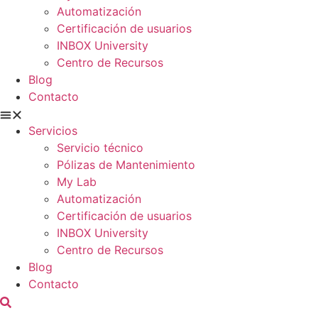
Automatización
Certificación de usuarios
INBOX University
Centro de Recursos
Blog
Contacto
Servicios
Servicio técnico
Pólizas de Mantenimiento
My Lab
Automatización
Certificación de usuarios
INBOX University
Centro de Recursos
Blog
Contacto