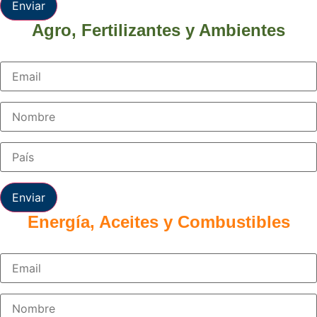
Enviar
Agro, Fertilizantes y Ambientes
Enviar
Energía, Aceites y Combustibles