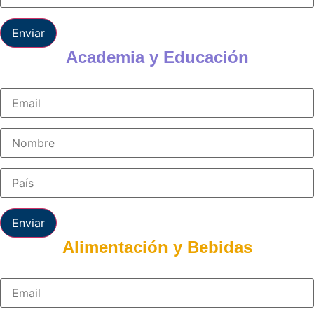
Enviar
Academia y Educación
Enviar
Alimentación y Bebidas