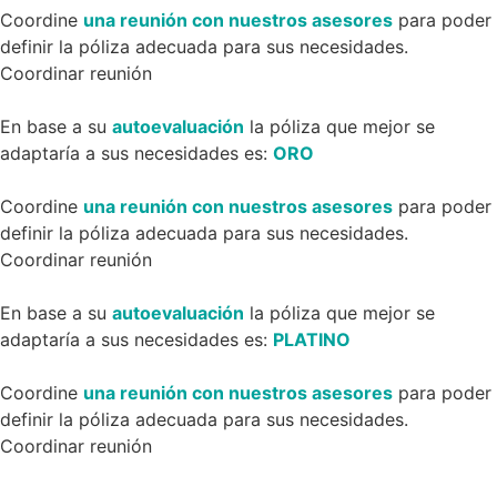
Coordine
una reunión con nuestros asesores
para poder
definir la póliza adecuada para sus necesidades.
Coordinar reunión
En base a su
autoevaluación
la póliza que mejor se
adaptaría a sus necesidades es:
ORO
Coordine
una reunión con nuestros asesores
para poder
definir la póliza adecuada para sus necesidades.
Coordinar reunión
En base a su
autoevaluación
la póliza que mejor se
adaptaría a sus necesidades es:
PLATINO
Coordine
una reunión con nuestros asesores
para poder
definir la póliza adecuada para sus necesidades.
Coordinar reunión