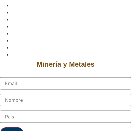
Minería y Metales