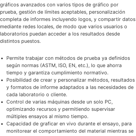
gráficos avanzados con varios tipos de gráfico por
prueba, gestión de límites aceptables, personalización
completa de informes incluyendo logos, y compartir datos
mediante redes locales, de modo que varios usuarios o
laboratorios puedan acceder a los resultados desde
distintos puestos.
Permite trabajar con métodos de prueba ya definidos
según normas (ASTM, ISO, EN, etc.), lo que ahorra
tiempo y garantiza cumplimiento normativo.
Posibilidad de crear y personalizar métodos, resultados
y formatos de informe adaptados a las necesidades de
cada laboratorio o cliente.
Control de varias máquinas desde un solo PC,
optimizando recursos y permitiendo supervisar
múltiples ensayos al mismo tiempo.
Capacidad de graficar en vivo durante el ensayo, para
monitorear el comportamiento del material mientras se