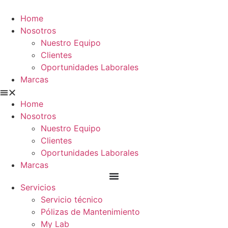
Ir
al
Home
contenido
Nosotros
Nuestro Equipo
Clientes
Oportunidades Laborales
Marcas
Home
Nosotros
Nuestro Equipo
Clientes
Oportunidades Laborales
Marcas
Servicios
Servicio técnico
Pólizas de Mantenimiento
My Lab