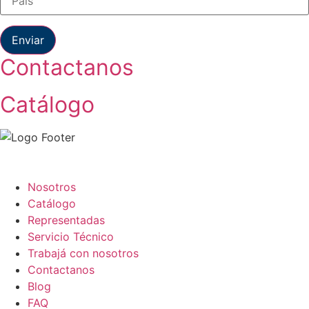
Enviar
Contactanos
Catálogo
Nosotros
Catálogo
Representadas
Servicio Técnico
Trabajá con nosotros
Contactanos
Blog
FAQ