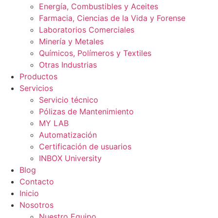
Energía, Combustibles y Aceites
Farmacia, Ciencias de la Vida y Forense
Laboratorios Comerciales
Minería y Metales
Químicos, Polímeros y Textiles
Otras Industrias
Productos
Servicios
Servicio técnico
Pólizas de Mantenimiento
MY LAB
Automatización
Certificación de usuarios
INBOX University
Blog
Contacto
Inicio
Nosotros
Nuestro Equipo